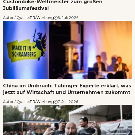
Custombike-Weltmeister zum großen
Jubiläumsfestival
Autor / Quelle:
PR/Werbung
8. Juli 2026
China im Umbruch: Tübinger Experte erklärt, was
jetzt auf Wirtschaft und Unternehmen zukommt
Autor / Quelle:
PR/Werbung
7. Juli 2026