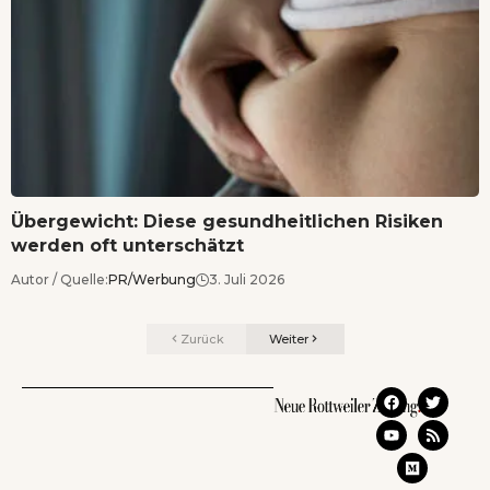
Übergewicht: Diese gesundheitlichen Risiken
werden oft unterschätzt
Autor / Quelle:
PR/Werbung
3. Juli 2026
Zurück
Weiter