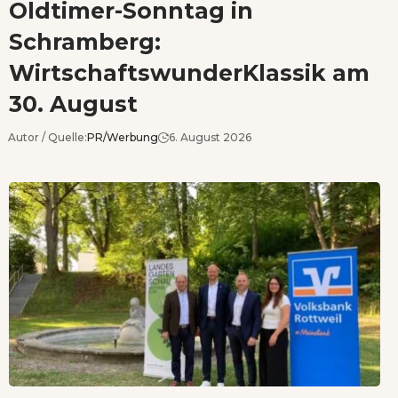
Oldtimer-Sonntag in
Schramberg:
WirtschaftswunderKlassik am
30. August
Autor / Quelle:
PR/Werbung
6. August 2026