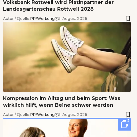
Volksbank Rottweil wird Platinpartner der
Landesgartenschau Rottweil 2028
Autor / Quelle:
PR/Werbung
5. August 2026
Kompression im Alltag und beim Sport: Was
wirklich hilft, wenn Beine schwer werden
Autor / Quelle:
PR/Werbung
5. August 2026
2