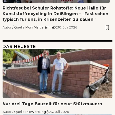
Richtfest bei Schuler Rohstoffe: Neue Halle für
Kunststoffrecycling in Deißlingen – „Fast schon
typisch für uns, in Krisenzeiten zu bauen”
Autor / Quelle:
Moni Marcel (mm)
30. Juli 2026
DAS NEUESTE
Nur drei Tage Bauzeit für neue Stützmauern
Autor / Quelle:
PR/Werbung
24. Juli 2026