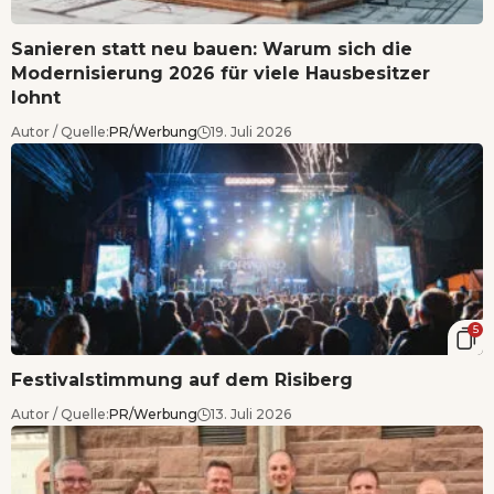
Sanieren statt neu bauen: Warum sich die
Modernisierung 2026 für viele Hausbesitzer
lohnt
Autor / Quelle:
PR/Werbung
19. Juli 2026
5
Festivalstimmung auf dem Risiberg
Autor / Quelle:
PR/Werbung
13. Juli 2026