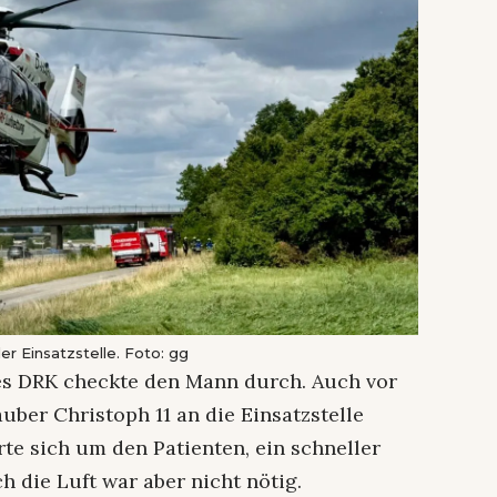
er Einsatzstelle. Foto: gg
s DRK checkte den Mann durch. Auch vor
ber Christoph 11 an die Einsatzstelle
te sich um den Patienten, ein schneller
 die Luft war aber nicht nötig.