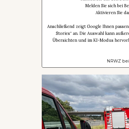
Melden Sie sich bei B
Aktivieren Sie 
Anschließend zeigt Google Ihnen passen
Stories“ an. Die Auswahl kann außer
Übersichten und im KI-Modus hervorhe
NRWZ bei