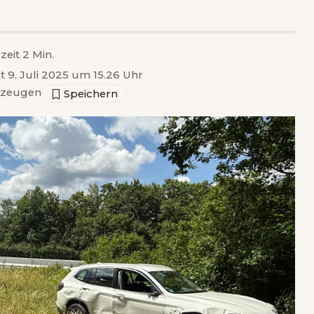
zeit 2 Min.
ht 9. Juli 2025 um 15.26 Uhr
rzeugen