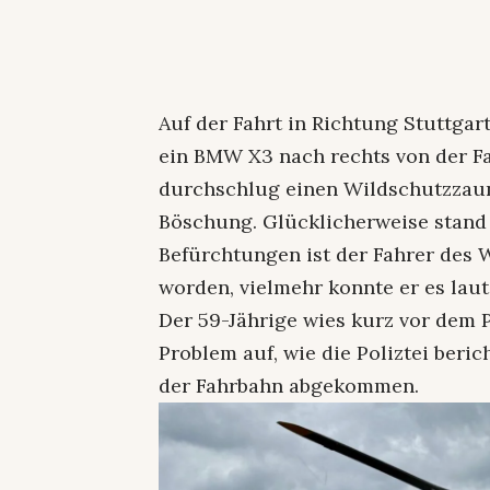
Auf der Fahrt in Richtung Stuttga
ein BMW X3 nach rechts von der 
durchschlug einen Wildschutzzaun,
Böschung. Glücklicherweise stand
Befürchtungen ist der Fahrer des
worden, vielmehr konnte er es laut 
Der 59-Jährige wies kurz vor dem 
Problem auf, wie die Poliztei beri
der Fahrbahn abgekommen.