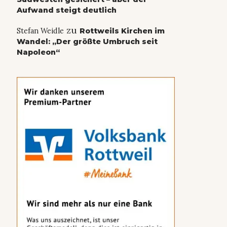
Aufwand steigt deutlich
zu
Stefan Weidle
Rottweils Kirchen im
Wandel: „Der größte Umbruch seit
Napoleon“