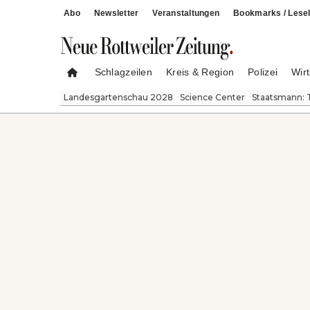
Abo
Newsletter
Veranstaltungen
Bookmarks / Lesel
Schlagzeilen
Kreis & Region
Polizei
Wirt
Landesgartenschau 2028
Science Center
Staatsmann: 