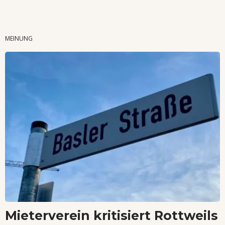
Wenn Orte erzählen ...
MEINUNG
Mieterverein kritisiert Rottweils