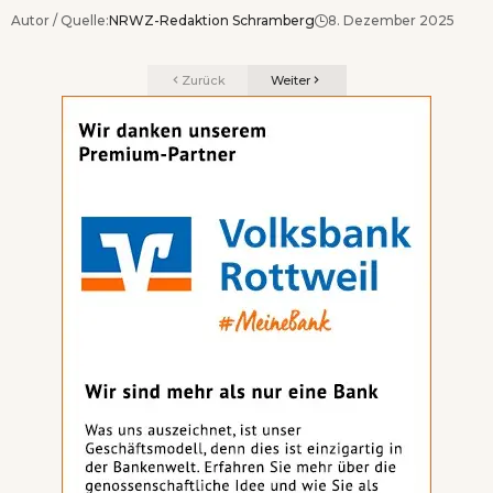
Autor / Quelle:
NRWZ-Redaktion Schramberg
8. Dezember 2025
Zurück
Weiter