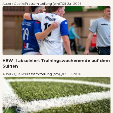
Autor / Quelle:
Pressemitteilung (pm)
21. Juli 2026
HBW II absolviert Trainingswochenende auf dem
Sulgen
Autor / Quelle:
Pressemitteilung (pm)
17. Juli 2026