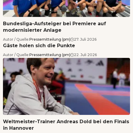
Bundesliga-Aufsteiger bei Premiere auf
modernisierter Anlage
Autor / Quelle:
Pressemitteilung (pm)
27. Juli 2026
Gäste holen sich die Punkte
Autor / Quelle:
Pressemitteilung (pm)
22. Juli 2026
Weltmeister-Trainer Andreas Dold bei den Finals
in Hannover