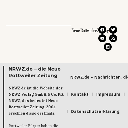
NRWZ.de – die Neue
Rottweiler Zeitung
NRWZ.de – Nachrichten, die
NRWZ.de ist die Website der
Kontakt
Impressum
NRWZ Verlag GmbH & Co. KG.
NRWZ, das bedeutet Neue
Rottweiler Zeitung. 2004
Datenschutzerklärung
erschien diese erstmals.
Rottweiler Bürger haben die