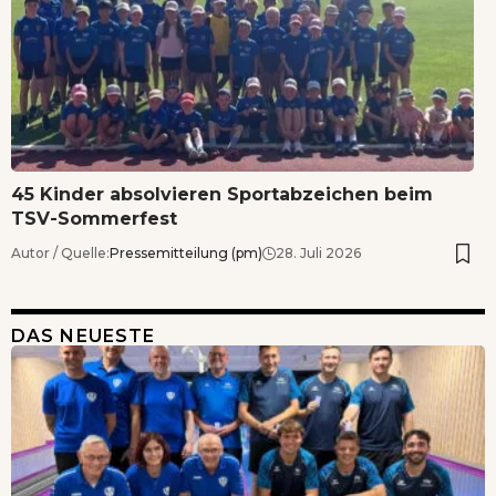
45 Kinder absolvieren Sportabzeichen beim
TSV-Sommerfest
Autor / Quelle:
Pressemitteilung (pm)
28. Juli 2026
DAS NEUESTE