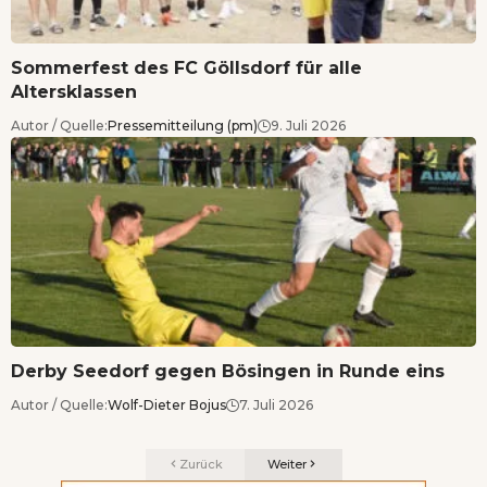
Sommerfest des FC Göllsdorf für alle
Altersklassen
Autor / Quelle:
Pressemitteilung (pm)
9. Juli 2026
Derby Seedorf gegen Bösingen in Runde eins
Autor / Quelle:
Wolf-Dieter Bojus
7. Juli 2026
Zurück
Weiter