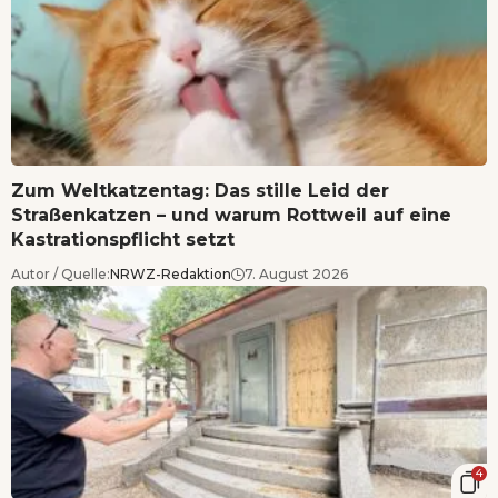
Zum Weltkatzentag: Das stille Leid der
Straßenkatzen – und warum Rottweil auf eine
Kastrationspflicht setzt
Autor / Quelle:
NRWZ-Redaktion
7. August 2026
4