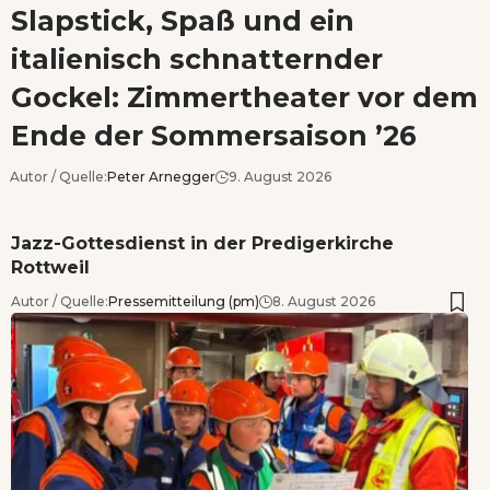
Slapstick, Spaß und ein
italienisch schnatternder
Gockel: Zimmertheater vor dem
Ende der Sommersaison ’26
Autor / Quelle:
Peter Arnegger
9. August 2026
Jazz-Gottesdienst in der Predigerkirche
Rottweil
Autor / Quelle:
Pressemitteilung (pm)
8. August 2026