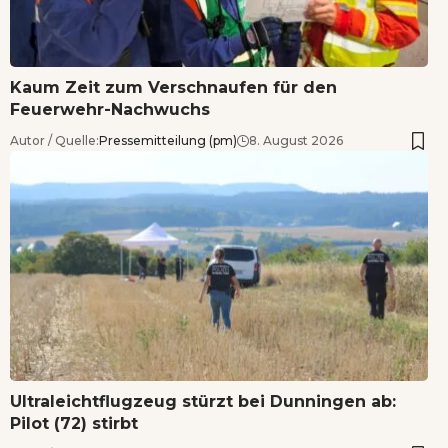
Kaum Zeit zum Verschnaufen für den
Feuerwehr-Nachwuchs
Autor / Quelle:
Pressemitteilung (pm)
8. August 2026
Ultraleichtflugzeug stürzt bei Dunningen ab:
Pilot (72) stirbt