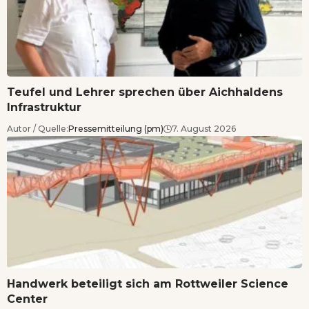
Teufel und Lehrer sprechen über Aichhaldens
Infrastruktur
Autor / Quelle:
Pressemitteilung (pm)
7. August 2026
Handwerk beteiligt sich am Rottweiler Science
Center