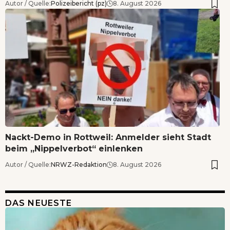
Autor / Quelle:
Polizeibericht (pz)
8. August 2026
Nackt-Demo in Rottweil: Anmelder sieht Stadt
beim „Nippelverbot“ einlenken
Autor / Quelle:
NRWZ-Redaktion
8. August 2026
DAS NEUESTE