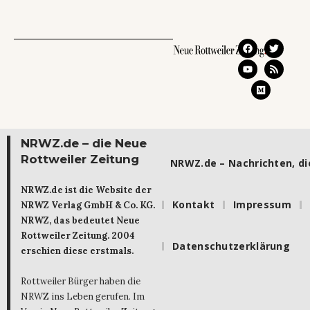
NRWZ.de – die Neue
Rottweiler Zeitung
NRWZ.de – Nachrichten, die
NRWZ.de ist die Website der
Kontakt
Impressum
NRWZ Verlag GmbH & Co. KG.
NRWZ, das bedeutet Neue
Rottweiler Zeitung. 2004
Datenschutzerklärung
erschien diese erstmals.
Rottweiler Bürger haben die
NRWZ ins Leben gerufen. Im