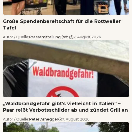
Große Spendenbereitschaft für die Rottweiler
Tafel
Autor / Quelle:
Pressemitteilung (pm)
7. August 2026
„Waldbrandgefahr gibt’s vielleicht in Italien” –
Paar reißt Verbotsschilder ab und zündet Grill an
Autor / Quelle:
Peter Arnegger
7. August 2026