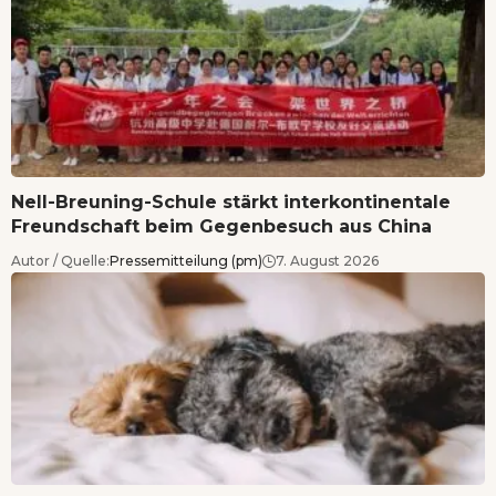
Nell-Breuning-Schule stärkt interkontinentale
Freundschaft beim Gegenbesuch aus China
Autor / Quelle:
Pressemitteilung (pm)
7. August 2026