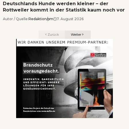
Deutschlands Hunde werden kleiner – der
Rottweiler kommt in der Statistik kaum noch vor
Autor / Quelle:
Redaktion/pm
7. August 2026
Zurück
Weiter