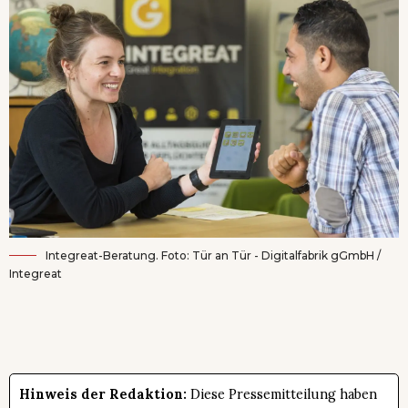
Integreat-Beratung. Foto: Tür an Tür - Digitalfabrik gGmbH /
Integreat
Hinweis der Redaktion:
Diese Pressemitteilung haben