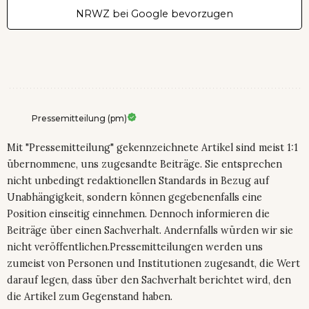
NRWZ bei Google bevorzugen
Pressemitteilung (pm)
Mit "Pressemitteilung" gekennzeichnete Artikel sind meist 1:1
übernommene, uns zugesandte Beiträge. Sie entsprechen
nicht unbedingt redaktionellen Standards in Bezug auf
Unabhängigkeit, sondern können gegebenenfalls eine
Position einseitig einnehmen. Dennoch informieren die
Beiträge über einen Sachverhalt. Andernfalls würden wir sie
nicht veröffentlichen.Pressemitteilungen werden uns
zumeist von Personen und Institutionen zugesandt, die Wert
darauf legen, dass über den Sachverhalt berichtet wird, den
die Artikel zum Gegenstand haben.