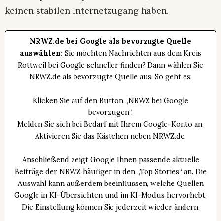
keinen stabilen Internetzugang haben.
NRWZ.de bei Google als bevorzugte Quelle
auswählen:
Sie möchten Nachrichten aus dem Kreis
Rottweil bei Google schneller finden? Dann wählen Sie
NRWZ.de als bevorzugte Quelle aus. So geht es:
Klicken Sie auf den Button „NRWZ bei Google
bevorzugen“.
Melden Sie sich bei Bedarf mit Ihrem Google-Konto an.
Aktivieren Sie das Kästchen neben NRWZ.de.
Anschließend zeigt Google Ihnen passende aktuelle
Beiträge der NRWZ häufiger in den „Top Stories“ an. Die
Auswahl kann außerdem beeinflussen, welche Quellen
Google in KI-Übersichten und im KI-Modus hervorhebt.
Die Einstellung können Sie jederzeit wieder ändern.