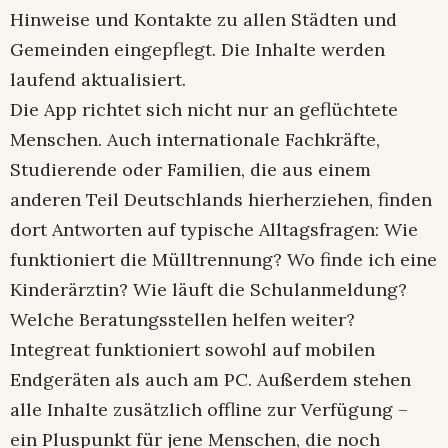
Hinweise und Kontakte zu allen Städten und
Gemeinden eingepflegt. Die Inhalte werden
laufend aktualisiert.
Die App richtet sich nicht nur an geflüchtete
Menschen. Auch internationale Fachkräfte,
Studierende oder Familien, die aus einem
anderen Teil Deutschlands hierherziehen, finden
dort Antworten auf typische Alltagsfragen: Wie
funktioniert die Mülltrennung? Wo finde ich eine
Kinderärztin? Wie läuft die Schulanmeldung?
Welche Beratungsstellen helfen weiter?
Integreat funktioniert sowohl auf mobilen
Endgeräten als auch am PC. Außerdem stehen
alle Inhalte zusätzlich offline zur Verfügung –
ein Pluspunkt für jene Menschen, die noch