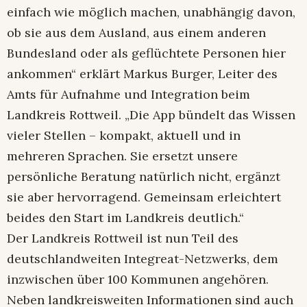
einfach wie möglich machen, unabhängig davon,
ob sie aus dem Ausland, aus einem anderen
Bundesland oder als geflüchtete Personen hier
ankommen“ erklärt Markus Burger, Leiter des
Amts für Aufnahme und Integration beim
Landkreis Rottweil. „Die App bündelt das Wissen
vieler Stellen – kompakt, aktuell und in
mehreren Sprachen. Sie ersetzt unsere
persönliche Beratung natürlich nicht, ergänzt
sie aber hervorragend. Gemeinsam erleichtert
beides den Start im Landkreis deutlich.“
Der Landkreis Rottweil ist nun Teil des
deutschlandweiten Integreat-Netzwerks, dem
inzwischen über 100 Kommunen angehören.
Neben landkreisweiten Informationen sind auch