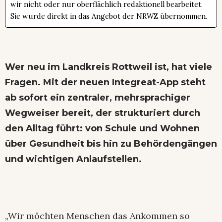
wir nicht oder nur oberflächlich redaktionell bearbeitet.
Sie wurde direkt in das Angebot der NRWZ übernommen.
Wer neu im Landkreis Rottweil ist, hat viele
Fragen. Mit der neuen Integreat-App steht
ab sofort ein zentraler, mehrsprachiger
Wegweiser bereit, der strukturiert durch
den Alltag führt: von Schule und Wohnen
über Gesundheit bis hin zu Behördengängen
und wichtigen Anlaufstellen.
„Wir möchten Menschen das Ankommen so