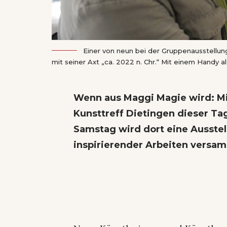
Einer von neun bei der Gruppenausstellun
mit seiner Axt „ca. 2022 n. Chr.“ Mit einem Handy al
Wenn aus Maggi Magie wird: Mit 
Kunsttreff Dietingen dieser Ta
Samstag wird dort eine Ausstel
inspirierender Arbeiten versam