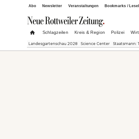
Abo
Newsletter
Veranstaltungen
Bookmarks / Lesel
Schlagzeilen
Kreis & Region
Polizei
Wirt
Landesgartenschau 2028
Science Center
Staatsmann: 