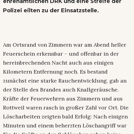
ehrenamtlichen DRK und eine Streife der
Polizei eilten zu der Einsatzstelle.
Am Ortsrand von Zimmern war am Abend heller
Feuerschein erkennbar – und offenbar in der
hereinbrechenden Nacht auch aus einigen
Kilometern Entfernung noch. Es bestand
zunächst eine starke Rauchentwicklung, gab an
der Stelle des Brandes auch Knallgeräusche.
Kräfte der Feuerwehren aus Zimmern und aus
Rottweil waren rasch in großer Zahl vor Ort. Die
Löscharbeiten zeigten bald Erfolg: Nach einigen
Minuten und einem beherzten Löschangriff war