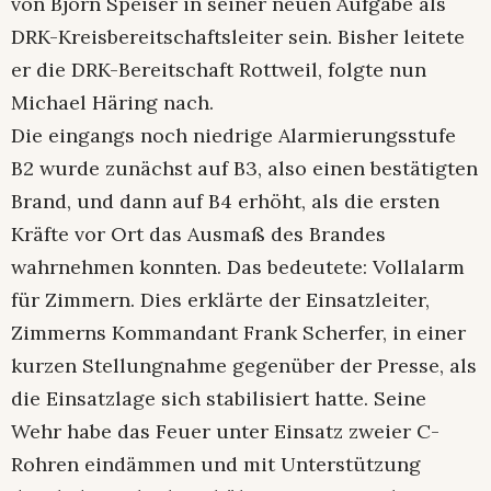
von Björn Speiser in seiner neuen Aufgabe als
DRK-Kreisbereitschaftsleiter sein. Bisher leitete
er die DRK-Bereitschaft Rottweil, folgte nun
Michael Häring nach.
Die eingangs noch niedrige Alarmierungsstufe
B2 wurde zunächst auf B3, also einen bestätigten
Brand, und dann auf B4 erhöht, als die ersten
Kräfte vor Ort das Ausmaß des Brandes
wahrnehmen konnten. Das bedeutete: Vollalarm
für Zimmern. Dies erklärte der Einsatzleiter,
Zimmerns Kommandant Frank Scherfer, in einer
kurzen Stellungnahme gegenüber der Presse, als
die Einsatzlage sich stabilisiert hatte. Seine
Wehr habe das Feuer unter Einsatz zweier C-
Rohren eindämmen und mit Unterstützung