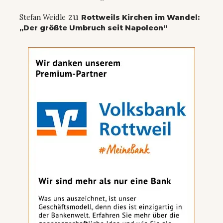
zu
Stefan Weidle
Rottweils Kirchen im Wandel:
„Der größte Umbruch seit Napoleon“