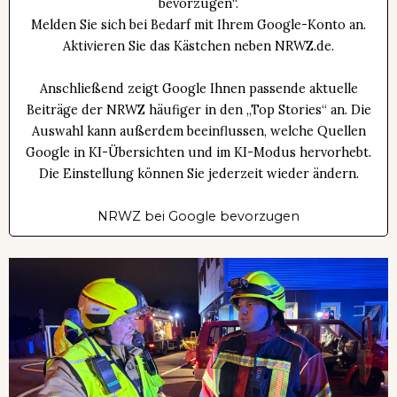
bevorzugen“.
Melden Sie sich bei Bedarf mit Ihrem Google-Konto an.
Aktivieren Sie das Kästchen neben NRWZ.de.
Anschließend zeigt Google Ihnen passende aktuelle
Beiträge der NRWZ häufiger in den „Top Stories“ an. Die
Auswahl kann außerdem beeinflussen, welche Quellen
Google in KI-Übersichten und im KI-Modus hervorhebt.
Die Einstellung können Sie jederzeit wieder ändern.
NRWZ bei Google bevorzugen