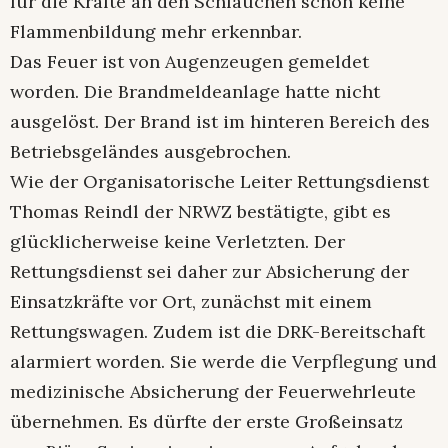
für die Kräfte an den Schläuchen schon keine
Flammenbildung mehr erkennbar.
Das Feuer ist von Augenzeugen gemeldet
worden. Die Brandmeldeanlage hatte nicht
ausgelöst. Der Brand ist im hinteren Bereich des
Betriebsgeländes ausgebrochen.
Wie der Organisatorische Leiter Rettungsdienst
Thomas Reindl der NRWZ bestätigte, gibt es
glücklicherweise keine Verletzten. Der
Rettungsdienst sei daher zur Absicherung der
Einsatzkräfte vor Ort, zunächst mit einem
Rettungswagen. Zudem ist die DRK-Bereitschaft
alarmiert worden. Sie werde die Verpflegung und
medizinische Absicherung der Feuerwehrleute
übernehmen. Es dürfte der erste Großeinsatz