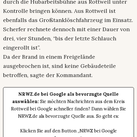
durch die Hubarbeitsbühne aus Rottweil unter
Kontrolle bringen können. Aus Rottweil ist
ebenfalls das Großtanklöschfahrzeug im Einsatz.
Scherfer rechnete dennoch mit einer Dauer von
drei, vier Stunden, “bis der letzte Schlauch
eingerollt ist”.
Da der Brand in einem Freigelände
ausgebrochen ist, sind keine Gebäudeteile
betroffen, sagte der Kommandant.
NRWZ.de bei Google als bevorzugte Quelle
auswählen:
Sie möchten Nachrichten aus dem Kreis
Rottweil bei Google schneller finden? Dann wählen Sie
NRWZ.de als bevorzugte Quelle aus. So geht es:
Klicken Sie auf den Button „NRWZ bei Google