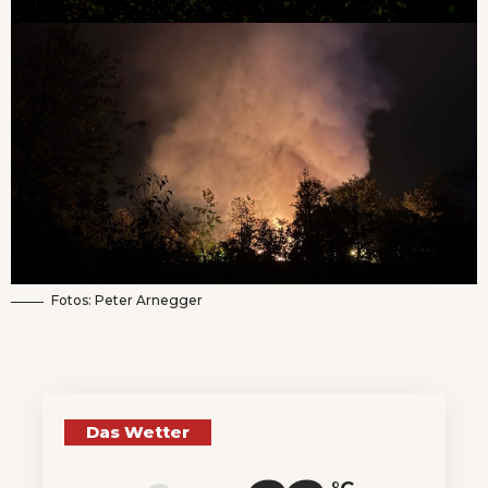
Fotos: Peter Arnegger
Das Wetter