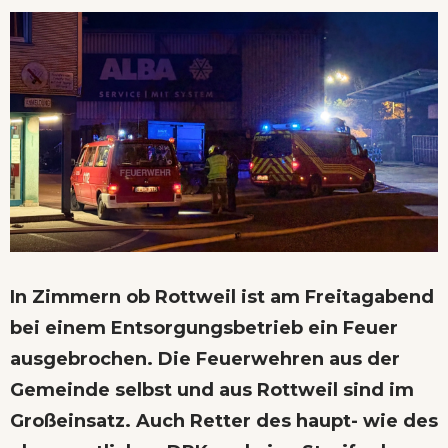
In Zimmern ob Rottweil ist am Freitagabend
bei einem Entsorgungsbetrieb ein Feuer
ausgebrochen. Die Feuerwehren aus der
Gemeinde selbst und aus Rottweil sind im
Großeinsatz. Auch Retter des haupt- wie des