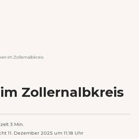
en im Zollernalbkreis
im Zollernalbkreis
zeit 3 Min.
icht 11. Dezember 2025 um 11.18 Uhr