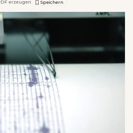
DF erzeugen