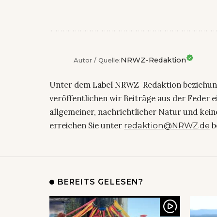
NRWZ-Redaktion
Autor / Quelle:
Unter dem Label NRWZ-Redaktion beziehu
veröffentlichen wir Beiträge aus der Feder 
allgemeiner, nachrichtlicher Natur und kein
erreichen Sie unter
b
redaktion@NRWZ.de
BEREITS GELESEN?