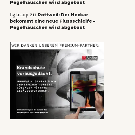
Pegelhäuschen wird abgebaut
zu
hgknaup
Rottweil: Der Neckar
bekommt eine neue Flussschleife –
Pegelhäuschen wird abgebaut