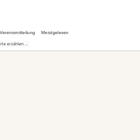
Vereinsmitteilung
Meistgelesen
te erzählen ...