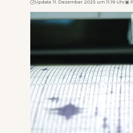
Update 11. Dezember 2025 um 11.19 Uhr
▣
P