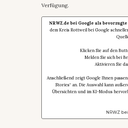
Verfügung.
NRWZ.de bei Google als bevorzugte
dem Kreis Rottweil bei Google schnell
Quell
Klicken Sie auf den Bu
Melden Sie sich bei B
Aktivieren Sie 
Anschließend zeigt Google Ihnen passen
Stories“ an. Die Auswahl kann außer
Übersichten und im KI-Modus hervorhe
NRWZ bei