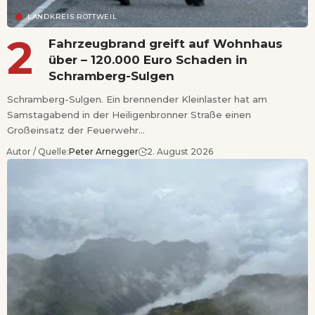
LANDKREIS ROTTWEIL
Fahrzeugbrand greift auf Wohnhaus
über – 120.000 Euro Schaden in
Schramberg-Sulgen
Schramberg-Sulgen. Ein brennender Kleinlaster hat am
Samstagabend in der Heiligenbronner Straße einen
Großeinsatz der Feuerwehr…
Autor / Quelle:
Peter Arnegger
2. August 2026