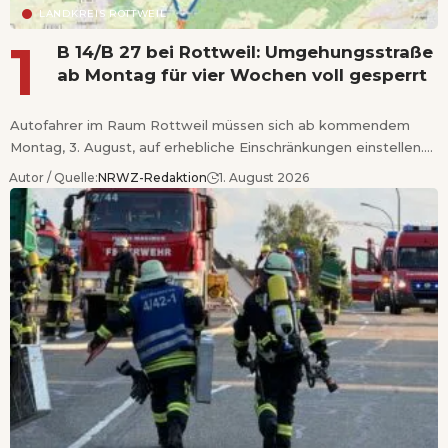
LANDKREIS ROTTWEIL
B 14/B 27 bei Rottweil: Umgehungsstraße
ab Montag für vier Wochen voll gesperrt
Autofahrer im Raum Rottweil müssen sich ab kommendem
Montag, 3. August, auf erhebliche Einschränkungen einstellen.…
Autor / Quelle:
NRWZ-Redaktion
1. August 2026