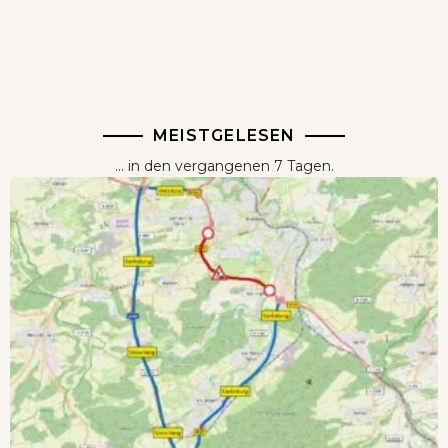
Wenn Orte erzählen ...
MEISTGELESEN
... in den vergangenen 7 Tagen.