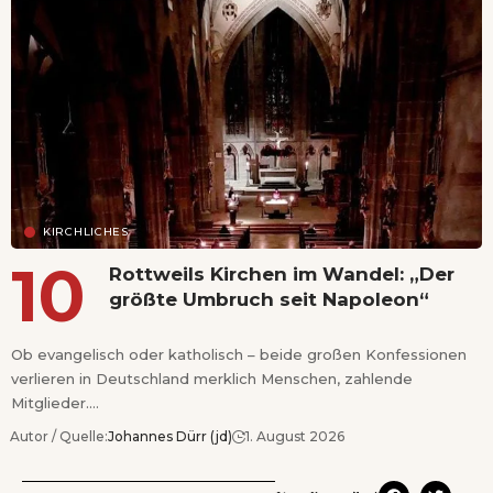
KIRCHLICHES
Rottweils Kirchen im Wandel: „Der
größte Umbruch seit Napoleon“
Ob evangelisch oder katholisch – beide großen Konfessionen
verlieren in Deutschland merklich Menschen, zahlende
Mitglieder.…
Autor / Quelle:
Johannes Dürr (jd)
1. August 2026