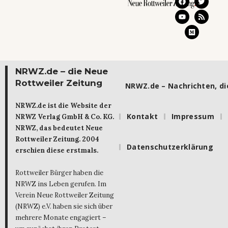
NRWZ.de – die Neue
Rottweiler Zeitung
NRWZ.de – Nachrichten, die
NRWZ.de ist die Website der
Kontakt
Impressum
NRWZ Verlag GmbH & Co. KG.
NRWZ, das bedeutet Neue
Rottweiler Zeitung. 2004
Datenschutzerklärung
erschien diese erstmals.
Rottweiler Bürger haben die
NRWZ ins Leben gerufen. Im
Verein Neue Rottweiler Zeitung
(NRWZ) e.V. haben sie sich über
mehrere Monate engagiert –