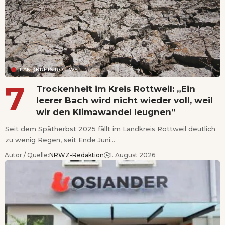
LANDKREIS ROTTWEIL
Trockenheit im Kreis Rottweil: „Ein
leerer Bach wird nicht wieder voll, weil
wir den Klimawandel leugnen”
Seit dem Spätherbst 2025 fällt im Landkreis Rottweil deutlich
zu wenig Regen, seit Ende Juni…
Autor / Quelle:
NRWZ-Redaktion
1. August 2026