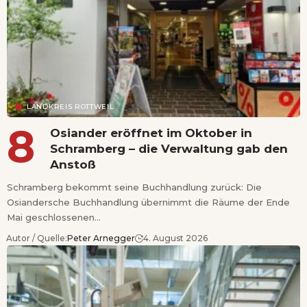
LANDKREIS ROTTWEIL
Osiander eröffnet im Oktober in
Schramberg – die Verwaltung gab den
Anstoß
Schramberg bekommt seine Buchhandlung zurück: Die
Osiandersche Buchhandlung übernimmt die Räume der Ende
Mai geschlossenen…
Autor / Quelle:
Peter Arnegger
4. August 2026