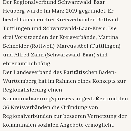
Der Regionalverbund Schwarzwald-Baar-
Heuberg wurde im März 2019 gegründet. Er
besteht aus den drei Kreisverbänden Rottweil,
Tuttlingen und Schwarzwald-Baar-Kreis. Die
drei Vorsitzenden der Kreisverbände, Martina
Schneider (Rottweil), Marcus Abel (Tuttlingen)
und Alfred Zahn (Schwarzwald-Baar) sind
ehrenamtlich tätig.
Der Landesverband des Paritätischen Baden-
Württemberg hat im Rahmen eines Konzepts zur
Regionalisierung einen
Kommunalisierungsprozess angestoßen und den
36 Kreisverbänden die Gründung von
Regionalverbünden zur besseren Vernetzung der
kommunalen sozialen Angebote ermöglicht.