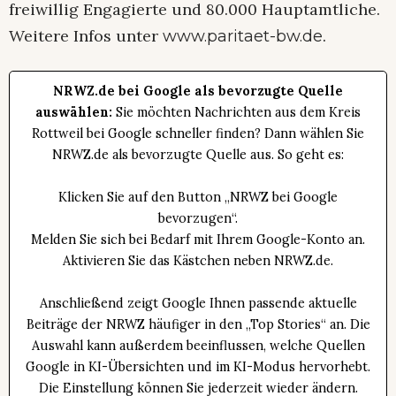
freiwillig Engagierte und 80.000 Hauptamtliche.
Weitere Infos unter
.
www.paritaet-bw.de
NRWZ.de bei Google als bevorzugte Quelle
auswählen:
Sie möchten Nachrichten aus dem Kreis
Rottweil bei Google schneller finden? Dann wählen Sie
NRWZ.de als bevorzugte Quelle aus. So geht es:
Klicken Sie auf den Button „NRWZ bei Google
bevorzugen“.
Melden Sie sich bei Bedarf mit Ihrem Google-Konto an.
Aktivieren Sie das Kästchen neben NRWZ.de.
Anschließend zeigt Google Ihnen passende aktuelle
Beiträge der NRWZ häufiger in den „Top Stories“ an. Die
Auswahl kann außerdem beeinflussen, welche Quellen
Google in KI-Übersichten und im KI-Modus hervorhebt.
Die Einstellung können Sie jederzeit wieder ändern.