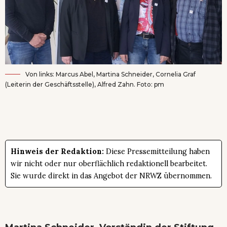
Von links: Marcus Abel, Martina Schneider, Cornelia Graf
(Leiterin der Geschäftsstelle), Alfred Zahn. Foto: pm
Hinweis der Redaktion:
Diese Pressemitteilung haben
wir nicht oder nur oberflächlich redaktionell bearbeitet.
Sie wurde direkt in das Angebot der NRWZ übernommen.