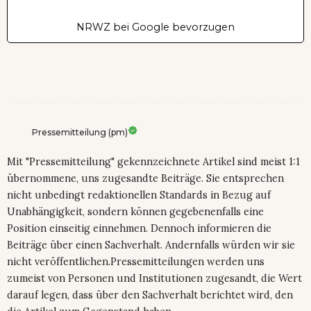
NRWZ bei Google bevorzugen
Pressemitteilung (pm)
Mit "Pressemitteilung" gekennzeichnete Artikel sind meist 1:1
übernommene, uns zugesandte Beiträge. Sie entsprechen
nicht unbedingt redaktionellen Standards in Bezug auf
Unabhängigkeit, sondern können gegebenenfalls eine
Position einseitig einnehmen. Dennoch informieren die
Beiträge über einen Sachverhalt. Andernfalls würden wir sie
nicht veröffentlichen.Pressemitteilungen werden uns
zumeist von Personen und Institutionen zugesandt, die Wert
darauf legen, dass über den Sachverhalt berichtet wird, den