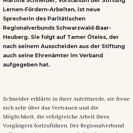
Martina Schneider, Vorständin der Stiftung
Lernen-Fördern-Arbeiten, ist neue
Sprecherin des Paritätischen
Regionalverbunds Schwarzwald-Baar-
Heuberg. Sie folgt auf Tamer Öteles, der
nach seinem Ausscheiden aus der Stiftung
auch seine Ehrenämter im Verband
aufgegeben hat.
Schneider erklärte in ihrer Antrittsrede, sie freue
sich sehr über das Vertrauen und die
Möglichkeit, die erfolgreiche Arbeit ihres
Vorgängers fortzuführen. Der Regionalverbund