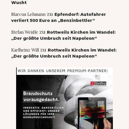
Wucht
zu
Marcus Lehmann
Epfendorf: Autofahrer
verliert 500 Euro an „Benzinbettler“
zu
Stefan Weidle
Rottweils Kirchen im Wandel:
„Der größte Umbruch seit Napoleon“
zu
Karlheinz Will
Rottweils Kirchen im Wandel:
„Der größte Umbruch seit Napoleon“