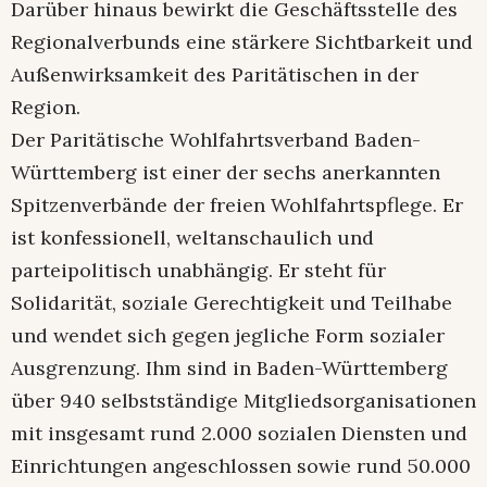
Darüber hinaus bewirkt die Geschäftsstelle des
Regionalverbunds eine stärkere Sichtbarkeit und
Außenwirksamkeit des Paritätischen in der
Region.
Der Paritätische Wohlfahrtsverband Baden-
Württemberg ist einer der sechs anerkannten
Spitzenverbände der freien Wohlfahrtspflege. Er
ist konfessionell, weltanschaulich und
parteipolitisch unabhängig. Er steht für
Solidarität, soziale Gerechtigkeit und Teilhabe
und wendet sich gegen jegliche Form sozialer
Ausgrenzung. Ihm sind in Baden-Württemberg
über 940 selbstständige Mitgliedsorganisationen
mit insgesamt rund 2.000 sozialen Diensten und
Einrichtungen angeschlossen sowie rund 50.000