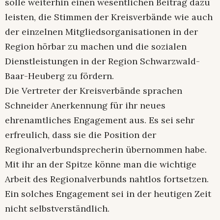
solle weiterhin einen wesentlichen Beitrag dazu
leisten, die Stimmen der Kreisverbände wie auch
der einzelnen Mitgliedsorganisationen in der
Region hörbar zu machen und die sozialen
Dienstleistungen in der Region Schwarzwald-
Baar-Heuberg zu fördern.
Die Vertreter der Kreisverbände sprachen
Schneider Anerkennung für ihr neues
ehrenamtliches Engagement aus. Es sei sehr
erfreulich, dass sie die Position der
Regionalverbundsprecherin übernommen habe.
Mit ihr an der Spitze könne man die wichtige
Arbeit des Regionalverbunds nahtlos fortsetzen.
Ein solches Engagement sei in der heutigen Zeit
nicht selbstverständlich.