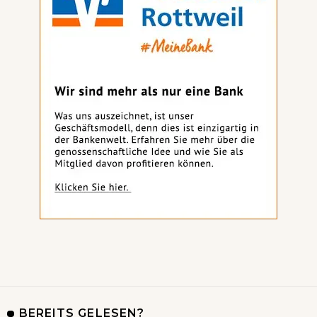
BEREITS GELESEN?