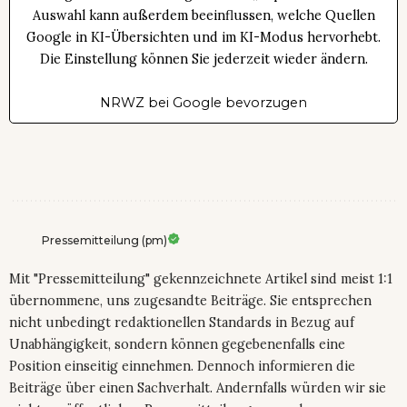
Auswahl kann außerdem beeinflussen, welche Quellen
Google in KI-Übersichten und im KI-Modus hervorhebt.
Die Einstellung können Sie jederzeit wieder ändern.
NRWZ bei Google bevorzugen
Pressemitteilung (pm)
Mit "Pressemitteilung" gekennzeichnete Artikel sind meist 1:1
übernommene, uns zugesandte Beiträge. Sie entsprechen
nicht unbedingt redaktionellen Standards in Bezug auf
Unabhängigkeit, sondern können gegebenenfalls eine
Position einseitig einnehmen. Dennoch informieren die
Beiträge über einen Sachverhalt. Andernfalls würden wir sie