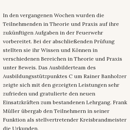
In den vergangenen Wochen wurden die
Teilnehmenden in Theorie und Praxis auf ihre
zukünftigen Aufgaben in der Feuerwehr
vorbereitet. Bei der abschließenden Prüfung
stellten sie ihr Wissen und Können in
verschiedenen Bereichen in Theorie und Praxis
unter Beweis. Das Ausbilderteam des
Ausbildungsstützpunktes C um Rainer Banholzer
zeigte sich mit den gezeigten Leistungen sehr
zufrieden und gratulierte den neuen
Einsatzkräften zum bestandenen Lehrgang. Frank
Müller übergab den Teilnehmern in seiner
Funktion als stellvertretender Kreisbrandmeister
die Urkunden.