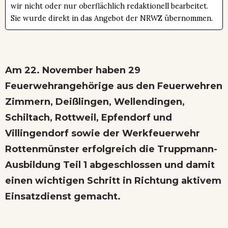
wir nicht oder nur oberflächlich redaktionell bearbeitet.
Sie wurde direkt in das Angebot der NRWZ übernommen.
Am 22. November haben 29
Feuerwehrangehörige aus den Feuerwehren
Zimmern, Deißlingen, Wellendingen,
Schiltach, Rottweil, Epfendorf und
Villingendorf sowie der Werkfeuerwehr
Rottenmünster erfolgreich die Truppmann-
Ausbildung Teil 1 abgeschlossen und damit
einen wichtigen Schritt in Richtung aktivem
Einsatzdienst gemacht.