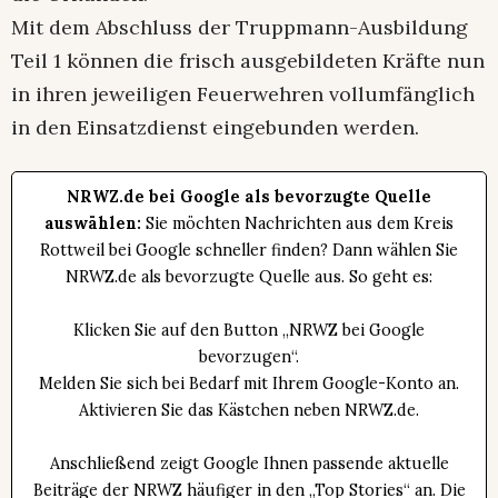
Mit dem Abschluss der Truppmann-Ausbildung
Teil 1 können die frisch ausgebildeten Kräfte nun
in ihren jeweiligen Feuerwehren vollumfänglich
in den Einsatzdienst eingebunden werden.
NRWZ.de bei Google als bevorzugte Quelle
auswählen:
Sie möchten Nachrichten aus dem Kreis
Rottweil bei Google schneller finden? Dann wählen Sie
NRWZ.de als bevorzugte Quelle aus. So geht es:
Klicken Sie auf den Button „NRWZ bei Google
bevorzugen“.
Melden Sie sich bei Bedarf mit Ihrem Google-Konto an.
Aktivieren Sie das Kästchen neben NRWZ.de.
Anschließend zeigt Google Ihnen passende aktuelle
Beiträge der NRWZ häufiger in den „Top Stories“ an. Die