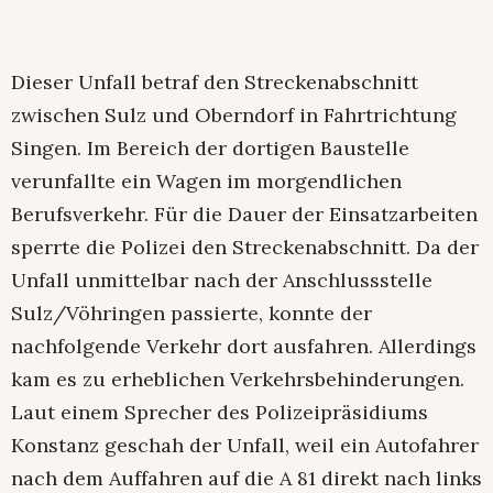
Dieser Unfall betraf den Streckenabschnitt
zwischen Sulz und Oberndorf in Fahrtrichtung
Singen. Im Bereich der dortigen Baustelle
verunfallte ein Wagen im morgendlichen
Berufsverkehr. Für die Dauer der Einsatzarbeiten
sperrte die Polizei den Streckenabschnitt. Da der
Unfall unmittelbar nach der Anschlussstelle
Sulz/Vöhringen passierte, konnte der
nachfolgende Verkehr dort ausfahren. Allerdings
kam es zu erheblichen Verkehrsbehinderungen.
Laut einem Sprecher des Polizeipräsidiums
Konstanz geschah der Unfall, weil ein Autofahrer
nach dem Auffahren auf die A 81 direkt nach links