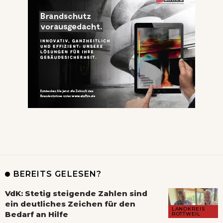
BEREITS GELESEN?
VdK: Stetig steigende Zahlen sind
ein deutliches Zeichen für den
LANDKREIS
Bedarf an Hilfe
ROTTWEIL