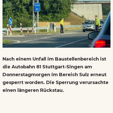
Nach einem Unfall im Baustellenbereich ist
die Autobahn 81 Stuttgart-Singen am
Donnerstagmorgen im Bereich Sulz erneut
gesperrt worden. Die Sperrung verursachte
einen längeren Rückstau.