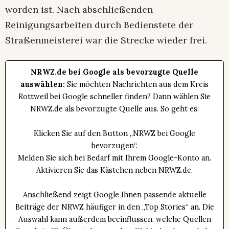
worden ist. Nach abschließenden
Reinigungsarbeiten durch Bedienstete der
Straßenmeisterei war die Strecke wieder frei.
NRWZ.de bei Google als bevorzugte Quelle
auswählen:
Sie möchten Nachrichten aus dem Kreis
Rottweil bei Google schneller finden? Dann wählen Sie
NRWZ.de als bevorzugte Quelle aus. So geht es:
Klicken Sie auf den Button „NRWZ bei Google
bevorzugen“.
Melden Sie sich bei Bedarf mit Ihrem Google-Konto an.
Aktivieren Sie das Kästchen neben NRWZ.de.
Anschließend zeigt Google Ihnen passende aktuelle
Beiträge der NRWZ häufiger in den „Top Stories“ an. Die
Auswahl kann außerdem beeinflussen, welche Quellen