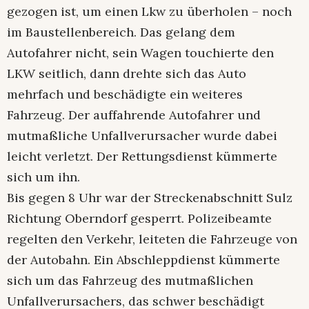
gezogen ist, um einen Lkw zu überholen – noch
im Baustellenbereich. Das gelang dem
Autofahrer nicht, sein Wagen touchierte den
LKW seitlich, dann drehte sich das Auto
mehrfach und beschädigte ein weiteres
Fahrzeug. Der auffahrende Autofahrer und
mutmaßliche Unfallverursacher wurde dabei
leicht verletzt. Der Rettungsdienst kümmerte
sich um ihn.
Bis gegen 8 Uhr war der Streckenabschnitt Sulz
Richtung Oberndorf gesperrt. Polizeibeamte
regelten den Verkehr, leiteten die Fahrzeuge von
der Autobahn. Ein Abschleppdienst kümmerte
sich um das Fahrzeug des mutmaßlichen
Unfallverursachers, das schwer beschädigt