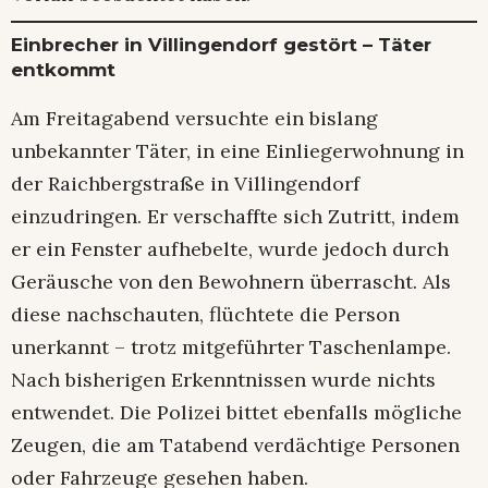
Einbrecher in Villingendorf gestört – Täter
entkommt
Am Freitagabend versuchte ein bislang
unbekannter Täter, in eine Einliegerwohnung in
der Raichbergstraße in Villingendorf
einzudringen. Er verschaffte sich Zutritt, indem
er ein Fenster aufhebelte, wurde jedoch durch
Geräusche von den Bewohnern überrascht. Als
diese nachschauten, flüchtete die Person
unerkannt – trotz mitgeführter Taschenlampe.
Nach bisherigen Erkenntnissen wurde nichts
entwendet. Die Polizei bittet ebenfalls mögliche
Zeugen, die am Tatabend verdächtige Personen
oder Fahrzeuge gesehen haben.