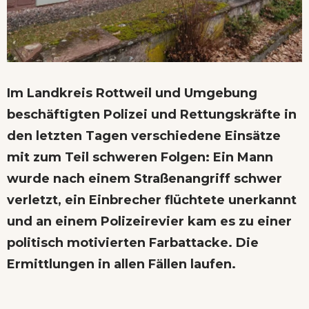
Im Landkreis Rottweil und Umgebung
beschäftigten Polizei und Rettungskräfte in
den letzten Tagen verschiedene Einsätze
mit zum Teil schweren Folgen: Ein Mann
wurde nach einem Straßenangriff schwer
verletzt, ein Einbrecher flüchtete unerkannt
und an einem Polizeirevier kam es zu einer
politisch motivierten Farbattacke. Die
Ermittlungen in allen Fällen laufen.