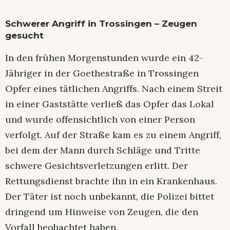
Schwerer Angriff in Trossingen – Zeugen
gesucht
In den frühen Morgenstunden wurde ein 42-
Jähriger in der Goethestraße in Trossingen
Opfer eines tätlichen Angriffs. Nach einem Streit
in einer Gaststätte verließ das Opfer das Lokal
und wurde offensichtlich von einer Person
verfolgt. Auf der Straße kam es zu einem Angriff,
bei dem der Mann durch Schläge und Tritte
schwere Gesichtsverletzungen erlitt. Der
Rettungsdienst brachte ihn in ein Krankenhaus.
Der Täter ist noch unbekannt, die Polizei bittet
dringend um Hinweise von Zeugen, die den
Vorfall beobachtet haben.