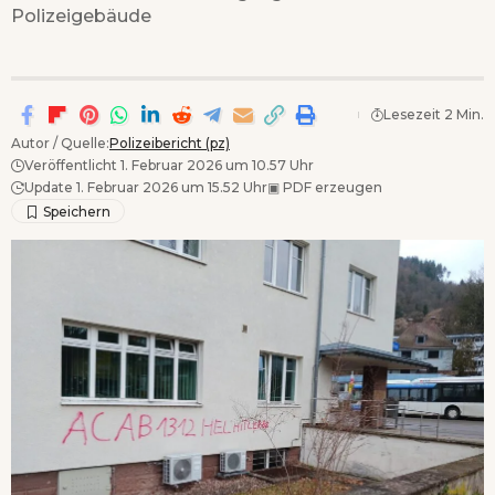
Polizeigebäude
Lesezeit 2 Min.
Autor / Quelle:
Polizeibericht (pz)
Veröffentlicht 1. Februar 2026 um 10.57 Uhr
Update 1. Februar 2026 um 15.52 Uhr
▣
PDF erzeugen