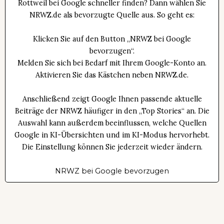
Rottweil bei Google schneller finden? Dann wählen Sie
NRWZ.de als bevorzugte Quelle aus. So geht es:
Klicken Sie auf den Button „NRWZ bei Google
bevorzugen“.
Melden Sie sich bei Bedarf mit Ihrem Google-Konto an.
Aktivieren Sie das Kästchen neben NRWZ.de.
Anschließend zeigt Google Ihnen passende aktuelle
Beiträge der NRWZ häufiger in den „Top Stories“ an. Die
Auswahl kann außerdem beeinflussen, welche Quellen
Google in KI-Übersichten und im KI-Modus hervorhebt.
Die Einstellung können Sie jederzeit wieder ändern.
NRWZ bei Google bevorzugen