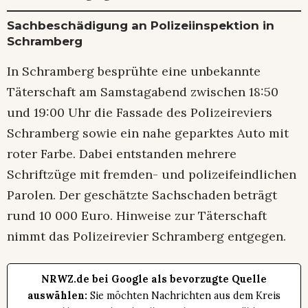
Sachbeschädigung an Polizeiinspektion in
Schramberg
In Schramberg besprühte eine unbekannte
Täterschaft am Samstagabend zwischen 18:50
und 19:00 Uhr die Fassade des Polizeireviers
Schramberg sowie ein nahe geparktes Auto mit
roter Farbe. Dabei entstanden mehrere
Schriftzüge mit fremden- und polizeifeindlichen
Parolen. Der geschätzte Sachschaden beträgt
rund 10 000 Euro. Hinweise zur Täterschaft
nimmt das Polizeirevier Schramberg entgegen.
NRWZ.de bei Google als bevorzugte Quelle
auswählen:
Sie möchten Nachrichten aus dem Kreis