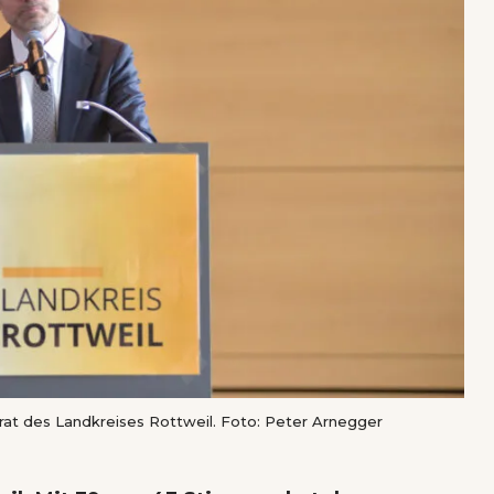
drat des Landkreises Rottweil. Foto: Peter Arnegger