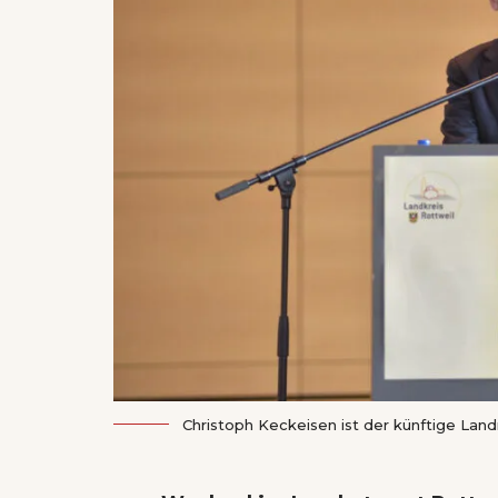
Christoph Keckeisen ist der künftige Lan