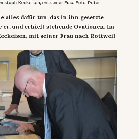
ristoph Keckeisen, mit seiner Frau. Foto: Peter
 alles dafür tun, das in ihn gesetzte
e er, und erhielt stehende Ovationen. Im
eckeisen, mit seiner Frau nach Rottweil