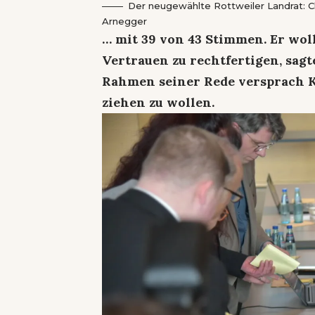
Der neugewählte Rottweiler Landrat: Ch
Arnegger
… mit 39 von 43 Stimmen. Er wolle
Vertrauen zu rechtfertigen, sagt
Rahmen seiner Rede versprach K
ziehen zu wollen.