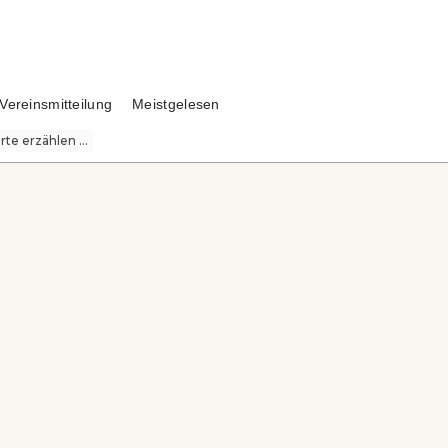
Vereinsmitteilung
Meistgelesen
te erzählen ...