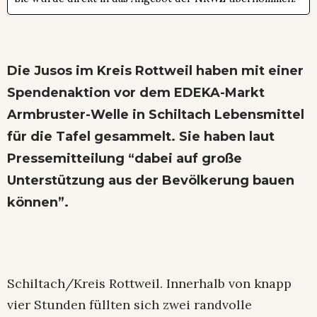
Die Jusos im Kreis Rottweil haben mit einer
Spendenaktion vor dem EDEKA-Markt
Armbruster-Welle in Schiltach Lebensmittel
für die Tafel gesammelt. Sie haben laut
Pressemitteilung “dabei auf große
Unterstützung aus der Bevölkerung bauen
können”.
Schiltach/Kreis Rottweil. Innerhalb von knapp
vier Stunden füllten sich zwei randvolle