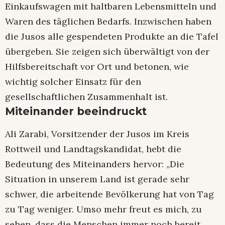
Einkaufswagen mit haltbaren Lebensmitteln und
Waren des täglichen Bedarfs. Inzwischen haben
die Jusos alle gespendeten Produkte an die Tafel
übergeben. Sie zeigen sich überwältigt von der
Hilfsbereitschaft vor Ort und betonen, wie
wichtig solcher Einsatz für den
gesellschaftlichen Zusammenhalt ist.
Miteinander beeindruckt
Ali Zarabi, Vorsitzender der Jusos im Kreis
Rottweil und Landtagskandidat, hebt die
Bedeutung des Miteinanders hervor: „Die
Situation in unserem Land ist gerade sehr
schwer, die arbeitende Bevölkerung hat von Tag
zu Tag weniger. Umso mehr freut es mich, zu
sehen, dass die Menschen immer noch bereit