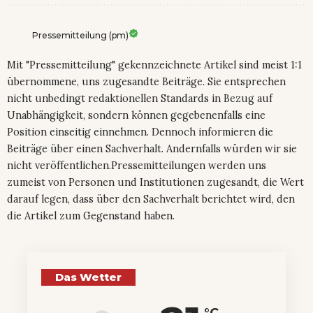
Pressemitteilung (pm)
Mit "Pressemitteilung" gekennzeichnete Artikel sind meist 1:1
übernommene, uns zugesandte Beiträge. Sie entsprechen
nicht unbedingt redaktionellen Standards in Bezug auf
Unabhängigkeit, sondern können gegebenenfalls eine
Position einseitig einnehmen. Dennoch informieren die
Beiträge über einen Sachverhalt. Andernfalls würden wir sie
nicht veröffentlichen.Pressemitteilungen werden uns
zumeist von Personen und Institutionen zugesandt, die Wert
darauf legen, dass über den Sachverhalt berichtet wird, den
die Artikel zum Gegenstand haben.
Das Wetter