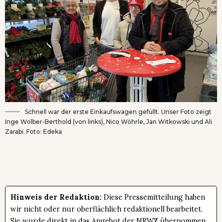
Schnell war der erste Einkaufswagen gefüllt. Unser Foto zeigt
Inge Wolber-Berthold (von links), Nico Wöhrle, Jan Witkowski und Ali
Zarabi. Foto: Edeka
Hinweis der Redaktion:
Diese Pressemitteilung haben
wir nicht oder nur oberflächlich redaktionell bearbeitet.
Sie wurde direkt in das Angebot der NRWZ übernommen.