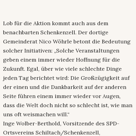
Lob für die Aktion kommt auch aus dem
benachbarten Schenkenzell. Der dortige
Gemeinderat Nico Wöhrle betont die Bedeutung
solcher Initiativen: „Solche Veranstaltungen
geben einem immer wieder Hoffnung für die
Zukunft. Egal, über wie viele schlechte Dinge
jeden Tag berichtet wird: Die Großzügigkeit auf
der einen und die Dankbarkeit auf der anderen
Seite führen einem immer wieder vor Augen,
dass die Welt doch nicht so schlecht ist, wie man
uns oft weismachen will.“
Inge Wolber-Berthold, Vorsitzende des SPD-
Ortsvereins Schiltach/Schenkenzell,