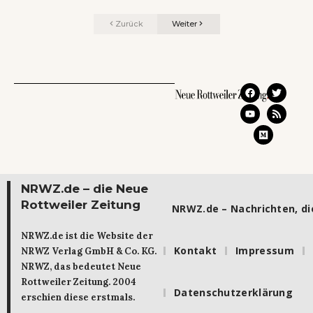
Zurück
Weiter
NRWZ.de – die Neue
Rottweiler Zeitung
NRWZ.de – Nachrichten, die
NRWZ.de ist die Website der
Kontakt
Impressum
NRWZ Verlag GmbH & Co. KG.
NRWZ, das bedeutet Neue
Rottweiler Zeitung. 2004
Datenschutzerklärung
erschien diese erstmals.