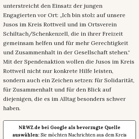
unterstreicht den Einsatz der jungen
Engagierten vor Ort: „Ich bin stolz auf unsere
Jusos im Kreis Rottweil und im Ortsverein
Schiltach/Schenkenzell, die in ihrer Freizeit
gemeinsam helfen und für mehr Gerechtigkeit
und Zusammenhalt in der Gesellschaft stehen.“
Mit der Spendenaktion wollen die Jusos im Kreis
Rottweil nicht nur konkrete Hilfe leisten,
sondern auch ein Zeichen setzen: für Solidarität,
für Zusammenhalt und für den Blick auf
diejenigen, die es im Alltag besonders schwer
haben.
NRWZ.de bei Google als bevorzugte Quelle
auswählen:
Sie möchten Nachrichten aus dem Kreis