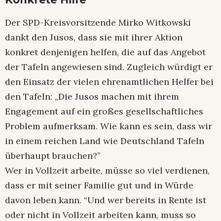
Der SPD-Kreisvorsitzende Mirko Witkowski
dankt den Jusos, dass sie mit ihrer Aktion
konkret denjenigen helfen, die auf das Angebot
der Tafeln angewiesen sind. Zugleich würdigt er
den Einsatz der vielen ehrenamtlichen Helfer bei
den Tafeln: „Die Jusos machen mit ihrem
Engagement auf ein großes gesellschaftliches
Problem aufmerksam. Wie kann es sein, dass wir
in einem reichen Land wie Deutschland Tafeln
überhaupt brauchen?”
Wer in Vollzeit arbeite, müsse so viel verdienen,
dass er mit seiner Familie gut und in Würde
davon leben kann. “Und wer bereits in Rente ist
oder nicht in Vollzeit arbeiten kann, muss so