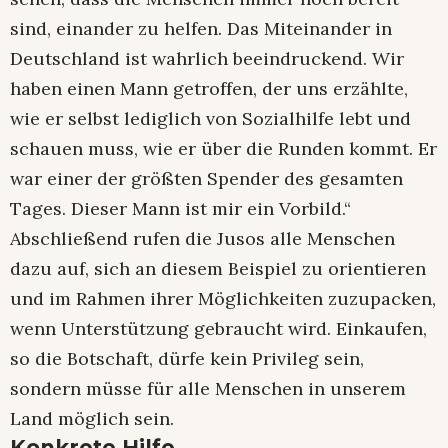
sind, einander zu helfen. Das Miteinander in
Deutschland ist wahrlich beeindruckend. Wir
haben einen Mann getroffen, der uns erzählte,
wie er selbst lediglich von Sozialhilfe lebt und
schauen muss, wie er über die Runden kommt. Er
war einer der größten Spender des gesamten
Tages. Dieser Mann ist mir ein Vorbild.“
Abschließend rufen die Jusos alle Menschen
dazu auf, sich an diesem Beispiel zu orientieren
und im Rahmen ihrer Möglichkeiten zuzupacken,
wenn Unterstützung gebraucht wird. Einkaufen,
so die Botschaft, dürfe kein Privileg sein,
sondern müsse für alle Menschen in unserem
Land möglich sein.
Konkrete Hilfe