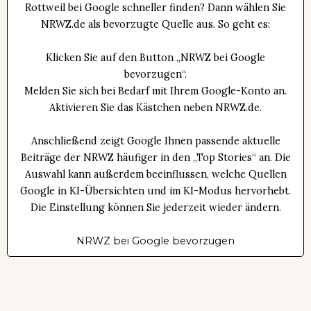
Rottweil bei Google schneller finden? Dann wählen Sie
NRWZ.de als bevorzugte Quelle aus. So geht es:
Klicken Sie auf den Button „NRWZ bei Google
bevorzugen“.
Melden Sie sich bei Bedarf mit Ihrem Google-Konto an.
Aktivieren Sie das Kästchen neben NRWZ.de.
Anschließend zeigt Google Ihnen passende aktuelle
Beiträge der NRWZ häufiger in den „Top Stories“ an. Die
Auswahl kann außerdem beeinflussen, welche Quellen
Google in KI-Übersichten und im KI-Modus hervorhebt.
Die Einstellung können Sie jederzeit wieder ändern.
NRWZ bei Google bevorzugen