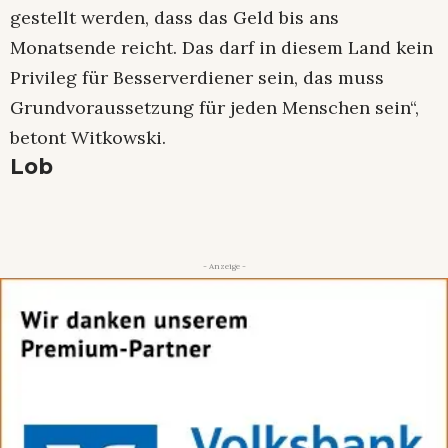
gestellt werden, dass das Geld bis ans
Monatsende reicht. Das darf in diesem Land kein
Privileg für Besserverdiener sein, das muss
Grundvoraussetzung für jeden Menschen sein“,
betont Witkowski.
Lob
- Anzeige -