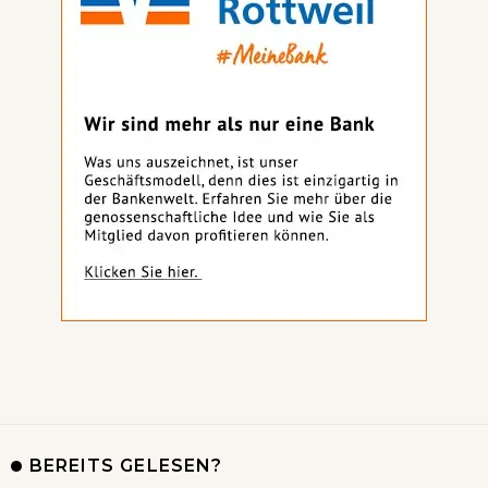
BEREITS GELESEN?