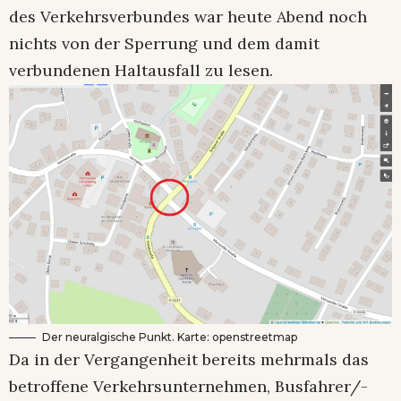
des Verkehrsverbundes war heute Abend noch
nichts von der Sperrung und dem damit
verbundenen Haltausfall zu lesen.
Der neuralgische Punkt. Karte: openstreetmap
Da in der Vergangenheit bereits mehrmals das
betroffene Verkehrsunternehmen, Busfahrer/-