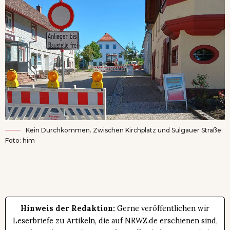
Kein Durchkommen. Zwischen Kirchplatz und Sulgauer Straße.
Foto: him
Hinweis der Redaktion:
Gerne veröffentlichen wir
Leserbriefe zu Artikeln, die auf NRWZ.de erschienen sind,