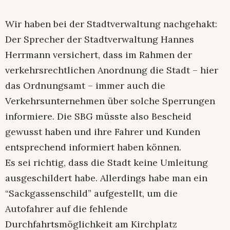
Wir haben bei der Stadtverwaltung nachgehakt:
Der Sprecher der Stadtverwaltung Hannes
Herrmann versichert, dass im Rahmen der
verkehrsrechtlichen Anordnung die Stadt – hier
das Ordnungsamt – immer auch die
Verkehrsunternehmen über solche Sperrungen
informiere. Die SBG müsste also Bescheid
gewusst haben und ihre Fahrer und Kunden
entsprechend informiert haben können.
Es sei richtig, dass die Stadt keine Umleitung
ausgeschildert habe. Allerdings habe man ein
“Sackgassenschild” aufgestellt, um die
Autofahrer auf die fehlende
Durchfahrtsmöglichkeit am Kirchplatz