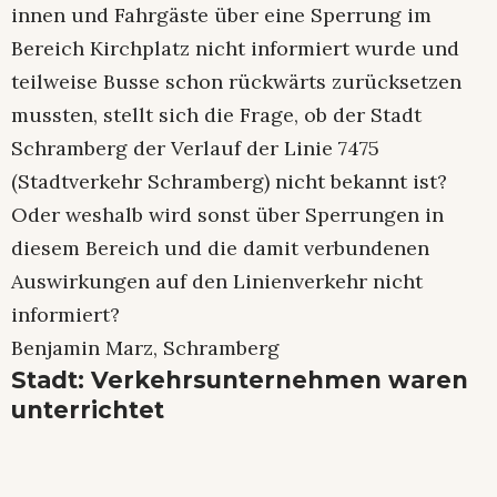
innen und Fahrgäste über eine Sperrung im
Bereich Kirchplatz nicht informiert wurde und
teilweise Busse schon rückwärts zurücksetzen
mussten, stellt sich die Frage, ob der Stadt
Schramberg der Verlauf der Linie 7475
(Stadtverkehr Schramberg) nicht bekannt ist?
Oder weshalb wird sonst über Sperrungen in
diesem Bereich und die damit verbundenen
Auswirkungen auf den Linienverkehr nicht
informiert?
Benjamin Marz, Schramberg
Stadt: Verkehrsunternehmen waren
unterrichtet