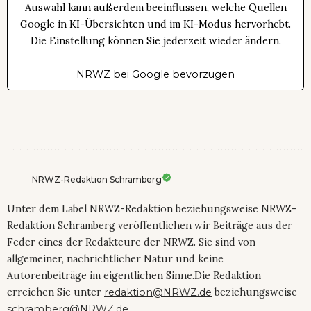
Auswahl kann außerdem beeinflussen, welche Quellen
Google in KI-Übersichten und im KI-Modus hervorhebt.
Die Einstellung können Sie jederzeit wieder ändern.
NRWZ bei Google bevorzugen
NRWZ-Redaktion Schramberg
Unter dem Label NRWZ-Redaktion beziehungsweise NRWZ-
Redaktion Schramberg veröffentlichen wir Beiträge aus der
Feder eines der Redakteure der NRWZ. Sie sind von
allgemeiner, nachrichtlicher Natur und keine
Autorenbeiträge im eigentlichen Sinne.Die Redaktion
erreichen Sie unter
redaktion@NRWZ.de
beziehungsweise
schramberg@NRWZ.de