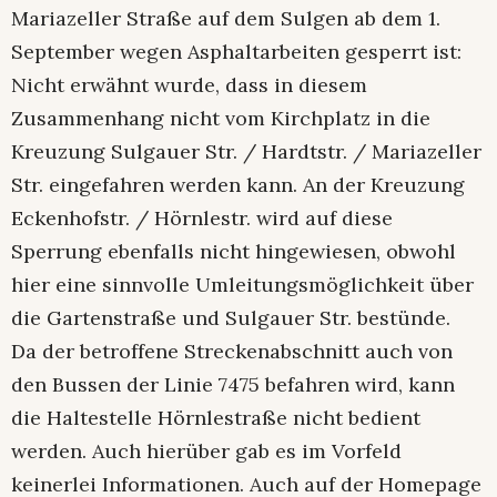
Mariazeller Straße auf dem Sulgen ab dem 1.
September wegen Asphaltarbeiten gesperrt ist:
Nicht erwähnt wurde, dass in diesem
Zusammenhang nicht vom Kirchplatz in die
Kreuzung Sulgauer Str. / Hardtstr. / Mariazeller
Str. eingefahren werden kann. An der Kreuzung
Eckenhofstr. / Hörnlestr. wird auf diese
Sperrung ebenfalls nicht hingewiesen, obwohl
hier eine sinnvolle Umleitungsmöglichkeit über
die Gartenstraße und Sulgauer Str. bestünde.
Da der betroffene Streckenabschnitt auch von
den Bussen der Linie 7475 befahren wird, kann
die Haltestelle Hörnlestraße nicht bedient
werden. Auch hierüber gab es im Vorfeld
keinerlei Informationen. Auch auf der Homepage