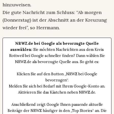
hinzuweisen.
Die gute Nachricht zum Schluss: “Ab morgen
(Donnerstag) ist der Abschnitt an der Kreuzung
wieder frei”, so Herrmann.
NRWZ.de bei Google als bevorzugte Quelle
auswählen:
Sie möchten Nachrichten aus dem Kreis
Rottweil bei Google schneller finden? Dann wählen Sie
NRWZ.de als bevorzugte Quelle aus. So geht es:
Klicken Sie auf den Button „NRWZ bei Google
bevorzugen“.
Melden Sie sich bei Bedarf mit Ihrem Google-Konto an.
Aktivieren Sie das Kästchen neben NRWZ.de.
Anschließend zeigt Google Ihnen passende aktuelle
Beiträge der NRWZ häufiger in den „Top Stories“ an. Die