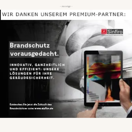
- Anzeige -