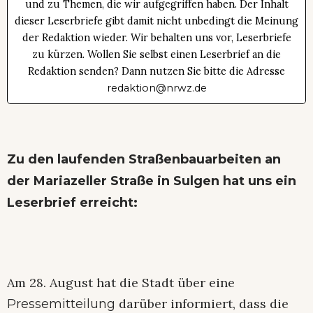
und zu Themen, die wir aufgegriffen haben. Der Inhalt
dieser Leserbriefe gibt damit nicht unbedingt die Meinung
der Redaktion wieder. Wir behalten uns vor, Leserbriefe
zu kürzen. Wollen Sie selbst einen Leserbrief an die
Redaktion senden? Dann nutzen Sie bitte die Adresse
redaktion@nrwz.de
Zu den laufenden Straßenbauarbeiten an
der Mariazeller Straße in Sulgen hat uns ein
Leserbrief erreicht:
Am 28. August hat die Stadt über eine
darüber informiert, dass die
Pressemitteilung