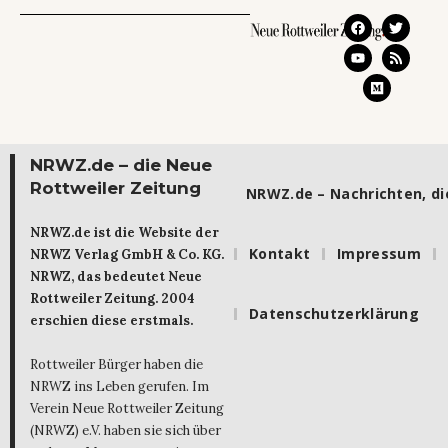
NRWZ.de – die Neue
Rottweiler Zeitung
NRWZ.de – Nachrichten, die
NRWZ.de ist die Website der
Kontakt
Impressum
NRWZ Verlag GmbH & Co. KG.
NRWZ, das bedeutet Neue
Rottweiler Zeitung. 2004
Datenschutzerklärung
erschien diese erstmals.
Rottweiler Bürger haben die
NRWZ ins Leben gerufen. Im
Verein Neue Rottweiler Zeitung
(NRWZ) e.V. haben sie sich über