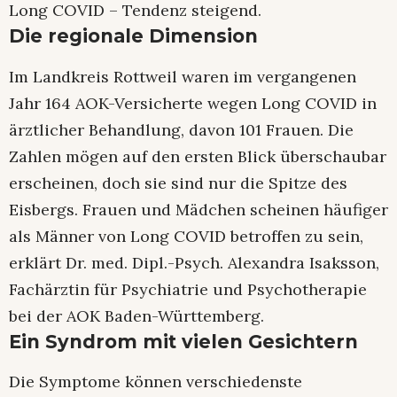
Long COVID – Tendenz steigend.
Die regionale Dimension
Im Landkreis Rottweil waren im vergangenen
Jahr 164 AOK-Versicherte wegen Long COVID in
ärztlicher Behandlung, davon 101 Frauen. Die
Zahlen mögen auf den ersten Blick überschaubar
erscheinen, doch sie sind nur die Spitze des
Eisbergs. Frauen und Mädchen scheinen häufiger
als Männer von Long COVID betroffen zu sein,
erklärt Dr. med. Dipl.-Psych. Alexandra Isaksson,
Fachärztin für Psychiatrie und Psychotherapie
bei der AOK Baden-Württemberg.
Ein Syndrom mit vielen Gesichtern
Die Symptome können verschiedenste