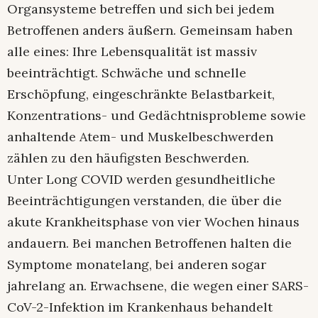
Organsysteme betreffen und sich bei jedem
Betroffenen anders äußern. Gemeinsam haben
alle eines: Ihre Lebensqualität ist massiv
beeinträchtigt. Schwäche und schnelle
Erschöpfung, eingeschränkte Belastbarkeit,
Konzentrations- und Gedächtnisprobleme sowie
anhaltende Atem- und Muskelbeschwerden
zählen zu den häufigsten Beschwerden.
Unter Long COVID werden gesundheitliche
Beeinträchtigungen verstanden, die über die
akute Krankheitsphase von vier Wochen hinaus
andauern. Bei manchen Betroffenen halten die
Symptome monatelang, bei anderen sogar
jahrelang an. Erwachsene, die wegen einer SARS-
CoV-2-Infektion im Krankenhaus behandelt