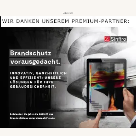
- Anzeige -