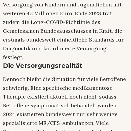
Versorgung von Kindern und Jugendlichen mit
weiteren 45 Millionen Euro. Ende 2023 trat
zudem die Long-COVID-Richtlinie des
Gemeinsamen Bundesausschusses in Kraft, die
erstmals bundesweit einheitliche Standards für
Diagnostik und koordinierte Versorgung
festlegt.
Die Versorgungsrealität
Dennoch bleibt die Situation für viele Betroffene
schwierig. Eine spezifische medikamentöse
Therapie existiert aktuell noch nicht, sodass
Betroffene symptomatisch behandelt werden.
2024 existierten bundesweit nur sehr wenige
spezialisierte ME/CFS-Ambulanzen. Viele