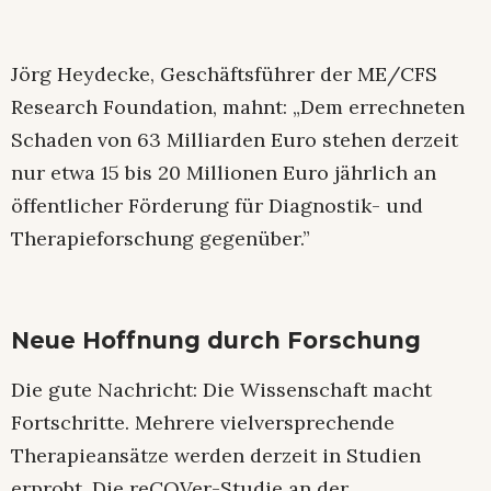
Jörg Heydecke, Geschäftsführer der ME/CFS
Research Foundation, mahnt: „Dem errechneten
Schaden von 63 Milliarden Euro stehen derzeit
nur etwa 15 bis 20 Millionen Euro jährlich an
öffentlicher Förderung für Diagnostik- und
Therapieforschung gegenüber.”
Neue Hoffnung durch Forschung
Die gute Nachricht: Die Wissenschaft macht
Fortschritte. Mehrere vielversprechende
Therapieansätze werden derzeit in Studien
erprobt. Die reCOVer-Studie an der