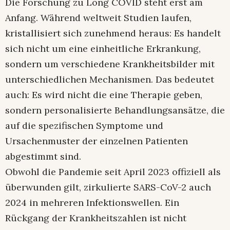
Die Forschung zu Long COVID steht erst am
Anfang. Während weltweit Studien laufen,
kristallisiert sich zunehmend heraus: Es handelt
sich nicht um eine einheitliche Erkrankung,
sondern um verschiedene Krankheitsbilder mit
unterschiedlichen Mechanismen. Das bedeutet
auch: Es wird nicht die eine Therapie geben,
sondern personalisierte Behandlungsansätze, die
auf die spezifischen Symptome und
Ursachenmuster der einzelnen Patienten
abgestimmt sind.
Obwohl die Pandemie seit April 2023 offiziell als
überwunden gilt, zirkulierte SARS-CoV-2 auch
2024 in mehreren Infektionswellen. Ein
Rückgang der Krankheitszahlen ist nicht