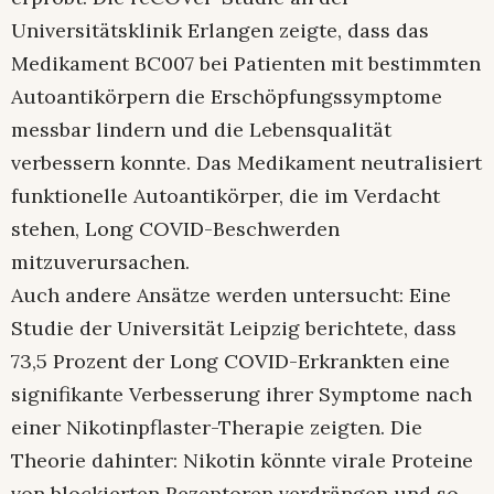
Universitätsklinik Erlangen zeigte, dass das
Medikament BC007 bei Patienten mit bestimmten
Autoantikörpern die Erschöpfungssymptome
messbar lindern und die Lebensqualität
verbessern konnte. Das Medikament neutralisiert
funktionelle Autoantikörper, die im Verdacht
stehen, Long COVID-Beschwerden
mitzuverursachen.
Auch andere Ansätze werden untersucht: Eine
Studie der Universität Leipzig berichtete, dass
73,5 Prozent der Long COVID-Erkrankten eine
signifikante Verbesserung ihrer Symptome nach
einer Nikotinpflaster-Therapie zeigten. Die
Theorie dahinter: Nikotin könnte virale Proteine
von blockierten Rezeptoren verdrängen und so