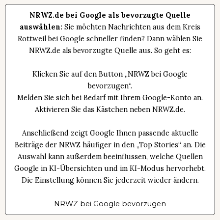
NRWZ.de bei Google als bevorzugte Quelle
auswählen:
Sie möchten Nachrichten aus dem Kreis
Rottweil bei Google schneller finden? Dann wählen Sie
NRWZ.de als bevorzugte Quelle aus. So geht es:
Klicken Sie auf den Button „NRWZ bei Google
bevorzugen“.
Melden Sie sich bei Bedarf mit Ihrem Google-Konto an.
Aktivieren Sie das Kästchen neben NRWZ.de.
Anschließend zeigt Google Ihnen passende aktuelle
Beiträge der NRWZ häufiger in den „Top Stories“ an. Die
Auswahl kann außerdem beeinflussen, welche Quellen
Google in KI-Übersichten und im KI-Modus hervorhebt.
Die Einstellung können Sie jederzeit wieder ändern.
NRWZ bei Google bevorzugen