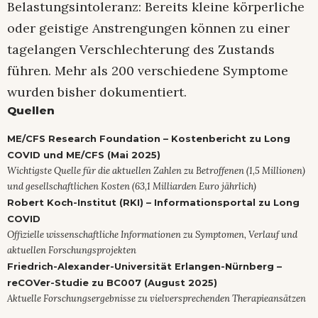
Belastungsintoleranz: Bereits kleine körperliche
oder geistige Anstrengungen können zu einer
tagelangen Verschlechterung des Zustands
führen. Mehr als 200 verschiedene Symptome
wurden bisher dokumentiert.
Quellen
ME/CFS Research Foundation – Kostenbericht zu Long
COVID und ME/CFS (Mai 2025)
Wichtigste Quelle für die aktuellen Zahlen zu Betroffenen (1,5 Millionen)
und gesellschaftlichen Kosten (63,1 Milliarden Euro jährlich)
Robert Koch-Institut (RKI) – Informationsportal zu Long
COVID
Offizielle wissenschaftliche Informationen zu Symptomen, Verlauf und
aktuellen Forschungsprojekten
Friedrich-Alexander-Universität Erlangen-Nürnberg –
reCOVer-Studie zu BC007 (August 2025)
Aktuelle Forschungsergebnisse zu vielversprechenden Therapieansätzen