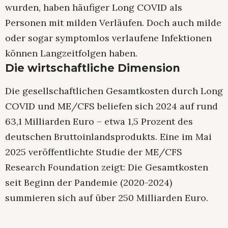
wurden, haben häufiger Long COVID als
Personen mit milden Verläufen. Doch auch milde
oder sogar symptomlos verlaufene Infektionen
können Langzeitfolgen haben.
Die wirtschaftliche Dimension
Die gesellschaftlichen Gesamtkosten durch Long
COVID und ME/CFS beliefen sich 2024 auf rund
63,1 Milliarden Euro – etwa 1,5 Prozent des
deutschen Bruttoinlandsprodukts. Eine im Mai
2025 veröffentlichte Studie der ME/CFS
Research Foundation zeigt: Die Gesamtkosten
seit Beginn der Pandemie (2020-2024)
summieren sich auf über 250 Milliarden Euro.