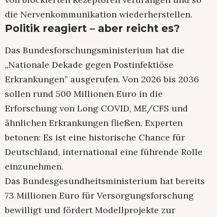
die Nervenkommunikation wiederherstellen.
Politik reagiert – aber reicht es?
Das Bundesforschungsministerium hat die
„Nationale Dekade gegen Postinfektiöse
Erkrankungen” ausgerufen. Von 2026 bis 2036
sollen rund 500 Millionen Euro in die
Erforschung von Long COVID, ME/CFS und
ähnlichen Erkrankungen fließen. Experten
betonen: Es ist eine historische Chance für
Deutschland, international eine führende Rolle
einzunehmen.
Das Bundesgesundheitsministerium hat bereits
73 Millionen Euro für Versorgungsforschung
bewilligt und fördert Modellprojekte zur