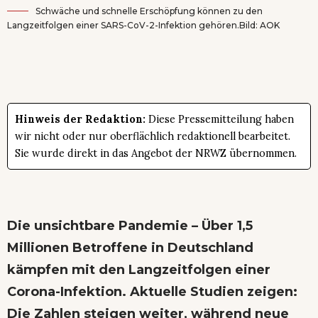
Schwäche und schnelle Erschöpfung können zu den
Langzeitfolgen einer SARS-CoV-2-Infektion gehören.Bild: AOK
Hinweis der Redaktion:
Diese Pressemitteilung haben
wir nicht oder nur oberflächlich redaktionell bearbeitet.
Sie wurde direkt in das Angebot der NRWZ übernommen.
Die unsichtbare Pandemie – Über 1,5
Millionen Betroffene in Deutschland
kämpfen mit den Langzeitfolgen einer
Corona-Infektion. Aktuelle Studien zeigen:
Die Zahlen steigen weiter, während neue