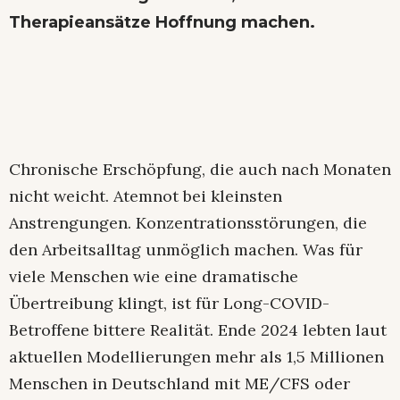
Therapieansätze Hoffnung machen.
Chronische Erschöpfung, die auch nach Monaten
nicht weicht. Atemnot bei kleinsten
Anstrengungen. Konzentrationsstörungen, die
den Arbeitsalltag unmöglich machen. Was für
viele Menschen wie eine dramatische
Übertreibung klingt, ist für Long-COVID-
Betroffene bittere Realität. Ende 2024 lebten laut
aktuellen Modellierungen mehr als 1,5 Millionen
Menschen in Deutschland mit ME/CFS oder