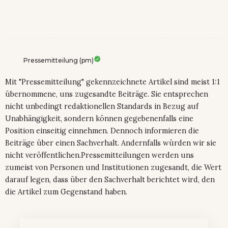
Pressemitteilung (pm)
Mit "Pressemitteilung" gekennzeichnete Artikel sind meist 1:1
übernommene, uns zugesandte Beiträge. Sie entsprechen
nicht unbedingt redaktionellen Standards in Bezug auf
Unabhängigkeit, sondern können gegebenenfalls eine
Position einseitig einnehmen. Dennoch informieren die
Beiträge über einen Sachverhalt. Andernfalls würden wir sie
nicht veröffentlichen.Pressemitteilungen werden uns
zumeist von Personen und Institutionen zugesandt, die Wert
darauf legen, dass über den Sachverhalt berichtet wird, den
die Artikel zum Gegenstand haben.