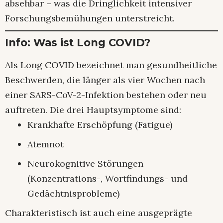
absehbar – was die Dringlichkeit intensiver
Forschungsbemühungen unterstreicht.
Info: Was ist Long COVID?
Als Long COVID bezeichnet man gesundheitliche
Beschwerden, die länger als vier Wochen nach
einer SARS-CoV-2-Infektion bestehen oder neu
auftreten. Die drei Hauptsymptome sind:
Krankhafte Erschöpfung (Fatigue)
Atemnot
Neurokognitive Störungen
(Konzentrations-, Wortfindungs- und
Gedächtnisprobleme)
Charakteristisch ist auch eine ausgeprägte