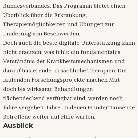
Bundesverbandes. Das Programm bietet einen
Überblick über die Erkrankung,
Therapiemöglichkeiten und Übungen zur
Linderung von Beschwerden.
Doch auch die beste digitale Unterstützung kann
nicht ersetzen, was fehlt: ein fundamentales
Verständnis der Krankheitsmechanismen und
darauf basierende, ursächliche Therapien. Die
laufenden Forschungsprojekte machen Mut –
doch bis wirksame Behandlungen
flächendeckend verfügbar sind, werden noch
Jahre vergehen. Jahre, in denen Hunderttausende
Betroffene weiter auf Hilfe warten.
Ausblick