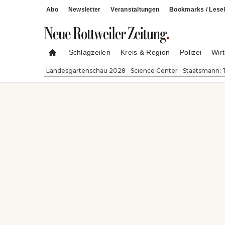
Abo
Newsletter
Veranstaltungen
Bookmarks / Lesel
Schlagzeilen
Kreis & Region
Polizei
Wirt
Landesgartenschau 2028
Science Center
Staatsmann: 