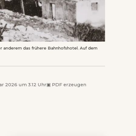
er anderem das frühere Bahnhofshotel. Auf dem
ar 2026 um 3.12 Uhr
▣
PDF erzeugen