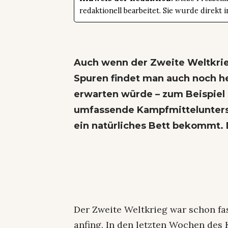
redaktionell bearbeitet. Sie wurde direk
Auch wenn der Zweite Weltkrie
Spuren findet man auch noch he
erwarten würde – zum Beispiel 
umfassende Kampfmitteluntersu
ein natürliches Bett bekommt. 
Der Zweite Weltkrieg war schon fast
anfing. In den letzten Wochen des 