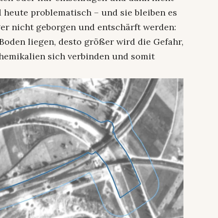
 heute problematisch – und sie bleiben es
er nicht geborgen und entschärft werden:
Boden liegen, desto größer wird die Gefahr,
Chemikalien sich verbinden und somit