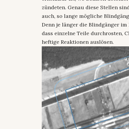
zündeten. Genau diese Stellen sind
auch, so lange mögliche Blindgäng
Denn je länger die Blindgänger im 
dass einzelne Teile durchrosten, 
heftige Reaktionen auslösen.