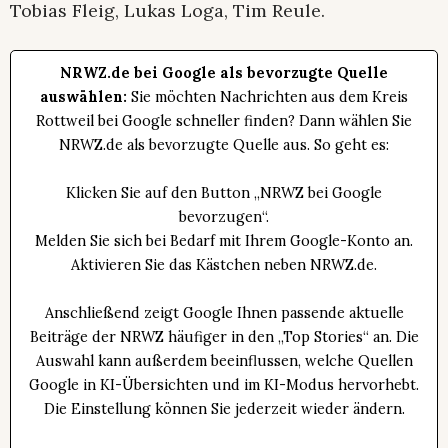
Tobias Fleig, Lukas Loga, Tim Reule.
NRWZ.de bei Google als bevorzugte Quelle
auswählen:
Sie möchten Nachrichten aus dem Kreis
Rottweil bei Google schneller finden? Dann wählen Sie
NRWZ.de als bevorzugte Quelle aus. So geht es:
Klicken Sie auf den Button „NRWZ bei Google
bevorzugen“.
Melden Sie sich bei Bedarf mit Ihrem Google-Konto an.
Aktivieren Sie das Kästchen neben NRWZ.de.
Anschließend zeigt Google Ihnen passende aktuelle
Beiträge der NRWZ häufiger in den „Top Stories“ an. Die
Auswahl kann außerdem beeinflussen, welche Quellen
Google in KI-Übersichten und im KI-Modus hervorhebt.
Die Einstellung können Sie jederzeit wieder ändern.