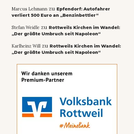
zu
Marcus Lehmann
Epfendorf: Autofahrer
verliert 500 Euro an „Benzinbettler“
zu
Stefan Weidle
Rottweils Kirchen im Wandel:
„Der größte Umbruch seit Napoleon“
zu
Karlheinz Will
Rottweils Kirchen im Wandel:
„Der größte Umbruch seit Napoleon“