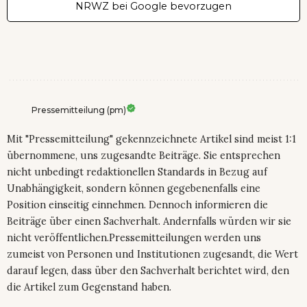
NRWZ bei Google bevorzugen
Pressemitteilung (pm)
Mit "Pressemitteilung" gekennzeichnete Artikel sind meist 1:1
übernommene, uns zugesandte Beiträge. Sie entsprechen
nicht unbedingt redaktionellen Standards in Bezug auf
Unabhängigkeit, sondern können gegebenenfalls eine
Position einseitig einnehmen. Dennoch informieren die
Beiträge über einen Sachverhalt. Andernfalls würden wir sie
nicht veröffentlichen.Pressemitteilungen werden uns
zumeist von Personen und Institutionen zugesandt, die Wert
darauf legen, dass über den Sachverhalt berichtet wird, den
die Artikel zum Gegenstand haben.