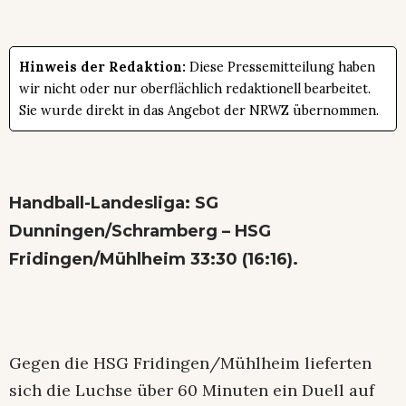
Hinweis der Redaktion:
Diese Pressemitteilung haben
wir nicht oder nur oberflächlich redaktionell bearbeitet.
Sie wurde direkt in das Angebot der NRWZ übernommen.
Handball-Landesliga: SG
Dunningen/Schramberg – HSG
Fridingen/Mühlheim 33:30 (16:16).
Gegen die HSG Fridingen/Mühlheim lieferten
sich die Luchse über 60 Minuten ein Duell auf