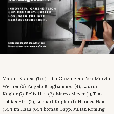
Marcel Krause (Tor), Tim Grözinger (Tor), Marvin
Werner (6), Angelo Broghammer (4), Laurin
Kugler (7), Felix Hirt (3), Marco Meyer (1), Tim
Tobias Hirt (2), Lennart Kugler (1), Hannes Haas
(3), Tim Haas (6), Thomas Gapp, Julian Roming,