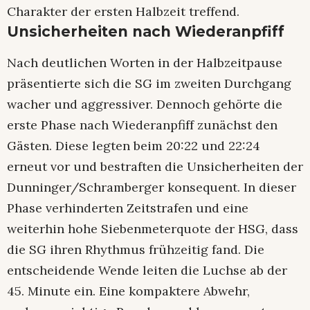
Charakter der ersten Halbzeit treffend.
Unsicherheiten nach Wiederanpfiff
Nach deutlichen Worten in der Halbzeitpause
präsentierte sich die SG im zweiten Durchgang
wacher und aggressiver. Dennoch gehörte die
erste Phase nach Wiederanpfiff zunächst den
Gästen. Diese legten beim 20:22 und 22:24
erneut vor und bestraften die Unsicherheiten der
Dunninger/Schramberger konsequent. In dieser
Phase verhinderten Zeitstrafen und eine
weiterhin hohe Siebenmeterquote der HSG, dass
die SG ihren Rhythmus frühzeitig fand. Die
entscheidende Wende leiten die Luchse ab der
45. Minute ein. Eine kompaktere Abwehr,