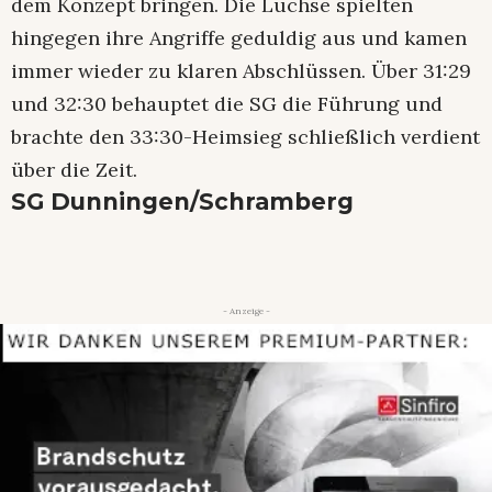
dem Konzept bringen. Die Luchse spielten
hingegen ihre Angriffe geduldig aus und kamen
immer wieder zu klaren Abschlüssen. Über 31:29
und 32:30 behauptet die SG die Führung und
brachte den 33:30-Heimsieg schließlich verdient
über die Zeit.
SG Dunningen/Schramberg
- Anzeige -