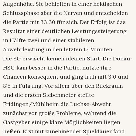
Augenhöhe. Sie behielten in einer hektischen
Schlussphase aber die Nerven und entscheiden
die Partie mit 33:30 für sich. Der Erfolg ist das
Resultat einer deutlichen Leistungssteigerung
in Hälfte zwei und einer stabileren
Abwehrleistung in den letzten 15 Minuten.
Die SG erwischt keinen idealen Start: Die Donau-
HSG kam besser in die Partie, nutzte ihre
Chancen konsequent und ging früh mit 3:0 und
8:5 in Führung. Vor allem über den Rückraum
und die ersten Siebenmeter stellte
Fridingen/Mühlheim die Luchse-Abwehr
zunächst vor große Probleme, während die
Gastgeber einige klare Möglichkeiten liegen
ließen. Erst mit zunehmender Spieldauer fand