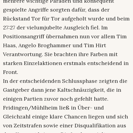
mehrere wichtige Paraden und konsequent
gespielte Angriffe sorgten dafür, dass der
Rückstand Tor für Tor aufgeholt wurde und beim
27:27 der vielumjubelte Ausgleich fiel. Im
Positionsangriff übernahmen nun vor allem Tim
Haas, Angelo Broghammer und Tim Hirt
Verantwortung. Sie brachten ihre Farben mit
starken Einzelaktionen erstmals entscheidend in
Front.
In der entscheidenden Schlussphase zeigten die
Gastgeber dann jene Kaltschnäuzigkeit, die in
einigen Partien zuvor noch gefehlt hatte.
Fridingen/Mühlheim ließ in Über- und
Gleichzahl einige klare Chancen liegen und sich
von Zeitstrafen sowie einer Disqualifikation aus