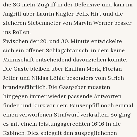
die SG mehr Zugriff in der Defensive und kam im
Angriff über Laurin Kugler, Felix Hirt und die
sicheren Siebenmeter von Marvin Werner besser
ins Rollen.
Zwischen der 20. und 30. Minute entwickelte
sich ein offener Schlagabtausch, in dem keine
Mannschaft entscheidend davonziehen konnte.
Die Gäste bleiben über Emilian Merk, Florian
Jetter und Niklas Löhle besonders vom Strich
brandgefährlich. Die Gastgeber mussten
hingegen immer wieder passende Antworten
finden und kurz vor dem Pausenpfiff noch einmal
einen verworfenen Strafwurf verkraften. So ging
es mit einem leistungsgerechten 16:16 in die
Kabinen. Dies spiegelt den ausgeglichenen