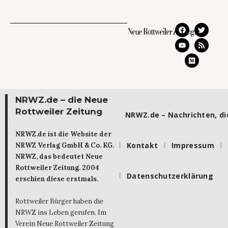
NRWZ.de – die Neue
Rottweiler Zeitung
NRWZ.de – Nachrichten, die
NRWZ.de ist die Website der
Kontakt
Impressum
NRWZ Verlag GmbH & Co. KG.
NRWZ, das bedeutet Neue
Rottweiler Zeitung. 2004
Datenschutzerklärung
erschien diese erstmals.
Rottweiler Bürger haben die
NRWZ ins Leben gerufen. Im
Verein Neue Rottweiler Zeitung