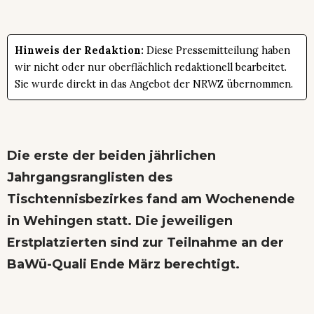
Hinweis der Redaktion:
Diese Pressemitteilung haben
wir nicht oder nur oberflächlich redaktionell bearbeitet.
Sie wurde direkt in das Angebot der NRWZ übernommen.
Die erste der beiden jährlichen
Jahrgangsranglisten des
Tischtennisbezirkes fand am Wochenende
in Wehingen statt. Die jeweiligen
Erstplatzierten sind zur Teilnahme an der
BaWü-Quali Ende März berechtigt.