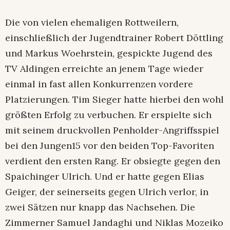
Die von vielen ehemaligen Rottweilern,
einschließlich der Jugendtrainer Robert Döttling
und Markus Woehrstein, gespickte Jugend des
TV Aldingen erreichte an jenem Tage wieder
einmal in fast allen Konkurrenzen vordere
Platzierungen. Tim Sieger hatte hierbei den wohl
größten Erfolg zu verbuchen. Er erspielte sich
mit seinem druckvollen Penholder-Angriffsspiel
bei den Jungen15 vor den beiden Top-Favoriten
verdient den ersten Rang. Er obsiegte gegen den
Spaichinger Ulrich. Und er hatte gegen Elias
Geiger, der seinerseits gegen Ulrich verlor, in
zwei Sätzen nur knapp das Nachsehen. Die
Zimmerner Samuel Jandaghi und Niklas Mozeiko