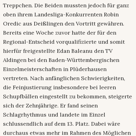
Treppchen. Die Beiden mussten jedoch für ganz
oben ihrem Landesliga-Konkurrenten Robin
Oredic aus Deißlingen den Vortritt gewähren.
Bereits eine Woche zuvor hatte der für den
Regional-Entscheid vorqualifizierte und somit
hierfür freigestellte Edan Baleanu den TV
Aldingen bei den Baden-Württembergischen
Einzelmeisterschaften in Plüderhausen
vertreten. Nach anfänglichen Schwierigkeiten,
die Feinjustierung insbesondere bei leeren
Schupfbällen eingestellt zu bekommen, steigerte
sich der Zehnjährige. Er fand seinen
Schlagrhythmus und landete im Einzel
schlussendlich auf dem 13. Platz. Dabei wäre
durchaus etwas mehr im Rahmen des Möglichen