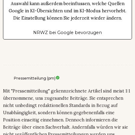
Auswahl kann außerdem beeinflussen, welche Quellen
Google in KI-Übersichten und im KI-Modus hervorhebt.
Die Einstellung können Sie jederzeit wieder ändern.
NRWZ bei Google bevorzugen
Pressemitteilung (pm)
Mit "Pressemitteilung" gekennzeichnete Artikel sind meist 1:1
übernommene, uns zugesandte Beiträge. Sie entsprechen
nicht unbedingt redaktionellen Standards in Bezug auf
Unabhängigkeit, sondern können gegebenenfalls eine
Position einseitig einnehmen. Dennoch informieren die
Beiträge über einen Sachverhalt. Andernfalls würden wir sie
nicht veröffentlichen.Pressemitteilungen werden uns