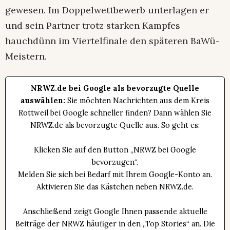
gewesen. Im Doppelwettbewerb unterlagen er
und sein Partner trotz starken Kampfes
hauchdünn im Viertelfinale den späteren BaWü-
Meistern.
NRWZ.de bei Google als bevorzugte Quelle
auswählen:
Sie möchten Nachrichten aus dem Kreis
Rottweil bei Google schneller finden? Dann wählen Sie
NRWZ.de als bevorzugte Quelle aus. So geht es:
Klicken Sie auf den Button „NRWZ bei Google
bevorzugen“.
Melden Sie sich bei Bedarf mit Ihrem Google-Konto an.
Aktivieren Sie das Kästchen neben NRWZ.de.
Anschließend zeigt Google Ihnen passende aktuelle
Beiträge der NRWZ häufiger in den „Top Stories“ an. Die