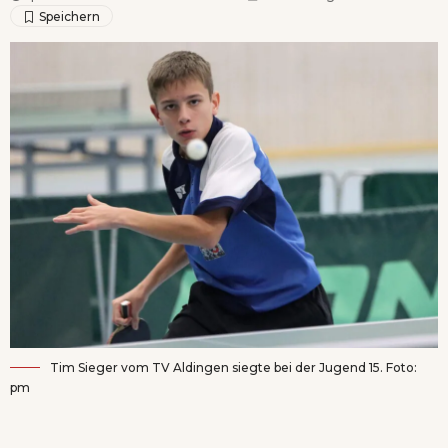
Tim Sieger vom TV Aldingen siegte bei der Jugend 15. Foto:
pm