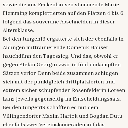
sowie die aus Feckenhausen stammende Marie
Flemming komplettierten auf den Plätzen 4 bis 6
folgend das souveräne Abschneiden in dieser
Altersklasse.
Bei den Jungen13 ergatterte sich der ebenfalls in
Aldingen mittrainierende Domenik Hauser
hauchdünn den Tagessieg. Und das, obwohl er
gegen Stefan Georgiu zwar in fünf umkämpften
Sätzen verlor. Denn beide zusammen schlugen
sich mit der punktgleich drittplatzierten und
extrem sicher schupfenden Rosenfelderin Loreen
Lanz jeweils gegenseitig im Entscheidungssatz.
Bei den Jungen19 schafften es mit dem
Villingendorfer Maxim Hartok und Bogdan Dutu
ebenfalls zwei Vereinskameraden auf das