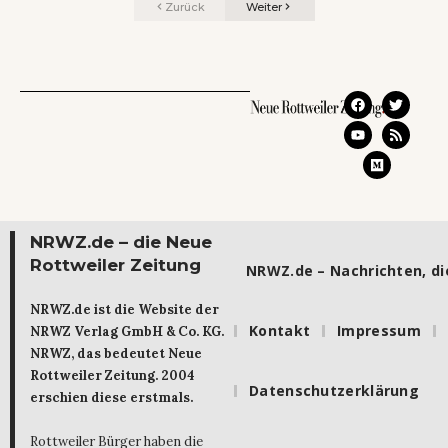
Zurück
Weiter
NRWZ.de – die Neue
Rottweiler Zeitung
NRWZ.de – Nachrichten, die
NRWZ.de ist die Website der
Kontakt
Impressum
NRWZ Verlag GmbH & Co. KG.
NRWZ, das bedeutet Neue
Rottweiler Zeitung. 2004
Datenschutzerklärung
erschien diese erstmals.
Rottweiler Bürger haben die