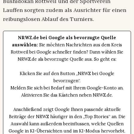
Bushidokan Rottweil und der Sportverein
Lauffen sorgten zudem als Ausrichter für einen
reibungslosen Ablauf des Turniers.
NRWZ.de bei Google als bevorzugte Quelle
auswählen:
Sie möchten Nachrichten aus dem Kreis
Rottweil bei Google schneller finden? Dann wählen Sie
NRWZ.de als bevorzugte Quelle aus. So geht es:
Klicken Sie auf den Button „NRWZ bei Google
bevorzugen“.
Melden Sie sich bei Bedarf mit Ihrem Google-Konto an.
Aktivieren Sie das Kästchen neben NRWZ.de.
Anschließend zeigt Google Ihnen passende aktuelle
Beiträge der NRWZ häufiger in den „Top Stories“ an. Die
Auswahl kann außerdem beeinflussen, welche Quellen
Google in KI-Übersichten und im KI-Modus hervorhebt.