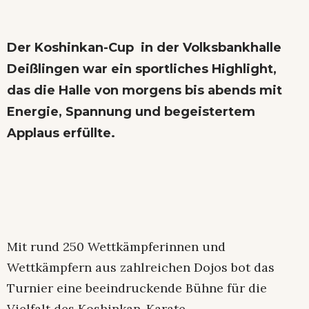
Der Koshinkan-Cup in der Volksbankhalle
Deißlingen war ein sportliches Highlight,
das die Halle von morgens bis abends mit
Energie, Spannung und begeistertem
Applaus erfüllte.
Mit rund 250 Wettkämpferinnen und
Wettkämpfern aus zahlreichen Dojos bot das
Turnier eine beeindruckende Bühne für die
Vielfalt des Koshinkan-Karate.