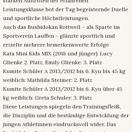
starken Auftritten der erfahrenen
Leistungsklasse bot der Tag begeisternde Duelle
und sportliche Höchstleistungen.
Auch das Bushidokan Rottweil – als Sparte im
Sportverein Lauffen – glänzte sportlich und
erzielte mehrere bemerkenswerte Erfolge
Kata Mini Kids MIX (2018 und jünger): Lucy
Glienke 2. Platz, Emily Glienke: 3. Platz
Kumite Schüler A 2013/2012 bis 6. Kyu bis 45 kg
weiblich: Mathilda Steimer: 2. Platz
Kumite Schüler A 2013/2012 bis 6. Kyu über 45
kg weiblich: Greta Schuler: 3. Platz
Diese Leistungen spiegeln den Trainingsfleiß,
die Disziplin und die beständige Entwicklung der
jungen Athletinnen eindrucksvoll wider. Das