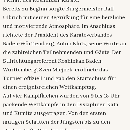
Bereits zu Beginn sorgte Bürgermeister Ralf
Ulbrich mit seiner Begrüßung für eine herzliche
und motivierende Atmosphäre. Im Anschluss
richtete der Präsident des Karateverbandes
Baden-Württemberg, Anton Klotz, seine Worte an
die zahlreichen Teilnehmenden und Gäste. Der
Stilrichtungsreferent Koshinkan Baden-
Württemberg, Sven Mlejnek, eröffnete das
Turnier offiziell und gab den Startschuss für
einen ereignisreichen Wettkampftag.
Auf vier Kampfflächen wurden von 9 bis 18 Uhr
packende Wettkämpfe in den Disziplinen Kata
und Kumite ausgetragen. Von den ersten
mutigen Schritten der Jüngsten bis zu den