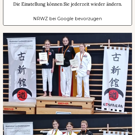
Die Einstellung können Sie jederzeit wieder ändern.
NRWZ bei Google bevorzugen