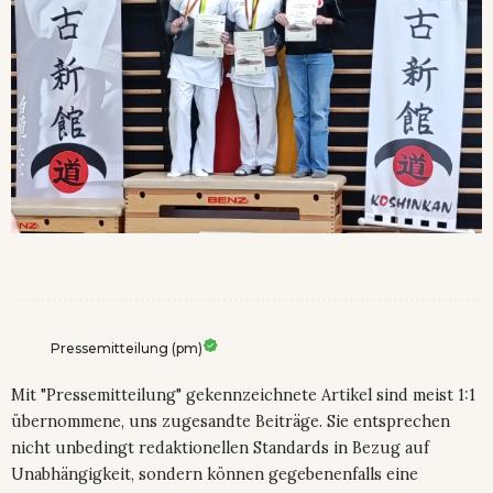
Pressemitteilung (pm)
Mit "Pressemitteilung" gekennzeichnete Artikel sind meist 1:1
übernommene, uns zugesandte Beiträge. Sie entsprechen
nicht unbedingt redaktionellen Standards in Bezug auf
Unabhängigkeit, sondern können gegebenenfalls eine