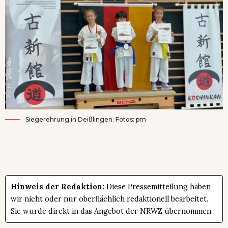
Siegerehrung in Deißlingen. Fotos: pm
Hinweis der Redaktion:
Diese Pressemitteilung haben
wir nicht oder nur oberflächlich redaktionell bearbeitet.
Sie wurde direkt in das Angebot der NRWZ übernommen.