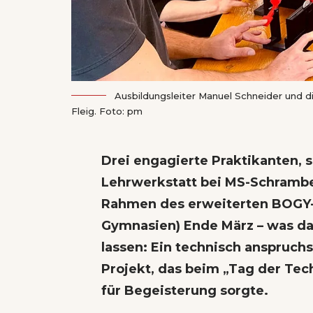
Ausbildungsleiter Manuel Schneider und d
Fleig. Foto: pm
Drei engagierte Praktikanten,
Lehrwerkstatt bei MS-Schrambe
Rahmen des erweiterten BOGY-
Gymnasien) Ende März – was da
lassen: Ein technisch anspruchs
Projekt, das beim „Tag der Te
für Begeisterung sorgte.