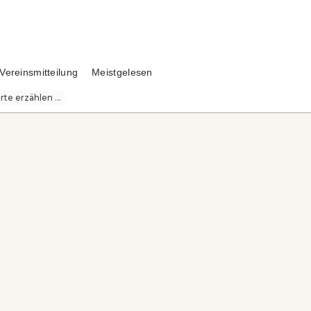
Vereinsmitteilung
Meistgelesen
te erzählen ...