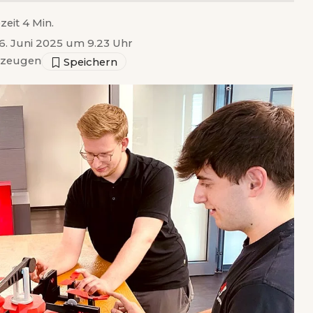
zeit 4 Min.
16. Juni 2025 um 9.23 Uhr
rzeugen