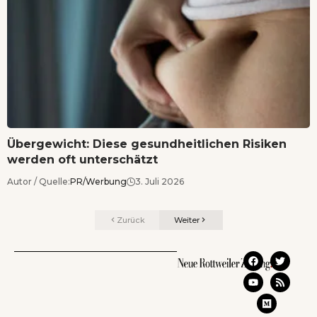
Übergewicht: Diese gesundheitlichen Risiken
werden oft unterschätzt
Autor / Quelle:
PR/Werbung
3. Juli 2026
Zurück
Weiter