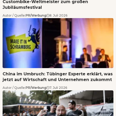
Custombike-Weltmeister zum großen
Jubiläumsfestival
Autor / Quelle:
PR/Werbung
8. Juli 2026
China im Umbruch: Tübinger Experte erklärt, was
jetzt auf Wirtschaft und Unternehmen zukommt
Autor / Quelle:
PR/Werbung
7. Juli 2026