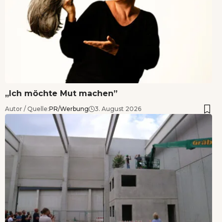
„Ich möchte Mut machen”
Autor / Quelle:
PR/Werbung
3. August 2026