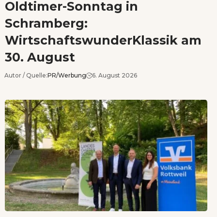
Oldtimer-Sonntag in
Schramberg:
WirtschaftswunderKlassik am
30. August
Autor / Quelle:
PR/Werbung
6. August 2026