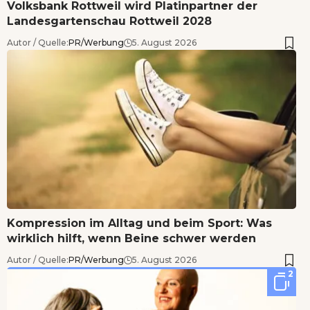
Volksbank Rottweil wird Platinpartner der
Landesgartenschau Rottweil 2028
Autor / Quelle:
PR/Werbung
5. August 2026
Kompression im Alltag und beim Sport: Was
wirklich hilft, wenn Beine schwer werden
Autor / Quelle:
PR/Werbung
5. August 2026
2