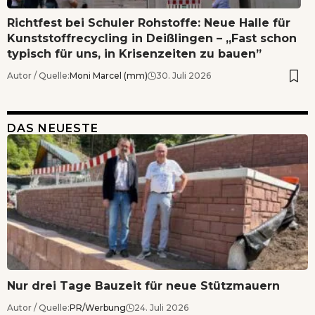
Richtfest bei Schuler Rohstoffe: Neue Halle für
Kunststoffrecycling in Deißlingen – „Fast schon
typisch für uns, in Krisenzeiten zu bauen”
Autor / Quelle:
Moni Marcel (mm)
30. Juli 2026
DAS NEUESTE
Nur drei Tage Bauzeit für neue Stützmauern
Autor / Quelle:
PR/Werbung
24. Juli 2026