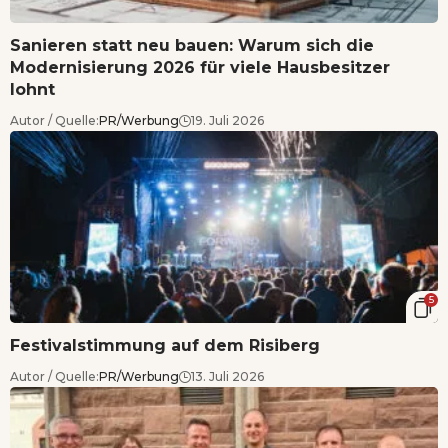
Sanieren statt neu bauen: Warum sich die
Modernisierung 2026 für viele Hausbesitzer
lohnt
Autor / Quelle:
PR/Werbung
19. Juli 2026
5
Festivalstimmung auf dem Risiberg
Autor / Quelle:
PR/Werbung
13. Juli 2026