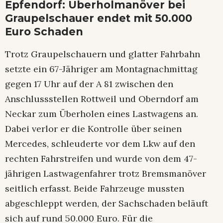
Epfendorf: Überholmanöver bei
Graupelschauer endet mit 50.000
Euro Schaden
Trotz Graupelschauern und glatter Fahrbahn
setzte ein 67-Jähriger am Montagnachmittag
gegen 17 Uhr auf der A 81 zwischen den
Anschlussstellen Rottweil und Oberndorf am
Neckar zum Überholen eines Lastwagens an.
Dabei verlor er die Kontrolle über seinen
Mercedes, schleuderte vor dem Lkw auf den
rechten Fahrstreifen und wurde von dem 47-
jährigen Lastwagenfahrer trotz Bremsmanöver
seitlich erfasst. Beide Fahrzeuge mussten
abgeschleppt werden, der Sachschaden beläuft
sich auf rund 50.000 Euro. Für die