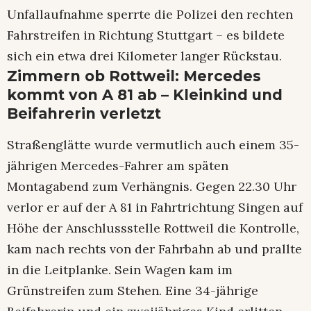
Unfallaufnahme sperrte die Polizei den rechten
Fahrstreifen in Richtung Stuttgart – es bildete
sich ein etwa drei Kilometer langer Rückstau.
Zimmern ob Rottweil: Mercedes
kommt von A 81 ab – Kleinkind und
Beifahrerin verletzt
Straßenglätte wurde vermutlich auch einem 35-
jährigen Mercedes-Fahrer am späten
Montagabend zum Verhängnis. Gegen 22.30 Uhr
verlor er auf der A 81 in Fahrtrichtung Singen auf
Höhe der Anschlussstelle Rottweil die Kontrolle,
kam nach rechts von der Fahrbahn ab und prallte
in die Leitplanke. Sein Wagen kam im
Grünstreifen zum Stehen. Eine 34-jährige