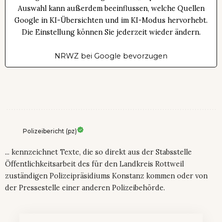
Auswahl kann außerdem beeinflussen, welche Quellen
Google in KI-Übersichten und im KI-Modus hervorhebt.
Die Einstellung können Sie jederzeit wieder ändern.
NRWZ bei Google bevorzugen
Polizeibericht (pz)
... kennzeichnet Texte, die so direkt aus der Stabsstelle
Öffentlichkeitsarbeit des für den Landkreis Rottweil
zuständigen Polizeipräsidiums Konstanz kommen oder von
der Pressestelle einer anderen Polizeibehörde.