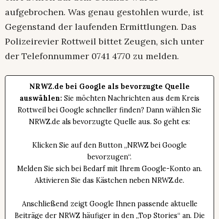
aufgebrochen. Was genau gestohlen wurde, ist
Gegenstand der laufenden Ermittlungen. Das
Polizeirevier Rottweil bittet Zeugen, sich unter
der Telefonnummer 0741 4770 zu melden.
NRWZ.de bei Google als bevorzugte Quelle
auswählen:
Sie möchten Nachrichten aus dem Kreis
Rottweil bei Google schneller finden? Dann wählen Sie
NRWZ.de als bevorzugte Quelle aus. So geht es:
Klicken Sie auf den Button „NRWZ bei Google
bevorzugen“.
Melden Sie sich bei Bedarf mit Ihrem Google-Konto an.
Aktivieren Sie das Kästchen neben NRWZ.de.
Anschließend zeigt Google Ihnen passende aktuelle
Beiträge der NRWZ häufiger in den „Top Stories“ an. Die