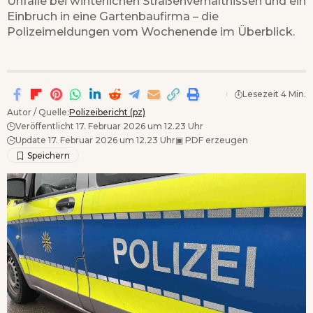
Unfälle bei winterlichen Straßenverhältnissen und ein
Einbruch in eine Gartenbaufirma – die
Polizeimeldungen vom Wochenende im Überblick.
Lesezeit 4 Min.
Autor / Quelle:
Polizeibericht (pz)
Veröffentlicht 17. Februar 2026 um 12.23 Uhr
Update 17. Februar 2026 um 12.23 Uhr
▣
PDF erzeugen