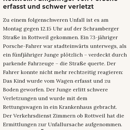
erfasst und schwer verletzt
Zu einem folgenschweren Unfall ist es am
Montag gegen 12.15 Uhr auf der Schramberger
Straße in Rottweil gekommen. Ein 73-jähriger
Porsche-Fahrer war stadteinwärts unterwegs, als
ein fünfjähriger Junge plötzlich – verdeckt durch
parkende Fahrzeuge – die Straße querte. Der
Fahrer konnte nicht mehr rechtzeitig reagieren:
Das Kind wurde vom Wagen erfasst und zu
Boden geworfen. Der Junge erlitt schwere
Verletzungen und wurde mit dem
Rettungswagen in ein Krankenhaus gebracht.
Der Verkehrsdienst Zimmern ob Rottweil hat die
Ermittlungen zur Unfallursache aufgenommen.