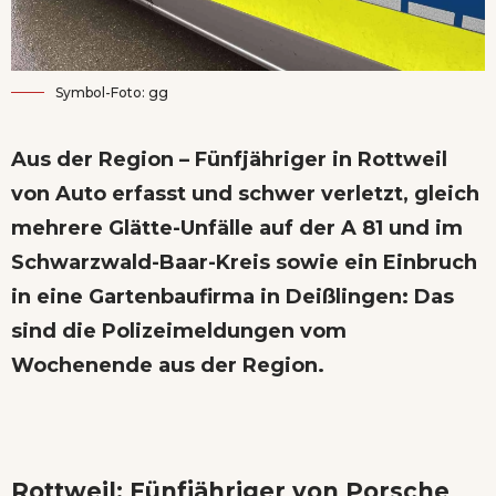
Symbol-Foto: gg
Aus der Region – Fünfjähriger in Rottweil
von Auto erfasst und schwer verletzt, gleich
mehrere Glätte-Unfälle auf der A 81 und im
Schwarzwald-Baar-Kreis sowie ein Einbruch
in eine Gartenbaufirma in Deißlingen: Das
sind die Polizeimeldungen vom
Wochenende aus der Region.
Rottweil: Fünfjähriger von Porsche