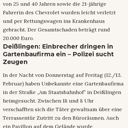
von 25 und 40 Jahren sowie die 21-jährige
Fahrerin des Chevrolet wurden leicht verletzt
und per Rettungswagen ins Krankenhaus
gebracht. Der Gesamtschaden beträgt rund
20.000 Euro.
Deißlingen: Einbrecher dringen in
Gartenbaufirma ein – Polizei sucht
Zeugen
In der Nacht von Donnerstag auf Freitag (12./13.
Februar) haben Unbekannte eine Gartenbaufirma
in der Straße „Am Staatsbahnhof” in Deißlingen
heimgesucht. Zwischen 18 und 8 Uhr
verschafften sich die Täter gewaltsam über eine
Terrassentür Zutritt zu den Büroräumen. Auch
ein Pavillon auf dem Gelände wurde