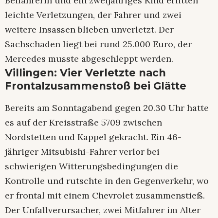
Beifahrerin und ein zweijähriges Kind erlitten
leichte Verletzungen, der Fahrer und zwei
weitere Insassen blieben unverletzt. Der
Sachschaden liegt bei rund 25.000 Euro, der
Mercedes musste abgeschleppt werden.
Villingen: Vier Verletzte nach
Frontalzusammenstoß bei Glätte
Bereits am Sonntagabend gegen 20.30 Uhr hatte
es auf der Kreisstraße 5709 zwischen
Nordstetten und Kappel gekracht. Ein 46-
jähriger Mitsubishi-Fahrer verlor bei
schwierigen Witterungsbedingungen die
Kontrolle und rutschte in den Gegenverkehr, wo
er frontal mit einem Chevrolet zusammenstieß.
Der Unfallverursacher, zwei Mitfahrer im Alter