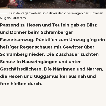
Dunkle Regenwolken un d davor der Zirkuswagen der Junxellen
Sulgen. Foto: rem
Passend zu Hexen und Teufeln gab es Blitz
und Donner beim Schramberger
Fasnetsumzug. Pünktlich zum Umzug ging ein
heftiger Regenschauer mit Gewitter über
Schramberg nieder. Die Zuschauer suchten
Schutz in Hauseingängen und unter
Geschäftsdächern. Die Närrinnen und Narren,
die Hexen und Guggamusiker aus nah und
fern hielten durch.