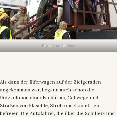
Fotos: rem und him
Als dann der Elferwagen auf der Zielgeraden
angekommen war, begann auch schon die
Putzkolonne einer Fachfirma, Gehwege und
Straßen von Fläschle, Stroh und Confetti zu
befreien. Die Autofahrer, die über die Schiller- und