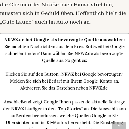
die Oberndorfer Straße nach Hause strebten,
mussten sich in Geduld üben. Hoffentlich hielt die
„Gute Laune“ auch im Auto noch an.
NRWZ.de bei Google als bevorzugte Quelle auswählen:
Sie möchten Nachrichten aus dem Kreis Rottweil bei Google
schneller finden? Dann wählen Sie NRWZ.de als bevorzugte
Quelle aus. So geht es:
Klicken Sie auf den Button „NRWZ bei Google bevorzugen“.
Melden Sie sich bei Bedarf mit Ihrem Google-Konto an.
Aktivieren Sie das Kästchen neben NRWZ.de.
Anschließend zeigt Google Ihnen passende aktuelle Beiträge
der NRWZ häufiger in den „Top Stories“ an. Die Auswahl kann
außerdem beeinflussen, welche Quellen Google in KI-
Übersichten und im KI-Modus hervorhebt. Die Einstellung