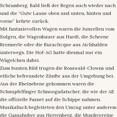
Schramberg. Bald ließ der Regen auch wieder nach
und die “Gute Laune oben und unten, hinten und
vorne” kehrte zurück.
Mit fantasievollen Wagen waren die Junxellen vom
Sulgen, die Wagenbauer aus Hardt, die Scheene
Bronnerle oder die Buraclicque aus Aichhalden
unterwegs. Die Hof-AG hatte diesmal nur ein
Wägelchen dabei.
Zum bunten Bild trugen die Rosswald-Clowns und
etliche befreundete Zünfte aus der Umgebung bei.
Aus der Rheinebene gekommen waren die
Schnupfelfinger Schnoogadatscher, die wie der AE
die offizielle Fasnet auf die Schippe nahmen.
Musikalisch begleiteten den Umzug unter anderem
die Gassahuber aus Herrenberg, die Musikvereine