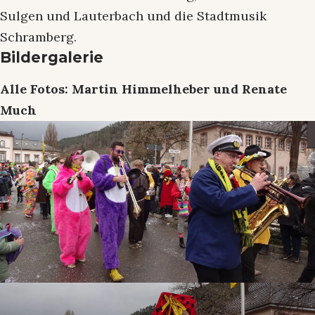
Sulgen und Lauterbach und die Stadtmusik
Schramberg.
Bildergalerie
Alle Fotos: Martin Himmelheber und Renate
Much