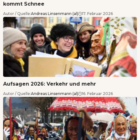
kommt Schnee
Autor / Quelle:
Andreas Linsenmann (al)
17. Februar 2026
Aufsagen 2026: Verkehr und mehr
Autor / Quelle:
Andreas Linsenmann (al)
16. Februar 2026