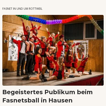
Wenn Orte erzählen ...
FASNET IN UND UM ROTTWEIL
Begeistertes Publikum beim
Fasnetsball in Hausen