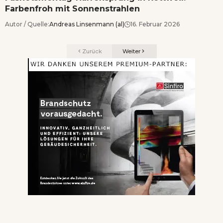
Farbenfroh mit Sonnenstrahlen
Autor / Quelle:
Andreas Linsenmann (al)
16. Februar 2026
Zurück
Weiter