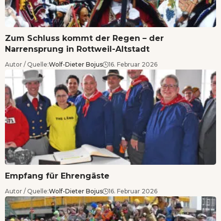
Zum Schluss kommt der Regen – der
Narrensprung in Rottweil-Altstadt
Autor / Quelle:
Wolf-Dieter Bojus
16. Februar 2026
Empfang für Ehrengäste
Autor / Quelle:
Wolf-Dieter Bojus
16. Februar 2026