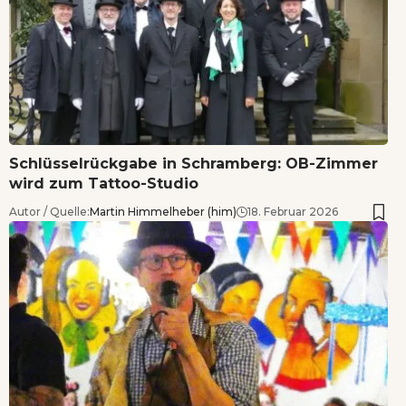
Schlüsselrückgabe in Schramberg: OB-Zimmer
wird zum Tattoo-Studio
Autor / Quelle:
Martin Himmelheber (him)
18. Februar 2026