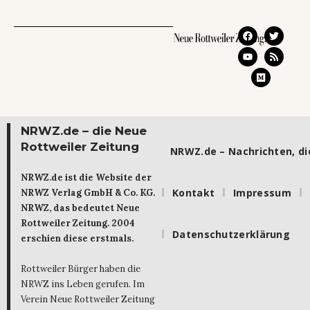
NRWZ.de – die Neue
Rottweiler Zeitung
NRWZ.de – Nachrichten, die
NRWZ.de ist die Website der
Kontakt
Impressum
NRWZ Verlag GmbH & Co. KG.
NRWZ, das bedeutet Neue
Rottweiler Zeitung. 2004
Datenschutzerklärung
erschien diese erstmals.
Rottweiler Bürger haben die
NRWZ ins Leben gerufen. Im
Verein Neue Rottweiler Zeitung