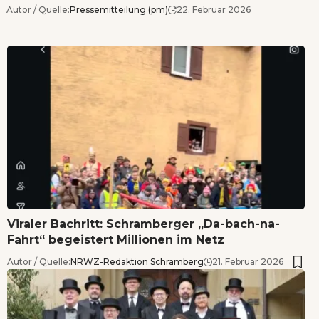
Autor / Quelle:
Pressemitteilung (pm)
22. Februar 2026
Viraler Bachritt: Schramberger „Da-bach-na-
Fahrt“ begeistert Millionen im Netz
Autor / Quelle:
NRWZ-Redaktion Schramberg
21. Februar 2026