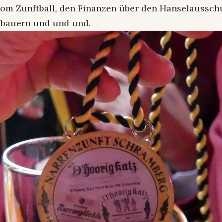
om Zunftball, den Finanzen über den Hanselausschu
bauern und und und.