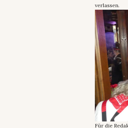
verlassen.
Für die Redak