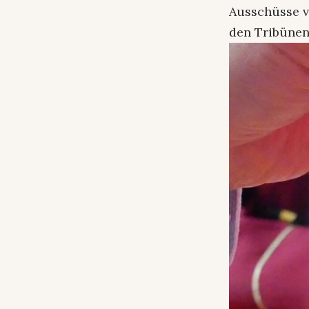
Ausschüsse v
den Tribünen