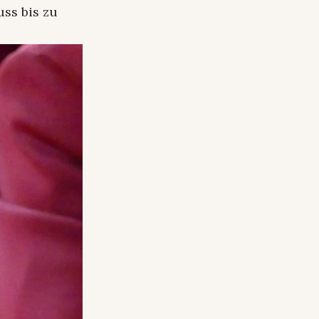
ss bis zu