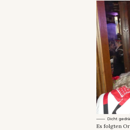
Dicht gedrä
Es folgten Or