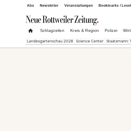
Abo
Newsletter
Veranstaltungen
Bookmarks / Lesel
Schlagzeilen
Kreis & Region
Polizei
Wirt
Landesgartenschau 2028
Science Center
Staatsmann: 