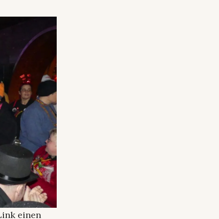
Link einen