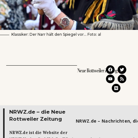
Klassiker: Der Narr hält den Spiegel vor… Foto: al
NRWZ.de – die Neue
Rottweiler Zeitung
NRWZ.de – Nachrichten, die
NRWZ.de ist die Website der