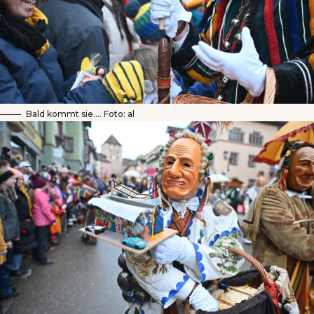
Bald kommt sie…. Foto: al