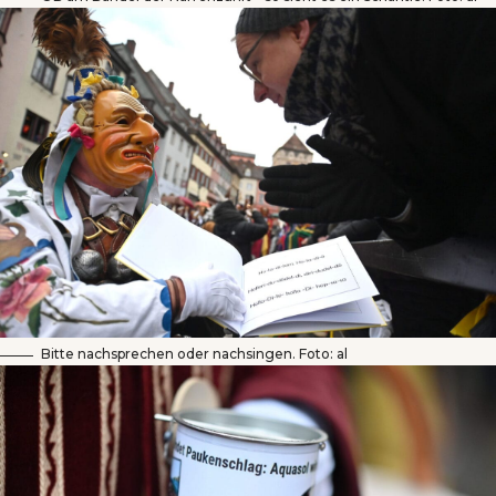
Bitte nachsprechen oder nachsingen. Foto: al