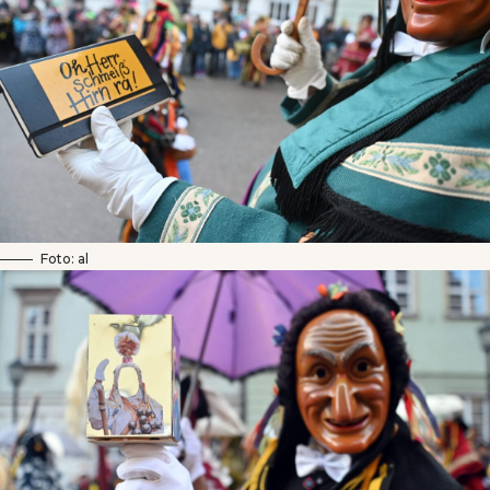
Foto: al