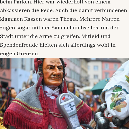
beim Parken. Hier war wiederholt von einem
Abkassieren die Rede. Auch die damit verbundenen
klammen Kassen waren Thema. Mehrere Narren
zogen sogar mit der Sammelbüchse los, um der
Stadt unter die Arme zu greifen. Mitleid und
Spendenfreude hielten sich allerdings wohl in
engen Grenzen.