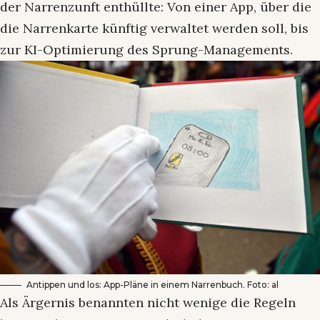
der Narrenzunft enthüllte: Von einer App, über die
die Narrenkarte künftig verwaltet werden soll, bis
zur KI-Optimierung des Sprung-Managements.
Antippen und los: App-Pläne in einem Narrenbuch. Foto: al
Als Ärgernis benannten nicht wenige die Regeln