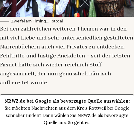
Zweifel am Timing… Foto: al
Bei den zahlreichen weiteren Themen war in den
mit viel Liebe und sehr unterschiedlich gestalteten
Narrenbüchern auch viel Privates zu entdecken:
Fehltritte und lustige Anekdoten – seit der letzten
Fasnet hatte sich wieder reichlich Stoff
angesammelt, der nun genüsslich närrisch
aufbereitet wurde.
NRWZ.de bei Google als bevorzugte Quelle auswählen:
Sie möchten Nachrichten aus dem Kreis Rottweil bei Google
schneller finden? Dann wählen Sie NRWZ.de als bevorzugte
Quelle aus. So geht es: