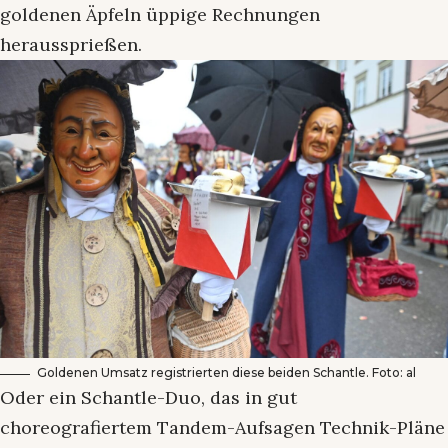
goldenen Äpfeln üppige Rechnungen
heraussprießen.
Goldenen Umsatz registrierten diese beiden Schantle. Foto: al
Oder ein Schantle-Duo, das in gut
choreografiertem Tandem-Aufsagen Technik-Pläne