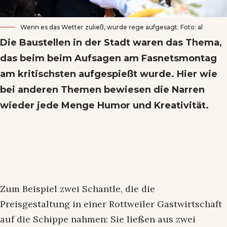
Wenn es das Wetter zuließ, wurde rege aufgesagt. Foto: al
Die Baustellen in der Stadt waren das Thema,
das beim beim Aufsagen am Fasnetsmontag
am kritischsten aufgespießt wurde. Hier wie
bei anderen Themen bewiesen die Narren
wieder jede Menge Humor und Kreativität.
Zum Beispiel zwei Schantle, die die
Preisgestaltung in einer Rottweiler Gastwirtschaft
auf die Schippe nahmen: Sie ließen aus zwei