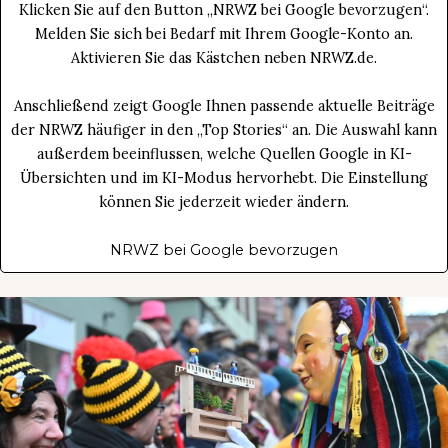
Klicken Sie auf den Button „NRWZ bei Google bevorzugen“.
Melden Sie sich bei Bedarf mit Ihrem Google-Konto an.
Aktivieren Sie das Kästchen neben NRWZ.de.
Anschließend zeigt Google Ihnen passende aktuelle Beiträge
der NRWZ häufiger in den „Top Stories“ an. Die Auswahl kann
außerdem beeinflussen, welche Quellen Google in KI-
Übersichten und im KI-Modus hervorhebt. Die Einstellung
können Sie jederzeit wieder ändern.
NRWZ bei Google bevorzugen