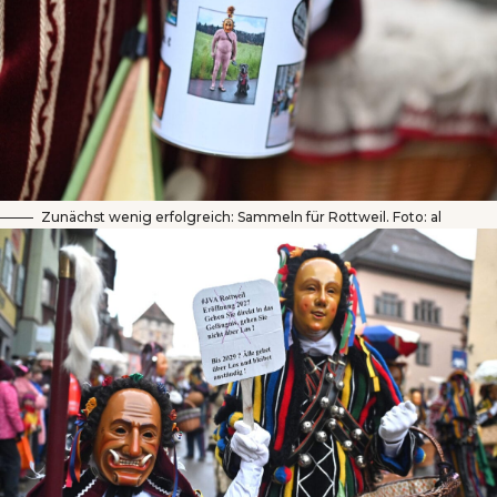
Zunächst wenig erfolgreich: Sammeln für Rottweil. Foto: al