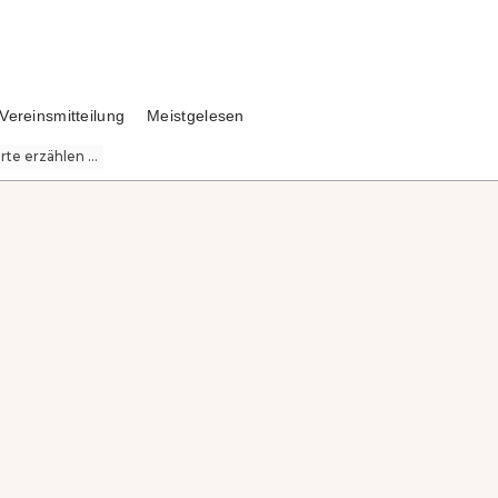
Vereinsmitteilung
Meistgelesen
te erzählen ...