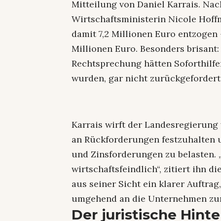
Mitteilung von Daniel Karrais. Nac
Wirtschaftsministerin Nicole Hoff
damit 7,2 Millionen Euro entzogen
Millionen Euro. Besonders brisant
Rechtsprechung hätten Soforthilfen
wurden, gar nicht zurückgefordert
Karrais wirft der Landesregierung 
an Rückforderungen festzuhalten 
und Zinsforderungen zu belasten. 
wirtschaftsfeindlich“, zitiert ihn d
aus seiner Sicht ein klarer Auftrag
umgehend an die Unternehmen zu
Der juristische Hinte