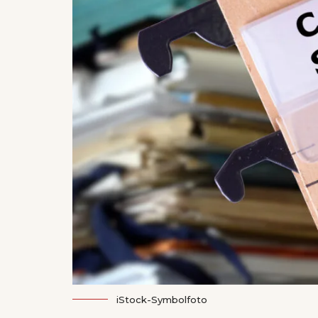
iStock-Symbolfoto