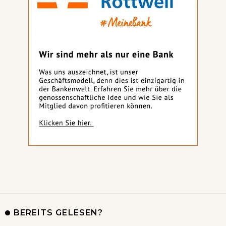
BEREITS GELESEN?