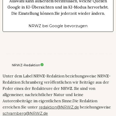
Auswahl kann außerdem beeinflussen, welche Quellen
Google in KI-Übersichten und im KI-Modus hervorhebt.
Die Einstellung können Sie jederzeit wieder ändern.
NRWZ bei Google bevorzugen
NRWZ-Redaktion
Unter dem Label NRWZ-Redaktion beziehungsweise NRWZ-
Redaktion Schramberg veröffentlichen wir Beiträge aus der
Feder eines der Redakteure der NRWZ. Sie sind von
allgemeiner, nachrichtlicher Natur und keine
Autorenbeiträge im eigentlichen Sinne.Die Redaktion
erreichen Sie unter
redaktion@NRWZ.de
beziehungsweise
schramberg@NRWZ.de