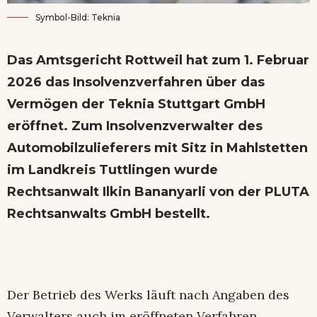
Symbol-Bild: Teknia
Das Amtsgericht Rottweil hat zum 1. Februar
2026 das Insolvenzverfahren über das
Vermögen der Teknia Stuttgart GmbH
eröffnet. Zum Insolvenzverwalter des
Automobilzulieferers mit Sitz in Mahlstetten
im Landkreis Tuttlingen wurde
Rechtsanwalt Ilkin Bananyarli von der PLUTA
Rechtsanwalts GmbH bestellt.
Der Betrieb des Werks läuft nach Angaben des
Verwalters auch im eröffneten Verfahren