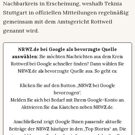
Nachbarkreis in Erscheinung, weshalb Teknia
Stuttgart in offiziellen Mitteilungen regelmäßig
gemeinsam mit dem Amtsgericht Rottweil
genannt wird.
NRWZ.de bei Google als bevorzugte Quelle
auswählen:
Sie möchten Nachrichten aus dem Kreis
Rottweil bei Google schneller finden? Dann wählen Sie
NRWZ.de als bevorzugte Quelle aus. So geht es:
Klicken Sie auf den Button „NRWZ bei Google
bevorzugen“.
Melden Sie sich bei Bedarf mit Ihrem Google-Konto an.
Aktivieren Sie das Kästchen neben NRWZ.de.
Anschließend zeigt Google Ihnen passende aktuelle
Beiträge der NRWZ häufiger in den „Top Stories“ an. Die