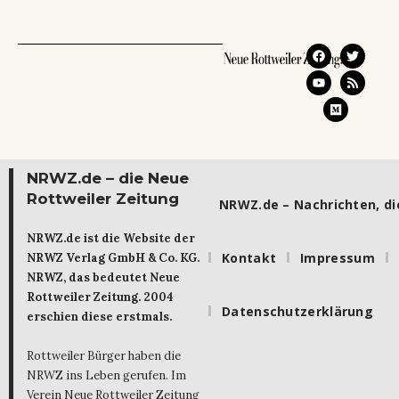
NRWZ.de – die Neue
Rottweiler Zeitung
NRWZ.de – Nachrichten, die
NRWZ.de ist die Website der
Kontakt
Impressum
NRWZ Verlag GmbH & Co. KG.
NRWZ, das bedeutet Neue
Rottweiler Zeitung. 2004
Datenschutzerklärung
erschien diese erstmals.
Rottweiler Bürger haben die
NRWZ ins Leben gerufen. Im
Verein Neue Rottweiler Zeitung