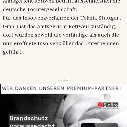
Amtsgericht Rottweil betrifft ausschließlich die
deutsche Tochtergesellschaft.
Für das Insolvenzverfahren der Teknia Stuttgart
GmbH ist das Amtsgericht Rottweil zuständig,
dort wurden sowohl die vorläufige als auch die
nun eröffnete Insolvenz über das Unternehmen
geführt.
- Anzeige -