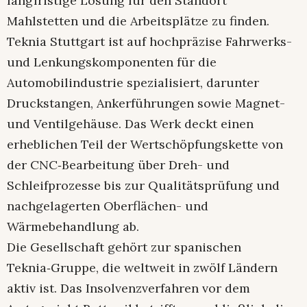
langfristige Lösung für den Standort
Mahlstetten und die Arbeitsplätze zu finden.
Teknia Stuttgart ist auf hochpräzise Fahrwerks-
und Lenkungskomponenten für die
Automobilindustrie spezialisiert, darunter
Druckstangen, Ankerführungen sowie Magnet-
und Ventilgehäuse. Das Werk deckt einen
erheblichen Teil der Wertschöpfungskette von
der CNC‑Bearbeitung über Dreh- und
Schleifprozesse bis zur Qualitätsprüfung und
nachgelagerten Oberflächen- und
Wärmebehandlung ab.
Die Gesellschaft gehört zur spanischen
Teknia‑Gruppe, die weltweit in zwölf Ländern
aktiv ist. Das Insolvenzverfahren vor dem