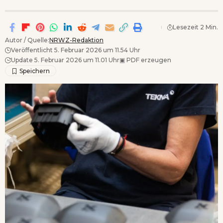
Lesezeit 2 Min.
Autor / Quelle:
NRWZ-Redaktion
Veröffentlicht 5. Februar 2026 um 11.54 Uhr
Update 5. Februar 2026 um 11.01 Uhr
▣
PDF erzeugen