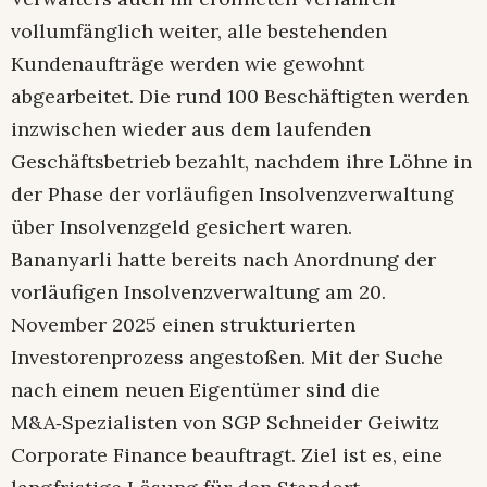
vollumfänglich weiter, alle bestehenden
Kundenaufträge werden wie gewohnt
abgearbeitet. Die rund 100 Beschäftigten werden
inzwischen wieder aus dem laufenden
Geschäftsbetrieb bezahlt, nachdem ihre Löhne in
der Phase der vorläufigen Insolvenzverwaltung
über Insolvenzgeld gesichert waren.
Bananyarli hatte bereits nach Anordnung der
vorläufigen Insolvenzverwaltung am 20.
November 2025 einen strukturierten
Investorenprozess angestoßen. Mit der Suche
nach einem neuen Eigentümer sind die
M&A‑Spezialisten von SGP Schneider Geiwitz
Corporate Finance beauftragt. Ziel ist es, eine