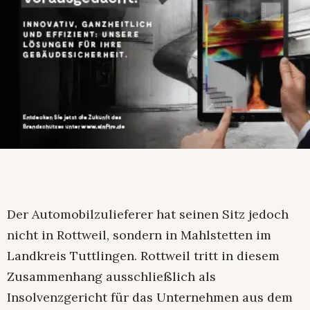
Der Automobilzulieferer hat seinen Sitz jedoch
nicht in Rottweil, sondern in Mahlstetten im
Landkreis Tuttlingen. Rottweil tritt in diesem
Zusammenhang ausschließlich als
Insolvenzgericht für das Unternehmen aus dem