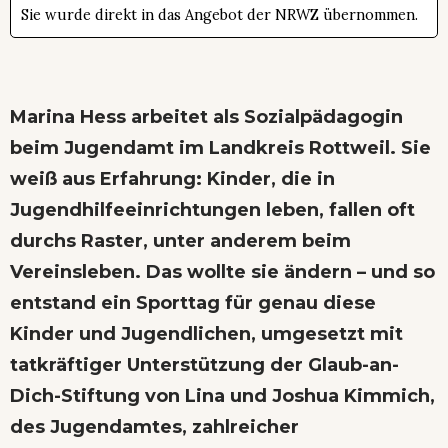
Sie wurde direkt in das Angebot der NRWZ übernommen.
Marina Hess arbeitet als Sozialpädagogin
beim Jugendamt im Landkreis Rottweil. Sie
weiß aus Erfahrung: Kinder, die in
Jugendhilfeeinrichtungen leben, fallen oft
durchs Raster, unter anderem beim
Vereinsleben. Das wollte sie ändern – und so
entstand ein Sporttag für genau diese
Kinder und Jugendlichen, umgesetzt mit
tatkräftiger Unterstützung der Glaub-an-
Dich-Stiftung von Lina und Joshua Kimmich,
des Jugendamtes, zahlreicher