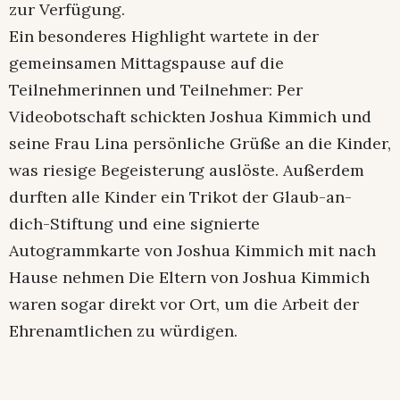
zur Verfügung.
Ein besonderes Highlight wartete in der
gemeinsamen Mittagspause auf die
Teilnehmerinnen und Teilnehmer: Per
Videobotschaft schickten Joshua Kimmich und
seine Frau Lina persönliche Grüße an die Kinder,
was riesige Begeisterung auslöste. Außerdem
durften alle Kinder ein Trikot der Glaub-an-
dich-Stiftung und eine signierte
Autogrammkarte von Joshua Kimmich mit nach
Hause nehmen Die Eltern von Joshua Kimmich
waren sogar direkt vor Ort, um die Arbeit der
Ehrenamtlichen zu würdigen.