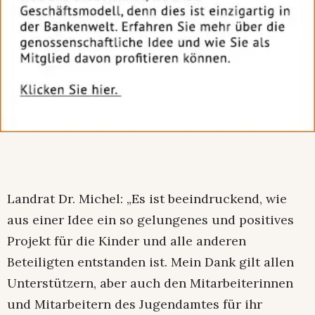
Landrat Dr. Michel: „Es ist beeindruckend, wie
aus einer Idee ein so gelungenes und positives
Projekt für die Kinder und alle anderen
Beteiligten entstanden ist. Mein Dank gilt allen
Unterstützern, aber auch den Mitarbeiterinnen
und Mitarbeitern des Jugendamtes für ihr