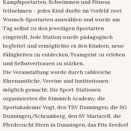
Kampfsportarten, Schwimmen und Fitness
teilnehmen – jedes Kind durfte im Vorfeld zwei
Wunsch-Sportarten auswählen und wurde am
Tag selbst zu den jeweiligen Sportarten
eingeteilt. Jede Station wurde pädagogisch
begleitet und ermöglichte es den Kindern, neue
Fähigkeiten zu entdecken, Teamgeist zu erleben
und Selbstvertrauen zu stärken.
Die Veranstaltung wurde durch zahlreiche
Ehrenamtliche, Vereine und Institutionen
möglich gemacht. Die Sport-Stationen
organisierten die Kimmich Academy, die
Sportakademie Vogt, den TSV Dunningen, die SG
Dunningen/Schramberg, den SV Mariazell, die
Pferdezucht Stern in Dunningen, das Fits Seedorf