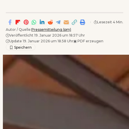
Lesezeit 4 Min.
Autor / Quelle:
Pressemitteilung (pm)
Veröffentlicht 19. Januar 2026 um 18.57 Uhr
Update 19. Januar 2026 um 18.58 Uhr
▣
PDF erzeugen