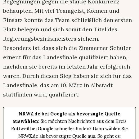
Begegnungen gegen die starke Konkurrenz
behaupten. Mit viel Teamgeist, Können und
Einsatz konnte das Team schließlich den ersten
Platz belegen und sich somit den Titel des
Regierungsbezirksmeisters sichern.
Besonders ist, dass sich die Zimmerner Schüler
erneut für das Landesfinale qualifiziert haben,
nachdem sie bereits im letzten Jahr erfolgreich
waren. Durch diesen Sieg haben sie sich für das
Landesfinale, das am 10. März in Albstadt
stattfinden wird, qualifiziert.
NRWZ.de bei Google als bevorzugte Quelle
auswählen:
Sie möchten Nachrichten aus dem Kreis
Rottweil bei Google schneller finden? Dann wählen Sie
NRWZ.de als bevorzugte Quelle aus. So geht es: