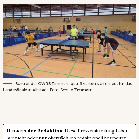
Schüler der GWRS Zimmern qualifizierten sich erneut für das
Landesfinale in Albstadt. Foto: Schule Zimmern
Hinweis der Redaktion:
Diese Pressemitteilung haben
wir nicht oder nur oberflächlich redaktionell bearbeitet.