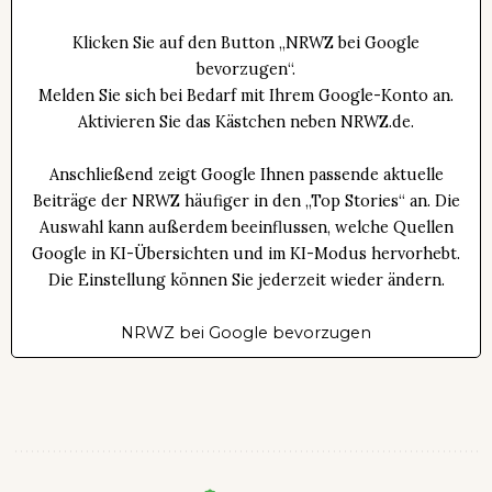
Klicken Sie auf den Button „NRWZ bei Google
bevorzugen“.
Melden Sie sich bei Bedarf mit Ihrem Google-Konto an.
Aktivieren Sie das Kästchen neben NRWZ.de.
Anschließend zeigt Google Ihnen passende aktuelle
Beiträge der NRWZ häufiger in den „Top Stories“ an. Die
Auswahl kann außerdem beeinflussen, welche Quellen
Google in KI-Übersichten und im KI-Modus hervorhebt.
Die Einstellung können Sie jederzeit wieder ändern.
NRWZ bei Google bevorzugen