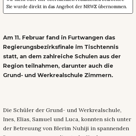
Sie wurde direkt in das Angebot der NRWZ übernommen.
Am 11. Februar fand in Furtwangen das
Regierungsbezirksfinale im Tischtennis
statt, an dem zahlreiche Schulen aus der
Region teilnahmen, darunter auch die
Grund- und Werkrealschule Zimmern.
Die Schüler der Grund- und Werkrealschule,
Ines, Elias, Samuel und Luca, konnten sich unter
der Betreuung von Blerim Nuhiji in spannenden