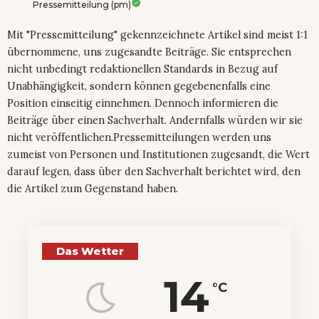
Pressemitteilung (pm)
Mit "Pressemitteilung" gekennzeichnete Artikel sind meist 1:1
übernommene, uns zugesandte Beiträge. Sie entsprechen
nicht unbedingt redaktionellen Standards in Bezug auf
Unabhängigkeit, sondern können gegebenenfalls eine
Position einseitig einnehmen. Dennoch informieren die
Beiträge über einen Sachverhalt. Andernfalls würden wir sie
nicht veröffentlichen.Pressemitteilungen werden uns
zumeist von Personen und Institutionen zugesandt, die Wert
darauf legen, dass über den Sachverhalt berichtet wird, den
die Artikel zum Gegenstand haben.
Das Wetter
14
°C