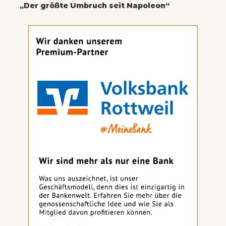
„Der größte Umbruch seit Napoleon“