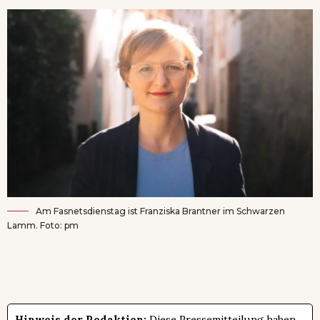
Am Fasnetsdienstag ist Franziska Brantner im Schwarzen
Lamm. Foto: pm