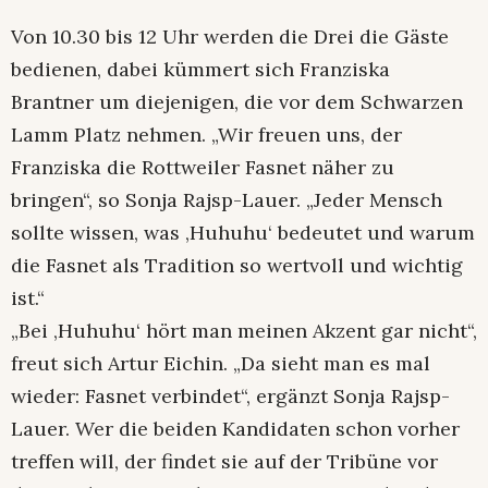
Von 10.30 bis 12 Uhr werden die Drei die Gäste
bedienen, dabei kümmert sich Franziska
Brantner um diejenigen, die vor dem Schwarzen
Lamm Platz nehmen. „Wir freuen uns, der
Franziska die Rottweiler Fasnet näher zu
bringen“, so Sonja Rajsp-Lauer. „Jeder Mensch
sollte wissen, was ‚Huhuhu‘ bedeutet und warum
die Fasnet als Tradition so wertvoll und wichtig
ist.“
„Bei ‚Huhuhu‘ hört man meinen Akzent gar nicht“,
freut sich Artur Eichin. „Da sieht man es mal
wieder: Fasnet verbindet“, ergänzt Sonja Rajsp-
Lauer. Wer die beiden Kandidaten schon vorher
treffen will, der findet sie auf der Tribüne vor