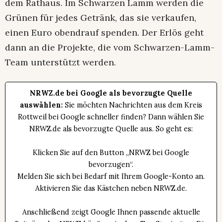
dem Rathaus. Im Schwarzen Lamm werden die
Grünen für jedes Getränk, das sie verkaufen,
einen Euro obendrauf spenden. Der Erlös geht
dann an die Projekte, die vom Schwarzen-Lamm-
Team unterstützt werden.
NRWZ.de bei Google als bevorzugte Quelle
auswählen:
Sie möchten Nachrichten aus dem Kreis
Rottweil bei Google schneller finden? Dann wählen Sie
NRWZ.de als bevorzugte Quelle aus. So geht es:
Klicken Sie auf den Button „NRWZ bei Google
bevorzugen“.
Melden Sie sich bei Bedarf mit Ihrem Google-Konto an.
Aktivieren Sie das Kästchen neben NRWZ.de.
Anschließend zeigt Google Ihnen passende aktuelle