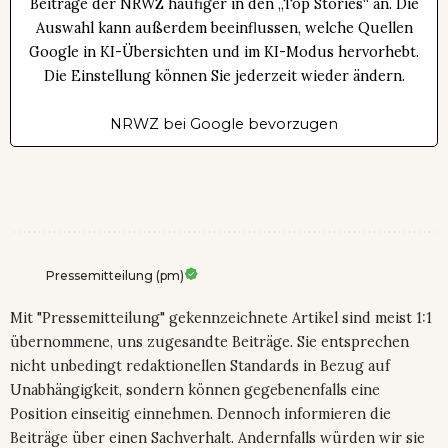
Beiträge der NRWZ häufiger in den „Top Stories“ an. Die
Auswahl kann außerdem beeinflussen, welche Quellen
Google in KI-Übersichten und im KI-Modus hervorhebt.
Die Einstellung können Sie jederzeit wieder ändern.
NRWZ bei Google bevorzugen
Pressemitteilung (pm)
Mit "Pressemitteilung" gekennzeichnete Artikel sind meist 1:1
übernommene, uns zugesandte Beiträge. Sie entsprechen
nicht unbedingt redaktionellen Standards in Bezug auf
Unabhängigkeit, sondern können gegebenenfalls eine
Position einseitig einnehmen. Dennoch informieren die
Beiträge über einen Sachverhalt. Andernfalls würden wir sie