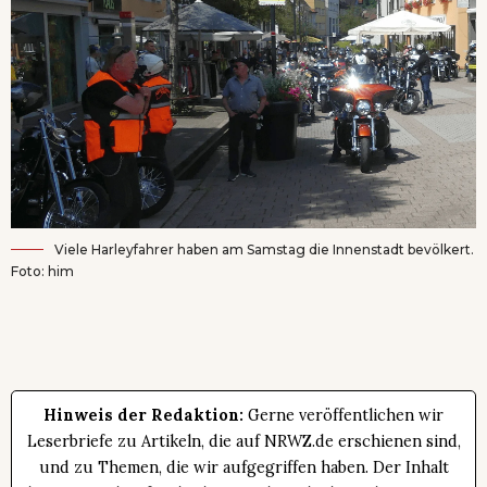
Viele Harleyfahrer haben am Samstag die Innenstadt bevölkert.
Foto: him
Hinweis der Redaktion:
Gerne veröffentlichen wir
Leserbriefe zu Artikeln, die auf NRWZ.de erschienen sind,
und zu Themen, die wir aufgegriffen haben. Der Inhalt