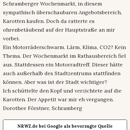
Schramberger Wochenmarkt, in diesem
sympathisch überschaubaren Angebotsbereich,
Karotten kaufen. Doch da ratterte es
ohrenbetäubend auf der Hauptstraße an mir
vorbei.
Ein Motorräderschwarm. Lärm, Klima, CO2? Kein
Thema. Der Wochenmarkt im Rathausbereich fiel
aus. Stattdessen ein Motorradtreff. Dieser hätte
auch außerhalb des Stadtzentrums stattfinden
können. Aber was ist der Stadt wichtiger?
Ich schüttelte den Kopf und verzichtete auf die
Karotten. Der Appetit war mir eh vergangen.
Dorothee Förstner, Schramberg
NRWZ.de bei Google als bevorzugte Quelle