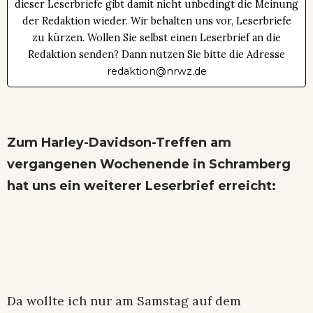
dieser Leserbriefe gibt damit nicht unbedingt die Meinung
der Redaktion wieder. Wir behalten uns vor, Leserbriefe
zu kürzen. Wollen Sie selbst einen Leserbrief an die
Redaktion senden? Dann nutzen Sie bitte die Adresse
redaktion@nrwz.de
Zum Harley-Davidson-Treffen am
vergangenen Wochenende in Schramberg
hat uns ein weiterer Leserbrief erreicht:
Da wollte ich nur am Samstag auf dem