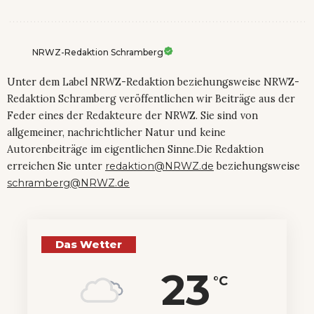
NRWZ-Redaktion Schramberg
Unter dem Label NRWZ-Redaktion beziehungsweise NRWZ-
Redaktion Schramberg veröffentlichen wir Beiträge aus der
Feder eines der Redakteure der NRWZ. Sie sind von
allgemeiner, nachrichtlicher Natur und keine
Autorenbeiträge im eigentlichen Sinne.Die Redaktion
erreichen Sie unter
redaktion@NRWZ.de
beziehungsweise
schramberg@NRWZ.de
Das Wetter
23
°C