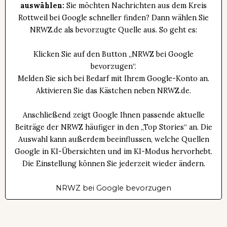
auswählen:
Sie möchten Nachrichten aus dem Kreis
Rottweil bei Google schneller finden? Dann wählen Sie
NRWZ.de als bevorzugte Quelle aus. So geht es:
Klicken Sie auf den Button „NRWZ bei Google
bevorzugen“.
Melden Sie sich bei Bedarf mit Ihrem Google-Konto an.
Aktivieren Sie das Kästchen neben NRWZ.de.
Anschließend zeigt Google Ihnen passende aktuelle
Beiträge der NRWZ häufiger in den „Top Stories“ an. Die
Auswahl kann außerdem beeinflussen, welche Quellen
Google in KI-Übersichten und im KI-Modus hervorhebt.
Die Einstellung können Sie jederzeit wieder ändern.
NRWZ bei Google bevorzugen