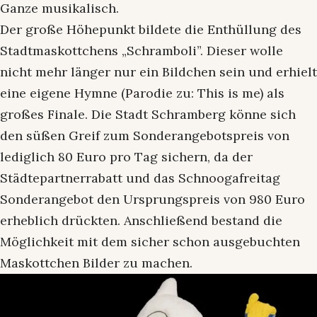
Ganze musikalisch.
Der große Höhepunkt bildete die Enthüllung des
Stadtmaskottchens „Schramboli”. Dieser wolle
nicht mehr länger nur ein Bildchen sein und erhielt
eine eigene Hymne (Parodie zu: This is me) als
großes Finale. Die Stadt Schramberg könne sich
den süßen Greif zum Sonderangebotspreis von
lediglich 80 Euro pro Tag sichern, da der
Städtepartnerrabatt und das Schnoogafreitag
Sonderangebot den Ursprungspreis von 980 Euro
erheblich drückten. Anschließend bestand die
Möglichkeit mit dem sicher schon ausgebuchten
Maskottchen Bilder zu machen.