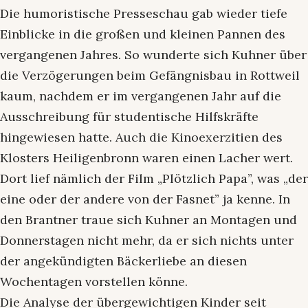
Die humoristische Presseschau gab wieder tiefe
Einblicke in die großen und kleinen Pannen des
vergangenen Jahres. So wunderte sich Kuhner über
die Verzögerungen beim Gefängnisbau in Rottweil
kaum, nachdem er im vergangenen Jahr auf die
Ausschreibung für studentische Hilfskräfte
hingewiesen hatte. Auch die Kinoexerzitien des
Klosters Heiligenbronn waren einen Lacher wert.
Dort lief nämlich der Film „Plötzlich Papa”, was „der
eine oder der andere von der Fasnet” ja kenne. In
den Brantner traue sich Kuhner an Montagen und
Donnerstagen nicht mehr, da er sich nichts unter
der angekündigten Bäckerliebe an diesen
Wochentagen vorstellen könne.
Die Analyse der übergewichtigen Kinder seit