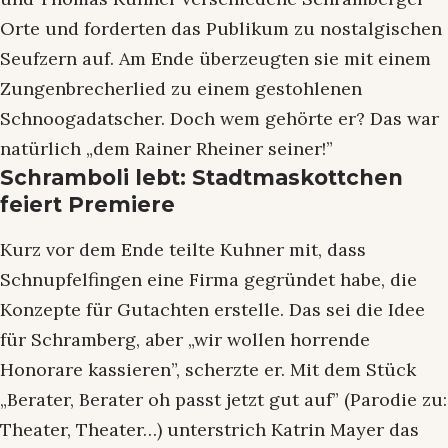
Orte und forderten das Publikum zu nostalgischen
Seufzern auf. Am Ende überzeugten sie mit einem
Zungenbrecherlied zu einem gestohlenen
Schnoogadatscher. Doch wem gehörte er? Das war
natürlich „dem Rainer Rheiner seiner!”
Schramboli lebt: Stadtmaskottchen
feiert Premiere
Kurz vor dem Ende teilte Kuhner mit, dass
Schnupfelfingen eine Firma gegründet habe, die
Konzepte für Gutachten erstelle. Das sei die Idee
für Schramberg, aber „wir wollen horrende
Honorare kassieren”, scherzte er. Mit dem Stück
„Berater, Berater oh passt jetzt gut auf” (Parodie zu:
Theater, Theater…) unterstrich Katrin Mayer das