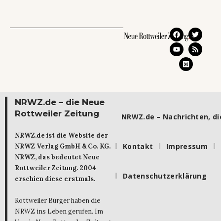
NRWZ.de – die Neue
Rottweiler Zeitung
NRWZ.de – Nachrichten, die
NRWZ.de ist die Website der
Kontakt
Impressum
NRWZ Verlag GmbH & Co. KG.
NRWZ, das bedeutet Neue
Rottweiler Zeitung. 2004
Datenschutzerklärung
erschien diese erstmals.
Rottweiler Bürger haben die
NRWZ ins Leben gerufen. Im