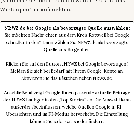
„Mauldäschle” noch fröhlich weiter, ehe alle das
Winterquartier aufsuchten.
NRWZ.de bei Google als bevorzugte Quelle auswählen:
Sie möchten Nachrichten aus dem Kreis Rottweil bei Google
schneller finden? Dann wählen Sie NRWZ.de als bevorzugte
Quelle aus. So geht es:
Klicken Sie auf den Button „NRWZ bei Google bevorzugen“.
Melden Sie sich bei Bedarf mit Ihrem Google-Konto an.
Aktivieren Sie das Kästchen neben NRWZ.de.
Anschließend zeigt Google Ihnen passende aktuelle Beiträge
der NRWZ häufiger in den „Top Stories“ an. Die Auswahl kann
außerdem beeinflussen, welche Quellen Google in KI-
Übersichten und im KI-Modus hervorhebt. Die Einstellung
können Sie jederzeit wieder ändern.