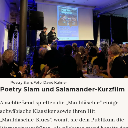
Poetry Slam. Foto: David Kuhner
Poetry Slam und Salamander-Kurzfilm
Anschließend spielten die „Mauldäschle” einige
schwäbische Klassiker sowie ihren Hit
„Mauldäschle-Blues”, womit sie dem Publikum die