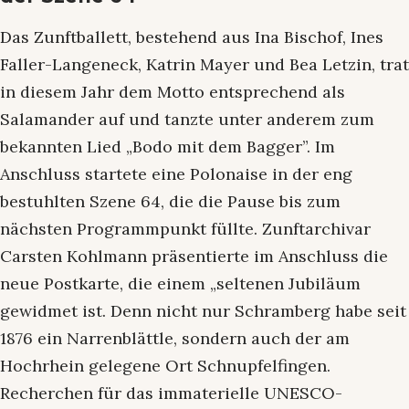
Das Zunftballett, bestehend aus Ina Bischof, Ines
Faller-Langeneck, Katrin Mayer und Bea Letzin, trat
in diesem Jahr dem Motto entsprechend als
Salamander auf und tanzte unter anderem zum
bekannten Lied „Bodo mit dem Bagger”. Im
Anschluss startete eine Polonaise in der eng
bestuhlten Szene 64, die die Pause bis zum
nächsten Programmpunkt füllte. Zunftarchivar
Carsten Kohlmann präsentierte im Anschluss die
neue Postkarte, die einem „seltenen Jubiläum
gewidmet ist. Denn nicht nur Schramberg habe seit
1876 ein Narrenblättle, sondern auch der am
Hochrhein gelegene Ort Schnupfelfingen.
Recherchen für das immaterielle UNESCO-