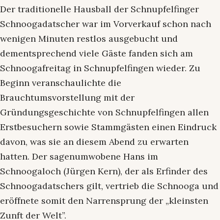
Der traditionelle Hausball der Schnupfelfinger
Schnoogadatscher war im Vorverkauf schon nach
wenigen Minuten restlos ausgebucht und
dementsprechend viele Gäste fanden sich am
Schnoogafreitag in Schnupfelfingen wieder. Zu
Beginn veranschaulichte die
Brauchtumsvorstellung mit der
Gründungsgeschichte von Schnupfelfingen allen
Erstbesuchern sowie Stammgästen einen Eindruck
davon, was sie an diesem Abend zu erwarten
hatten. Der sagenumwobene Hans im
Schnoogaloch (Jürgen Kern), der als Erfinder des
Schnoogadatschers gilt, vertrieb die Schnooga und
eröffnete somit den Narrensprung der „kleinsten
Zunft der Welt”.