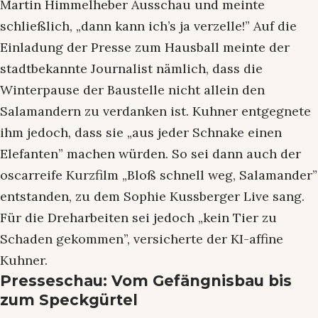
Martin Himmelheber Ausschau und meinte
schließlich, „dann kann ich’s ja verzelle!” Auf die
Einladung der Presse zum Hausball meinte der
stadtbekannte Journalist nämlich, dass die
Winterpause der Baustelle nicht allein den
Salamandern zu verdanken ist. Kuhner entgegnete
ihm jedoch, dass sie „aus jeder Schnake einen
Elefanten” machen würden. So sei dann auch der
oscarreife Kurzfilm „Bloß schnell weg, Salamander”
entstanden, zu dem Sophie Kussberger Live sang.
Für die Dreharbeiten sei jedoch „kein Tier zu
Schaden gekommen”, versicherte der KI-affine
Kuhner.
Presseschau: Vom Gefängnisbau bis
zum Speckgürtel