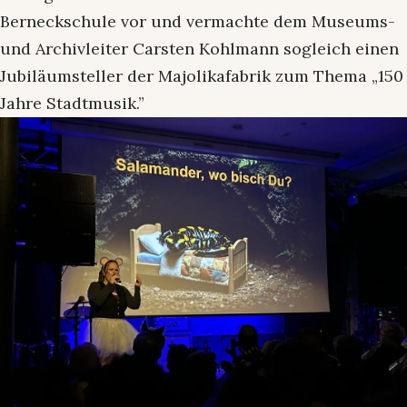
Berneckschule vor und vermachte dem Museums-
und Archivleiter Carsten Kohlmann sogleich einen
Jubiläumsteller der Majolikafabrik zum Thema „150
Jahre Stadtmusik.”