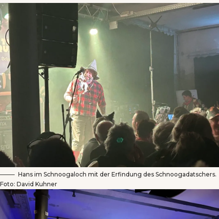
Hans im Schnoogaloch mit der Erfindung des Schnoogadatschers.
Foto: David Kuhner