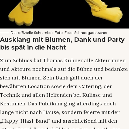
Das offizielle Schramboli-Foto. Foto: Schnoogadatscher
Ausklang mit Blumen, Dank und Party
bis spät in die Nacht
Zum Schluss bat Thomas Kuhner alle Akteurinnen
und Akteure nochmals auf die Bühne und bedankte
sich mit Blumen. Sein Dank galt auch der
bewährten Location sowie dem Catering, der
Technik und allen Helfenden bei Kulisse und
Kostümen. Das Publikum ging allerdings noch
lange nicht nach Hause, sondern feierte mit der
„Happy-Hiasl-Band” und anschließend mit den