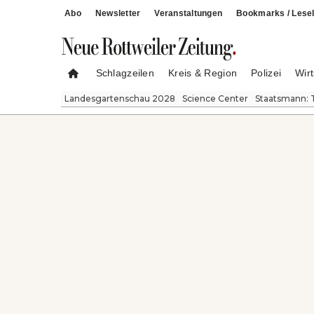
Abo
Newsletter
Veranstaltungen
Bookmarks / Lesel
Schlagzeilen
Kreis & Region
Polizei
Wirt
Landesgartenschau 2028
Science Center
Staatsmann: 