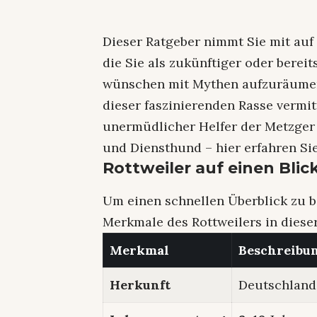
Dieser Ratgeber nimmt Sie mit auf 
die Sie als zukünftiger oder bereit
wünschen mit Mythen aufzuräumen 
dieser faszinierenden Rasse vermit
unermüdlicher Helfer der Metzger b
und Diensthund – hier erfahren Sie 
Rottweiler auf einen Blic
Um einen schnellen Überblick zu 
Merkmale des Rottweilers in diese
Merkmal
Beschreibu
Herkunft
Deutschland 