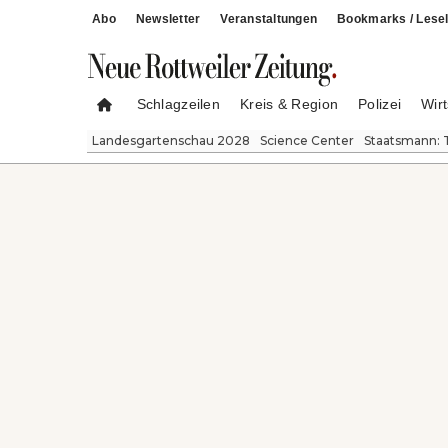
Abo
Newsletter
Veranstaltungen
Bookmarks / Lesel
Schlagzeilen
Kreis & Region
Polizei
Wirt
Landesgartenschau 2028
Science Center
Staatsmann: 