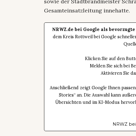
sowie der Stadtbrandmeister Schra
Gesamteinsatzleitung innehatte.
NRWZ.de bei Google als bevorzugte
dem Kreis Rottweil bei Google schnell
Quell
Klicken Sie auf den Bu
Melden Sie sich bei B
Aktivieren Sie 
Anschließend zeigt Google Ihnen passen
Stories“ an. Die Auswahl kann außer
Übersichten und im KI-Modus hervorhe
NRWZ bei