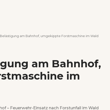
 Belästigung am Bahnhof, umgekippte Forstmaschine im Wald
tigung am Bahnhof,
rstmaschine im
hof – Feuerwehr-Einsatz nach Forstunfall im Wald