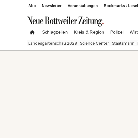
Abo
Newsletter
Veranstaltungen
Bookmarks / Lesel
Schlagzeilen
Kreis & Region
Polizei
Wirt
Landesgartenschau 2028
Science Center
Staatsmann: 