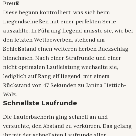
Preuß.
Diese begann kontrolliert, was sich beim
Liegendschießen mit einer perfekten Serie
auszahlte. In Führung liegend musste sie, wie bei
den letzten Wettbewerben, stehend am
Schießstand einen weiteren herben Rückschlag
hinnehmen. Nach einer Strafrunde und einer
nicht optimalen Laufleistung wechselte sie,
lediglich auf Rang elf liegend, mit einem
Rückstand von 47 Sekunden zu Janina Hettich-
Walz.
Schnellste Laufrunde
Die Lauterbacherin ging schnell an und
versuchte, den Abstand zu verkürzen. Das gelang
ihr mit der schnellsten Laufrunde aller