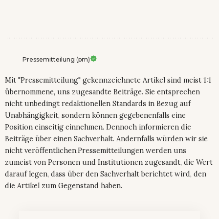
Pressemitteilung (pm)
Mit "Pressemitteilung" gekennzeichnete Artikel sind meist 1:1
übernommene, uns zugesandte Beiträge. Sie entsprechen
nicht unbedingt redaktionellen Standards in Bezug auf
Unabhängigkeit, sondern können gegebenenfalls eine
Position einseitig einnehmen. Dennoch informieren die
Beiträge über einen Sachverhalt. Andernfalls würden wir sie
nicht veröffentlichen.Pressemitteilungen werden uns
zumeist von Personen und Institutionen zugesandt, die Wert
darauf legen, dass über den Sachverhalt berichtet wird, den
die Artikel zum Gegenstand haben.