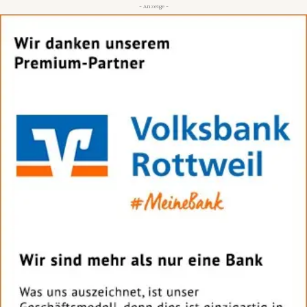
- Anzeige -