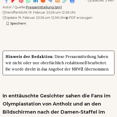
Lesezeit 3 Min.
Autor / Quelle:
Pressemitteilung (pm)
Veröffentlicht 19. Februar 2026 um 12.56 Uhr
Update 19. Februar 2026 um 12.56 Uhr
▣
PDF erzeugen
Hinweis der Redaktion:
Diese Pressemitteilung haben
wir nicht oder nur oberflächlich redaktionell bearbeitet.
Sie wurde direkt in das Angebot der NRWZ übernommen.
In enttäuschte Gesichter sahen die Fans im
Olympiastation von Antholz und an den
Bildschirmen nach der Damen-Staffel im