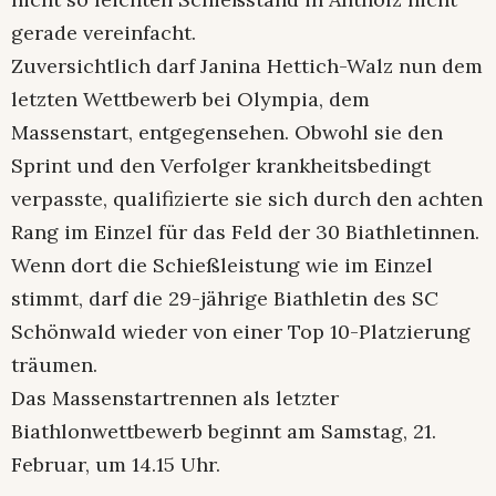
gerade vereinfacht.
Zuversichtlich darf Janina Hettich-Walz nun dem
letzten Wettbewerb bei Olympia, dem
Massenstart, entgegensehen. Obwohl sie den
Sprint und den Verfolger krankheitsbedingt
verpasste, qualifizierte sie sich durch den achten
Rang im Einzel für das Feld der 30 Biathletinnen.
Wenn dort die Schießleistung wie im Einzel
stimmt, darf die 29-jährige Biathletin des SC
Schönwald wieder von einer Top 10-Platzierung
träumen.
Das Massenstartrennen als letzter
Biathlonwettbewerb beginnt am Samstag, 21.
Februar, um 14.15 Uhr.