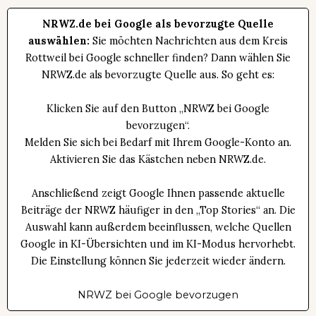
NRWZ.de bei Google als bevorzugte Quelle
auswählen:
Sie möchten Nachrichten aus dem Kreis
Rottweil bei Google schneller finden? Dann wählen Sie
NRWZ.de als bevorzugte Quelle aus. So geht es:
Klicken Sie auf den Button „NRWZ bei Google
bevorzugen“.
Melden Sie sich bei Bedarf mit Ihrem Google-Konto an.
Aktivieren Sie das Kästchen neben NRWZ.de.
Anschließend zeigt Google Ihnen passende aktuelle
Beiträge der NRWZ häufiger in den „Top Stories“ an. Die
Auswahl kann außerdem beeinflussen, welche Quellen
Google in KI-Übersichten und im KI-Modus hervorhebt.
Die Einstellung können Sie jederzeit wieder ändern.
NRWZ bei Google bevorzugen