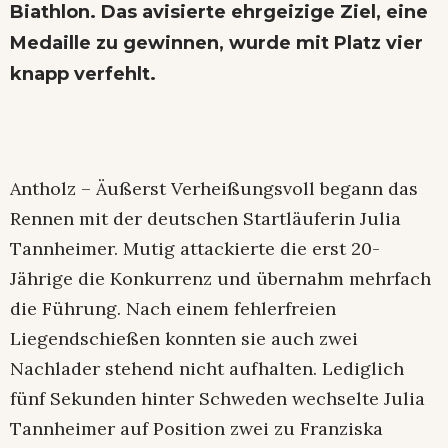
Biathlon. Das avisierte ehrgeizige Ziel, eine
Medaille zu gewinnen, wurde mit Platz vier
knapp verfehlt.
Antholz – Äußerst Verheißungsvoll begann das
Rennen mit der deutschen Startläuferin Julia
Tannheimer. Mutig attackierte die erst 20-
Jährige die Konkurrenz und übernahm mehrfach
die Führung. Nach einem fehlerfreien
Liegendschießen konnten sie auch zwei
Nachlader stehend nicht aufhalten. Lediglich
fünf Sekunden hinter Schweden wechselte Julia
Tannheimer auf Position zwei zu Franziska