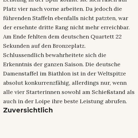
Platz vier nach vorne arbeiten. Da jedoch die
führenden Staffeln ebenfalls nicht patzten, war
der ersehnte dritte Rang nicht mehr erreichbar.
Am Ende fehlten dem deutschen Quartett 22
Sekunden auf den Bronzeplatz.
Schlussendlich bewahrheitete sich die
Erkenntnis der ganzen Saison. Die deutsche
Damenstaffel im Biathlon ist in der Weltspitze
absolut konkurrenzfähig, allerdings nur, wenn
alle vier Starterinnen sowohl am Schießstand als
auch in der Loipe ihre beste Leistung abrufen.
Zuversichtlich