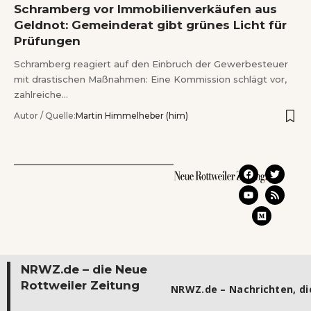
Schramberg vor Immobilienverkäufen aus
Geldnot: Gemeinderat gibt grünes Licht für
Prüfungen
Schramberg reagiert auf den Einbruch der Gewerbesteuer
mit drastischen Maßnahmen: Eine Kommission schlägt vor,
zahlreiche…
Autor / Quelle:
Martin Himmelheber (him)
NRWZ.de – die Neue
Rottweiler Zeitung
NRWZ.de – Nachrichten, die