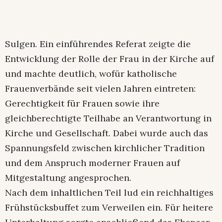
Sulgen. Ein einführendes Referat zeigte die
Entwicklung der Rolle der Frau in der Kirche auf
und machte deutlich, wofür katholische
Frauenverbände seit vielen Jahren eintreten:
Gerechtigkeit für Frauen sowie ihre
gleichberechtigte Teilhabe an Verantwortung in
Kirche und Gesellschaft. Dabei wurde auch das
Spannungsfeld zwischen kirchlicher Tradition
und dem Anspruch moderner Frauen auf
Mitgestaltung angesprochen.
Nach dem inhaltlichen Teil lud ein reichhaltiges
Frühstücksbuffet zum Verweilen ein. Für heitere