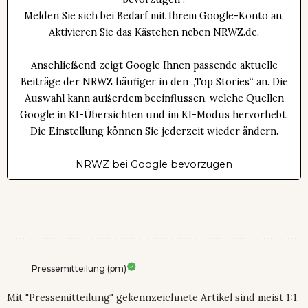
Melden Sie sich bei Bedarf mit Ihrem Google-Konto an.
Aktivieren Sie das Kästchen neben NRWZ.de.
Anschließend zeigt Google Ihnen passende aktuelle
Beiträge der NRWZ häufiger in den „Top Stories“ an. Die
Auswahl kann außerdem beeinflussen, welche Quellen
Google in KI-Übersichten und im KI-Modus hervorhebt.
Die Einstellung können Sie jederzeit wieder ändern.
NRWZ bei Google bevorzugen
Pressemitteilung (pm)
Mit "Pressemitteilung" gekennzeichnete Artikel sind meist 1:1