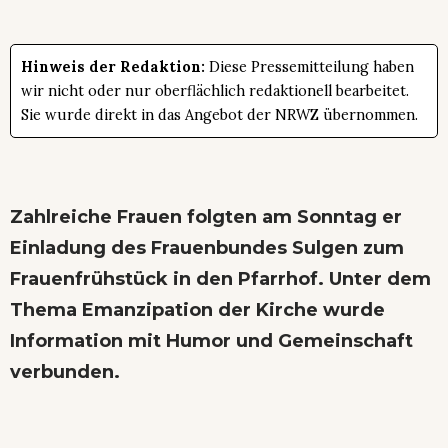
Hinweis der Redaktion:
Diese Pressemitteilung haben
wir nicht oder nur oberflächlich redaktionell bearbeitet.
Sie wurde direkt in das Angebot der NRWZ übernommen.
Zahlreiche Frauen folgten am Sonntag er
Einladung des Frauenbundes Sulgen zum
Frauenfrühstück in den Pfarrhof. Unter dem
Thema
Emanzipation der Kirche
wurde
Information mit Humor und Gemeinschaft
verbunden.