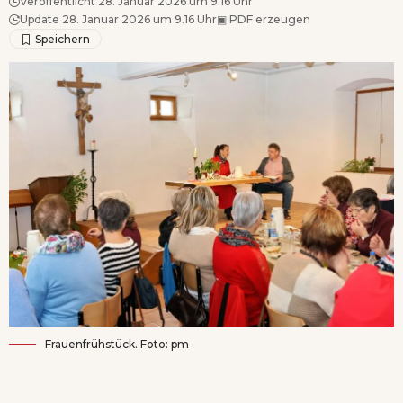
Veröffentlicht 28. Januar 2026 um 9.16 Uhr
Update 28. Januar 2026 um 9.16 Uhr
▣
PDF erzeugen
Frauenfrühstück. Foto: pm