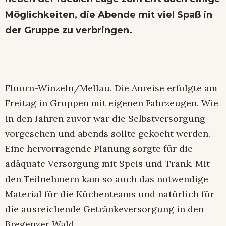
Möglichkeiten, die Abende mit viel Spaß in
der Gruppe zu verbringen.
Fluorn-Winzeln/Mellau. Die Anreise erfolgte am
Freitag in Gruppen mit eigenen Fahrzeugen. Wie
in den Jahren zuvor war die Selbstversorgung
vorgesehen und abends sollte gekocht werden.
Eine hervorragende Planung sorgte für die
adäquate Versorgung mit Speis und Trank. Mit
den Teilnehmern kam so auch das notwendige
Material für die Küchenteams und natürlich für
die ausreichende Getränkeversorgung in den
Bregenzer Wald.