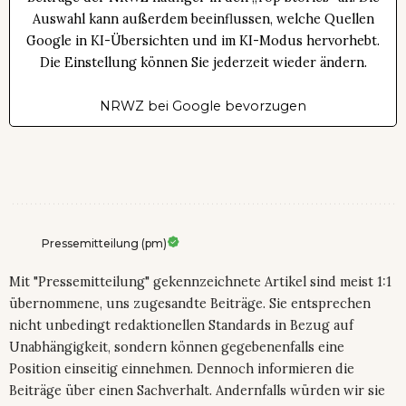
Auswahl kann außerdem beeinflussen, welche Quellen
Google in KI-Übersichten und im KI-Modus hervorhebt.
Die Einstellung können Sie jederzeit wieder ändern.
NRWZ bei Google bevorzugen
Pressemitteilung (pm)
Mit "Pressemitteilung" gekennzeichnete Artikel sind meist 1:1
übernommene, uns zugesandte Beiträge. Sie entsprechen
nicht unbedingt redaktionellen Standards in Bezug auf
Unabhängigkeit, sondern können gegebenenfalls eine
Position einseitig einnehmen. Dennoch informieren die
Beiträge über einen Sachverhalt. Andernfalls würden wir sie