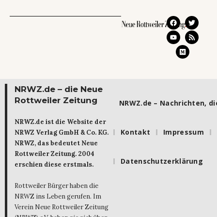
NRWZ.de – die Neue
Rottweiler Zeitung
NRWZ.de – Nachrichten, die
NRWZ.de ist die Website der
Kontakt
Impressum
NRWZ Verlag GmbH & Co. KG.
NRWZ, das bedeutet Neue
Rottweiler Zeitung. 2004
Datenschutzerklärung
erschien diese erstmals.
Rottweiler Bürger haben die
NRWZ ins Leben gerufen. Im
Verein Neue Rottweiler Zeitung