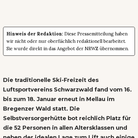
Hinweis der Redaktion:
Diese Pressemitteilung haben
wir nicht oder nur oberflächlich redaktionell bearbeitet.
Sie wurde direkt in das Angebot der NRWZ übernommen.
Die traditionelle Ski-Freizeit des
Luftsportvereins Schwarzwald fand vom 16.
bis zum 18. Januar erneut in Mellau im
Bregenzer Wald statt. Die
Selbstversorgerhütte bot reichlich Platz für
die 52 Personen in allen Altersklassen und
neben der idealen Lage zum Lift auch einige