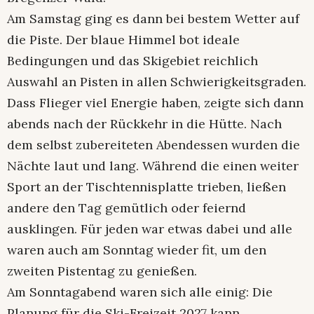
Am Samstag ging es dann bei bestem Wetter auf
die Piste. Der blaue Himmel bot ideale
Bedingungen und das Skigebiet reichlich
Auswahl an Pisten in allen Schwierigkeitsgraden.
Dass Flieger viel Energie haben, zeigte sich dann
abends nach der Rückkehr in die Hütte. Nach
dem selbst zubereiteten Abendessen wurden die
Nächte laut und lang. Während die einen weiter
Sport an der Tischtennisplatte trieben, ließen
andere den Tag gemütlich oder feiernd
ausklingen. Für jeden war etwas dabei und alle
waren auch am Sonntag wieder fit, um den
zweiten Pistentag zu genießen.
Am Sonntagabend waren sich alle einig: Die
Planung für die Ski-Freizeit 2027 kann