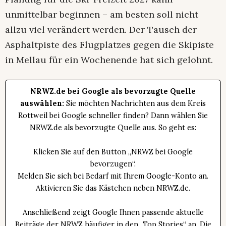
unmittelbar beginnen – am besten soll nicht
allzu viel verändert werden. Der Tausch der
Asphaltpiste des Flugplatzes gegen die Skipiste
in Mellau für ein Wochenende hat sich gelohnt.
NRWZ.de bei Google als bevorzugte Quelle
auswählen:
Sie möchten Nachrichten aus dem Kreis
Rottweil bei Google schneller finden? Dann wählen Sie
NRWZ.de als bevorzugte Quelle aus. So geht es:
Klicken Sie auf den Button „NRWZ bei Google
bevorzugen“.
Melden Sie sich bei Bedarf mit Ihrem Google-Konto an.
Aktivieren Sie das Kästchen neben NRWZ.de.
Anschließend zeigt Google Ihnen passende aktuelle
Beiträge der NRWZ häufiger in den „Top Stories“ an. Die