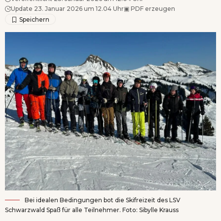
Update 23. Januar 2026 um 12.04 Uhr
▣
PDF erzeugen
Bei idealen Bedingungen bot die Skifreizeit des LSV
Schwarzwald Spaß für alle Teilnehmer. Foto: Sibylle Krauss