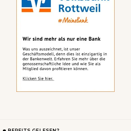
BEREITS GELESEN?