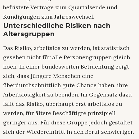
befristete Verträge zum Quartalsende und
Kündigungen zum Jahreswechsel.
Unterschiedliche Risiken nach
Altersgruppen
Das Risiko, arbeitslos zu werden, ist statistisch
gesehen nicht für alle Personengruppen gleich
hoch: In einer bundesweiten Betrachtung zeigt
sich, dass jüngere Menschen eine
überdurchschnittlich gute Chance haben, ihre
Arbeitslosigkeit zu beenden. Im Gegensatz dazu
fällt das Risiko, überhaupt erst arbeitslos zu
werden, für ältere Beschäftigte prinzipiell
geringer aus. Für diese Gruppe jedoch gestaltet
sich der Wiedereintritt in den Beruf schwieriger.