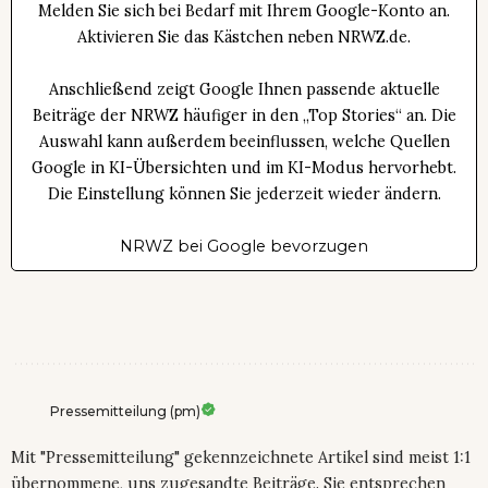
Melden Sie sich bei Bedarf mit Ihrem Google-Konto an.
Aktivieren Sie das Kästchen neben NRWZ.de.
Anschließend zeigt Google Ihnen passende aktuelle
Beiträge der NRWZ häufiger in den „Top Stories“ an. Die
Auswahl kann außerdem beeinflussen, welche Quellen
Google in KI-Übersichten und im KI-Modus hervorhebt.
Die Einstellung können Sie jederzeit wieder ändern.
NRWZ bei Google bevorzugen
Pressemitteilung (pm)
Mit "Pressemitteilung" gekennzeichnete Artikel sind meist 1:1
übernommene, uns zugesandte Beiträge. Sie entsprechen