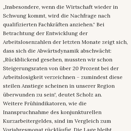
„Insbesondere, wenn die Wirtschaft wieder in
Schwung kommt, wird die Nachfrage nach
qualifizierten Fachkräften anziehen.“ Bei
Betrachtung der Entwicklung der
Arbeitslosenzahlen der letzten Monate zeigt sich,
dass sich die Abwärtsdynamik abschwächt:
„Rückblickend gesehen, mussten wir schon
Steigerungsraten von über 20 Prozent bei der
Arbeitslosigkeit verzeichnen – zumindest diese
steilen Anstiege scheinen in unserer Region
überwunden zu sein“, deutet Scholz an.
Weitere Frühindikatoren, wie die
Inanspruchnahme des konjunkturellen
Kurzarbeitergeldes, sind im Vergleich zum
Vorjahresmonat rückläufig. Die Lage bleibt