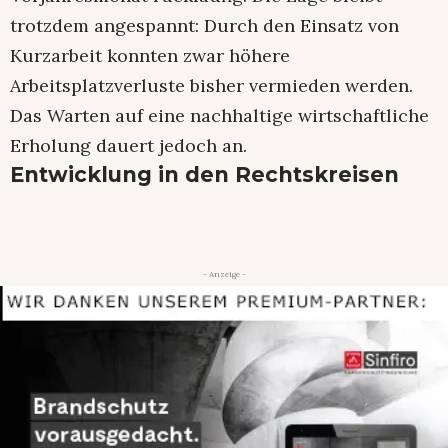
trotzdem angespannt: Durch den Einsatz von
Kurzarbeit konnten zwar höhere
Arbeitsplatzverluste bisher vermieden werden.
Das Warten auf eine nachhaltige wirtschaftliche
Erholung dauert jedoch an.
Entwicklung in den Rechtskreisen
- Anzeige -