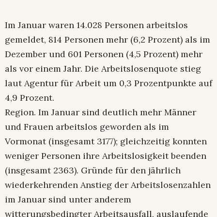
Im Januar waren 14.028 Personen arbeitslos
gemeldet, 814 Personen mehr (6,2 Prozent) als im
Dezember und 601 Personen (4,5 Prozent) mehr
als vor einem Jahr. Die Arbeitslosenquote stieg
laut Agentur für Arbeit um 0,3 Prozentpunkte auf
4,9 Prozent.
Region. Im Januar sind deutlich mehr Männer
und Frauen arbeitslos geworden als im
Vormonat (insgesamt 3177); gleichzeitig konnten
weniger Personen ihre Arbeitslosigkeit beenden
(insgesamt 2363). Gründe für den jährlich
wiederkehrenden Anstieg der Arbeitslosenzahlen
im Januar sind unter anderem
witterungsbedingter Arbeitsausfall, auslaufende