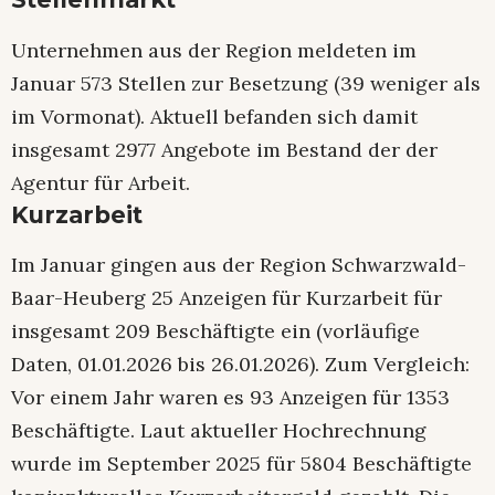
Unternehmen aus der Region meldeten im
Januar 573 Stellen zur Besetzung (39 weniger als
im Vormonat). Aktuell befanden sich damit
insgesamt 2977 Angebote im Bestand der der
Agentur für Arbeit.
Kurzarbeit
Im Januar gingen aus der Region Schwarzwald-
Baar-Heuberg 25 Anzeigen für Kurzarbeit für
insgesamt 209 Beschäftigte ein (vorläufige
Daten, 01.01.2026 bis 26.01.2026). Zum Vergleich:
Vor einem Jahr waren es 93 Anzeigen für 1353
Beschäftigte. Laut aktueller Hochrechnung
wurde im September 2025 für 5804 Beschäftigte