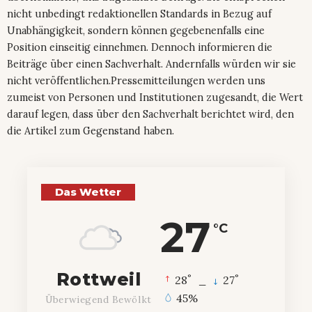
nicht unbedingt redaktionellen Standards in Bezug auf
Unabhängigkeit, sondern können gegebenenfalls eine
Position einseitig einnehmen. Dennoch informieren die
Beiträge über einen Sachverhalt. Andernfalls würden wir sie
nicht veröffentlichen.Pressemitteilungen werden uns
zumeist von Personen und Institutionen zugesandt, die Wert
darauf legen, dass über den Sachverhalt berichtet wird, den
die Artikel zum Gegenstand haben.
Das Wetter
27
°C
Rottweil
°
°
28
_
27
45%
Überwiegend Bewölkt