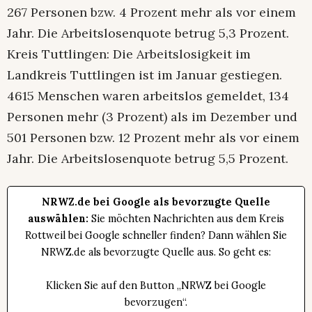
267 Personen bzw. 4 Prozent mehr als vor einem
Jahr. Die Arbeitslosenquote betrug 5,3 Prozent.
Kreis Tuttlingen: Die Arbeitslosigkeit im
Landkreis Tuttlingen ist im Januar gestiegen.
4615 Menschen waren arbeitslos gemeldet, 134
Personen mehr (3 Prozent) als im Dezember und
501 Personen bzw. 12 Prozent mehr als vor einem
Jahr. Die Arbeitslosenquote betrug 5,5 Prozent.
NRWZ.de bei Google als bevorzugte Quelle
auswählen:
Sie möchten Nachrichten aus dem Kreis
Rottweil bei Google schneller finden? Dann wählen Sie
NRWZ.de als bevorzugte Quelle aus. So geht es:
Klicken Sie auf den Button „NRWZ bei Google
bevorzugen“.