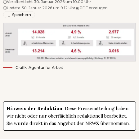
Veröffentlicht 30. Januar 2026 um 10.00 Uhr
Update 30. Januar 2026 um 9.12 Uhr
▣
PDF erzeugen
Grafik: Agentur für Arbeit
Hinweis der Redaktion:
Diese Pressemitteilung haben
wir nicht oder nur oberflächlich redaktionell bearbeitet.
Sie wurde direkt in das Angebot der NRWZ übernommen.