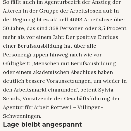
So fällt auch im Agenturbezirk der Anstieg der
Älteren in der Gruppe der Arbeitslosen auf: In
der Region gibt es aktuell 4693 Arbeitslose über
50 Jahre, das sind 368 Personen oder 8,5 Prozent
mehr als vor einem Jahr. Der positive Einfluss
einer Berufsausbildung hat über alle
Personengruppen hinweg nach wie vor
Gültigkeit: „Menschen mit Berufsausbildung
oder einem akademischen Abschluss haben
deutlich bessere Voraussetzungen, um wieder in
den Arbeitsmarkt einmünden“, betont Sylvia
Scholz, Vorsitzende der Geschäftsführung der
Agentur für Arbeit Rottweil – Villingen-
Schwenningen.
Lage bleibt angespannt