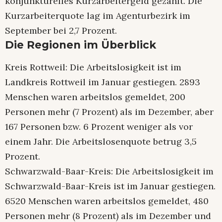
konjunkturelles Kurzarbeitergeld gezahlt. Die
Kurzarbeiterquote lag im Agenturbezirk im
September bei 2,7 Prozent.
Die Regionen im Überblick
Kreis Rottweil: Die Arbeitslosigkeit ist im
Landkreis Rottweil im Januar gestiegen. 2893
Menschen waren arbeitslos gemeldet, 200
Personen mehr (7 Prozent) als im Dezember, aber
167 Personen bzw. 6 Prozent weniger als vor
einem Jahr. Die Arbeitslosenquote betrug 3,5
Prozent.
Schwarzwald-Baar-Kreis: Die Arbeitslosigkeit im
Schwarzwald-Baar-Kreis ist im Januar gestiegen.
6520 Menschen waren arbeitslos gemeldet, 480
Personen mehr (8 Prozent) als im Dezember und