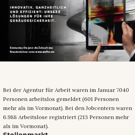
Bei der Agentur für Arbeit waren im Januar 7040
Personen arbeitslos gemeldet (601 Personen
mehr als im Vormonat). Bei den Jobcentern waren
6.988 Arbeitslose registriert (213 Personen mehr
als im Vormonat).
Stellenmarkt