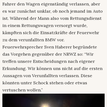
Fahrer den Wagen eigenständig verlassen, aber
es war zunächst unklar, ob noch jemand im Auto
ist. Während der Mann also vom Rettungsdienst
in einem Rettungswagen versorgt wurde,
kämpften sich die Einsatzkräfte der Feuerwehr
zu dem verunfallten BMW vor.
Feuerwehrsprecher Sven Haberer begründete
das Vorgehen gegenüber der NRWZ so: “Wir
treffen unsere Entscheidungen nach eigener
Erkundung. Wir können uns nicht auf die ersten
Aussagen von Verunfallten verlassen. Diese
könnten unter Schock stehen oder etwas
vertuschen wollen.”