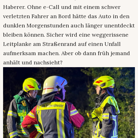
Haberer. Ohne e-Call und mit einem schwer
verletzten Fahrer an Bord hätte das Auto in den
dunklen Morgenstunden auch länger unentdeckt
bleiben können. Sicher wird eine weggerissene
Leitplanke am Straßenrand auf einen Unfall
aufmerksam machen. Aber ob dann früh jemand
anhält und nachsieht?