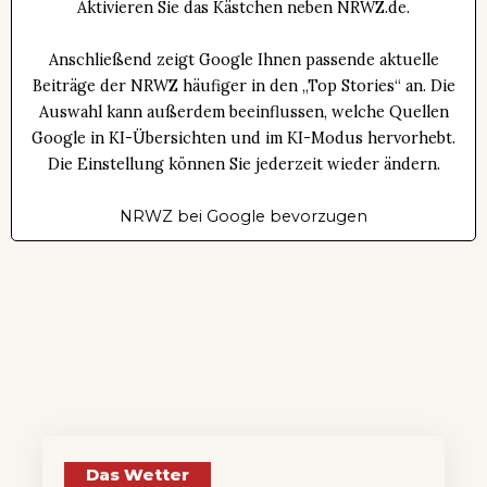
Aktivieren Sie das Kästchen neben NRWZ.de.
Anschließend zeigt Google Ihnen passende aktuelle
Beiträge der NRWZ häufiger in den „Top Stories“ an. Die
Auswahl kann außerdem beeinflussen, welche Quellen
Google in KI-Übersichten und im KI-Modus hervorhebt.
Die Einstellung können Sie jederzeit wieder ändern.
NRWZ bei Google bevorzugen
Das Wetter