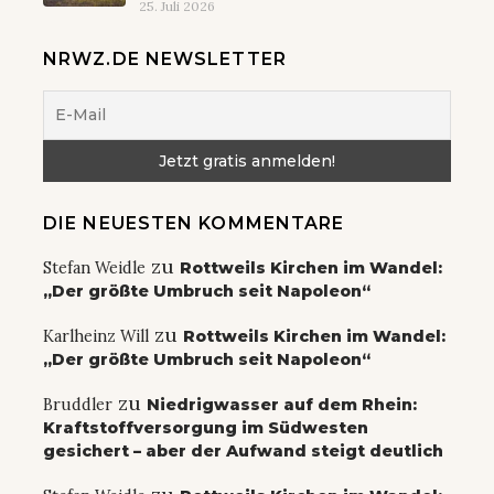
25. Juli 2026
NRWZ.DE NEWSLETTER
DIE NEUESTEN KOMMENTARE
zu
Stefan Weidle
Rottweils Kirchen im Wandel:
„Der größte Umbruch seit Napoleon“
zu
Karlheinz Will
Rottweils Kirchen im Wandel:
„Der größte Umbruch seit Napoleon“
zu
Bruddler
Niedrigwasser auf dem Rhein:
Kraftstoffversorgung im Südwesten
gesichert – aber der Aufwand steigt deutlich