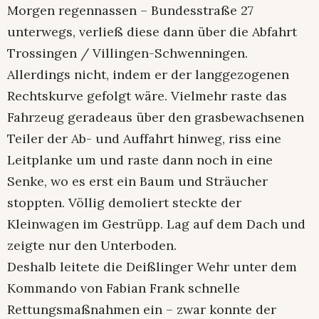
Morgen regennassen – Bundesstraße 27
unterwegs, verließ diese dann über die Abfahrt
Trossingen / Villingen-Schwenningen.
Allerdings nicht, indem er der langgezogenen
Rechtskurve gefolgt wäre. Vielmehr raste das
Fahrzeug geradeaus über den grasbewachsenen
Teiler der Ab- und Auffahrt hinweg, riss eine
Leitplanke um und raste dann noch in eine
Senke, wo es erst ein Baum und Sträucher
stoppten. Völlig demoliert steckte der
Kleinwagen im Gestrüpp. Lag auf dem Dach und
zeigte nur den Unterboden.
Deshalb leitete die Deißlinger Wehr unter dem
Kommando von Fabian Frank schnelle
Rettungsmaßnahmen ein – zwar konnte der