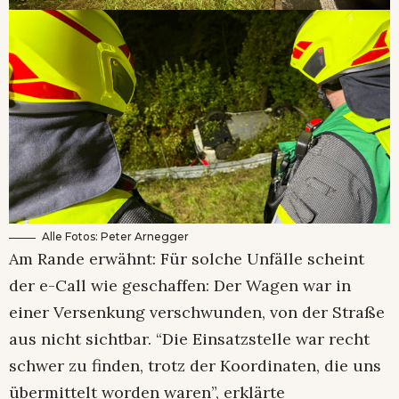
Alle Fotos: Peter Arnegger
Am Rande erwähnt: Für solche Unfälle scheint
der e-Call wie geschaffen: Der Wagen war in
einer Versenkung verschwunden, von der Straße
aus nicht sichtbar. “Die Einsatzstelle war recht
schwer zu finden, trotz der Koordinaten, die uns
übermittelt worden waren”, erklärte