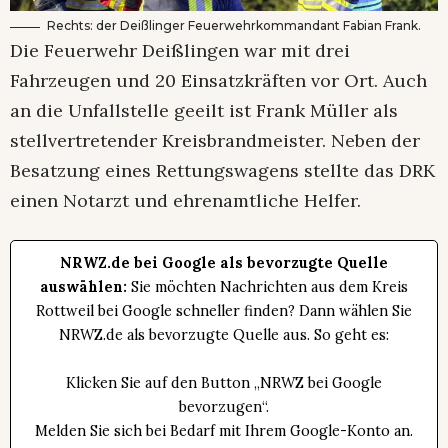
Rechts: der Deißlinger Feuerwehrkommandant Fabian Frank.
Die Feuerwehr Deißlingen war mit drei
Fahrzeugen und 20 Einsatzkräften vor Ort. Auch
an die Unfallstelle geeilt ist Frank Müller als
stellvertretender Kreisbrandmeister. Neben der
Besatzung eines Rettungswagens stellte das DRK
einen Notarzt und ehrenamtliche Helfer.
NRWZ.de bei Google als bevorzugte Quelle
auswählen:
Sie möchten Nachrichten aus dem Kreis
Rottweil bei Google schneller finden? Dann wählen Sie
NRWZ.de als bevorzugte Quelle aus. So geht es:
Klicken Sie auf den Button „NRWZ bei Google
bevorzugen“.
Melden Sie sich bei Bedarf mit Ihrem Google-Konto an.