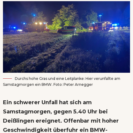
Durchs hohe Gras und eine Leitplanke: Hier verunfallte am
Samstagmorgen ein BMW. Foto: Peter Arnegger
Ein schwerer Unfall hat sich am
Samstagmorgen, gegen 5.40 Uhr bei
Deißlingen ereignet. Offenbar mit hoher
Geschwindigkeit überfuhr ein BMW-