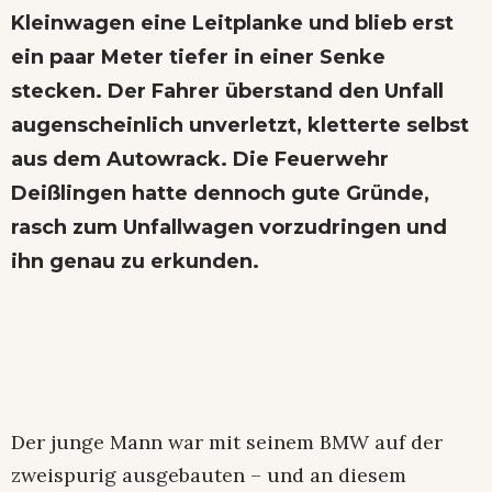
Kleinwagen eine Leitplanke und blieb erst
ein paar Meter tiefer in einer Senke
stecken. Der Fahrer überstand den Unfall
augenscheinlich unverletzt, kletterte selbst
aus dem Autowrack. Die Feuerwehr
Deißlingen hatte dennoch gute Gründe,
rasch zum Unfallwagen vorzudringen und
ihn genau zu erkunden.
Der junge Mann war mit seinem BMW auf der
zweispurig ausgebauten – und an diesem