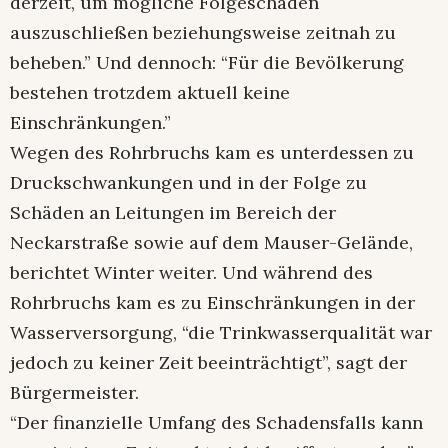
derzeit, um mögliche Folgeschäden
auszuschließen beziehungsweise zeitnah zu
beheben.” Und dennoch: “Für die Bevölkerung
bestehen trotzdem aktuell keine
Einschränkungen.”
Wegen des Rohrbruchs kam es unterdessen zu
Druckschwankungen und in der Folge zu
Schäden an Leitungen im Bereich der
Neckarstraße sowie auf dem Mauser-Gelände,
berichtet Winter weiter. Und während des
Rohrbruchs kam es zu Einschränkungen in der
Wasserversorgung, “die Trinkwasserqualität war
jedoch zu keiner Zeit beeinträchtigt”, sagt der
Bürgermeister.
“Der finanzielle Umfang des Schadensfalls kann