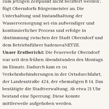
zum jetzigen Zeitpunkt nicht beziffert werden”,
fügt Oberndorfs Bürgermeister an. Die
Unterhaltung und Instandhaltung der
Wasserversorgung sei ein aufwendiger und
kontinuierlicher Prozess und erfolge in
Abstimmung zwischen der Stadt Oberndorf und
dem Betriebsführer badenovaNETZE.
Unser Erstbericht:
Die Feuerwehr Oberndorf
war seit den frühen Abendstunden des Montags
im Einsatz. Dadurch kam es zu
Verkehrsbehinderungen in der Ortsdurchfahrt,
der Landesstraße 424, der ehemaligen B 14. Das
bestätigte die Stadtverwaltung. Ab etwa 21 Uhr
bestand eine Sperrung. Diese konnte
mittlerweile aufgehoben werden.