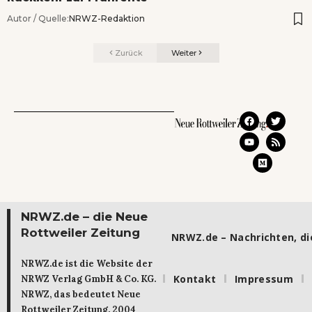
Autor / Quelle:
NRWZ-Redaktion
Zurück
Weiter
NRWZ.de – die Neue
Rottweiler Zeitung
NRWZ.de – Nachrichten, die
NRWZ.de ist die Website der
Kontakt
Impressum
NRWZ Verlag GmbH & Co. KG.
NRWZ, das bedeutet Neue
Rottweiler Zeitung. 2004