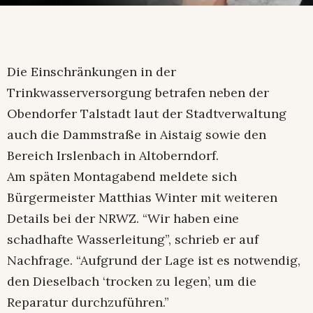
Die Einschränkungen in der
Trinkwasserversorgung betrafen neben der
Obendorfer Talstadt laut der Stadtverwaltung
auch die Dammstraße in Aistaig sowie den
Bereich Irslenbach in Altoberndorf.
Am späten Montagabend meldete sich
Bürgermeister Matthias Winter mit weiteren
Details bei der NRWZ. “Wir haben eine
schadhafte Wasserleitung”, schrieb er auf
Nachfrage. “Aufgrund der Lage ist es notwendig,
den Dieselbach ‘trocken zu legen’, um die
Reparatur durchzuführen.”