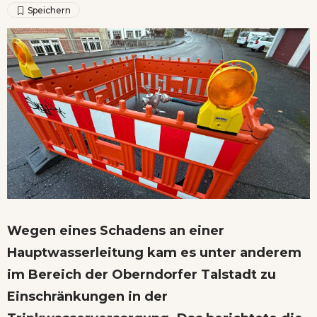
Wegen eines Schadens an einer
Hauptwasserleitung kam es unter anderem
im Bereich der Oberndorfer Talstadt zu
Einschränkungen in der