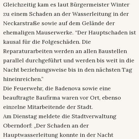
Gleichzeitig kam es laut Bürgermeister Winter
zu einem Schaden an der Wasserleitung in der
Neckarstraße sowie auf dem Gelände der
ehemaligen Mauserwerke. “Der Hauptschaden ist
kausal für die Folgeschäden. Die
Reparaturarbeiten werden an allen Baustellen
parallel durchgeführt und werden bis weit in die
Nacht beziehungsweise bis in den nächsten Tag
hineinreichen.”
Die Feuerwehr, die Badenova sowie eine
beauftragte Baufirma waren vor Ort, ebenso
einzelne Mitarbeitende der Stadt.
Am Dienstag meldete die Stadtverwaltung
Oberndorf: „Der Schaden an der
Hauptwasserleitung konnte in der Nacht