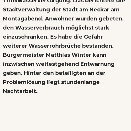
Trinkwasserversorgung. Das berichtete die
Stadtverwaltung der Stadt am Neckar am
Montagabend. Anwohner wurden gebeten,
den Wasserverbrauch möglichst stark
einzuschränken. Es habe die Gefahr
weiterer Wasserrohrbrüche bestanden.
Bürgermeister Matthias Winter kann
inzwischen weitestgehend Entwarnung
geben. Hinter den beteiligten an der
Problemlösung liegt stundenlange
Nachtarbeit.