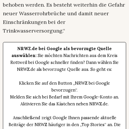
behoben werden. Es besteht weiterhin die Gefahr
neuer Wasserrohrbrüche und damit neuer
Einschränkungen bei der
Trinkwasserversorgung.“
NRWZ.de bei Google als bevorzugte Quelle
auswählen:
Sie möchten Nachrichten aus dem Kreis
Rottweil bei Google schneller finden? Dann wählen Sie
NRWZ.de als bevorzugte Quelle aus. So geht es:
Klicken Sie auf den Button „NRWZ bei Google
bevorzugen“.
Melden Sie sich bei Bedarf mit Ihrem Google-Konto an.
Aktivieren Sie das Kästchen neben NRWZ.de.
Anschließend zeigt Google Ihnen passende aktuelle
Beiträge der NRWZ häufiger in den „Top Stories“ an. Die