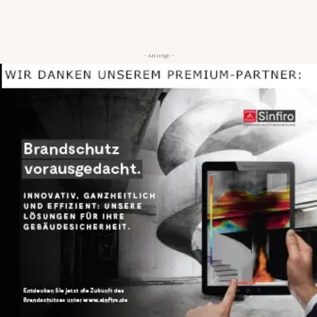
- Anzeige -