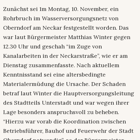
Zunächst sei 1m Montag, 10. November, ein
Rohrbruch im Wasserversorgungsnetz von
Oberndorf am Neckar festgestellt worden. Das
war laut Bürgermeister Matthias Winter gegen
12.30 Uhr und geschah “im Zuge von
Kanalarbeiten in der Neckarstraße”, wie er am
Dienstag zusammenfasste. Nach aktuellem
Kenntnisstand sei eine altersbedingte
Materialermüdung die Ursache. Der Schaden
betraf laut Winter die Hauptversorgungsleitung
des Stadtteils Unterstadt und war wegen ihrer
Lage besonders anspruchsvoll zu beheben.
“Hierzu war vorab die Koordination zwischen
Betriebsführer, Bauhof und Feuerwehr der Stadt