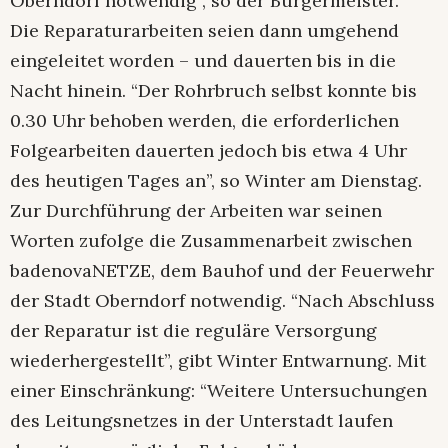
Oberndorf notwendig”, so der Bürgermeister.
Die Reparaturarbeiten seien dann umgehend
eingeleitet worden – und dauerten bis in die
Nacht hinein. “Der Rohrbruch selbst konnte bis
0.30 Uhr behoben werden, die erforderlichen
Folgearbeiten dauerten jedoch bis etwa 4 Uhr
des heutigen Tages an”, so Winter am Dienstag.
Zur Durchführung der Arbeiten war seinen
Worten zufolge die Zusammenarbeit zwischen
badenovaNETZE, dem Bauhof und der Feuerwehr
der Stadt Oberndorf notwendig. “Nach Abschluss
der Reparatur ist die reguläre Versorgung
wiederhergestellt”, gibt Winter Entwarnung. Mit
einer Einschränkung: “Weitere Untersuchungen
des Leitungsnetzes in der Unterstadt laufen