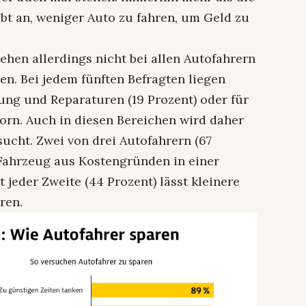
gibt an, weniger Auto zu fahren, um Geld zu
ehen allerdings nicht bei allen Autofahrern
ten. Bei jedem fünften Befragten liegen
ung und Reparaturen (19 Prozent) oder für
vorn. Auch in diesen Bereichen wird daher
ucht. Zwei von drei Autofahrern (67
 Fahrzeug aus Kostengründen in einer
 jeder Zweite (44 Prozent) lässt kleinere
ren.