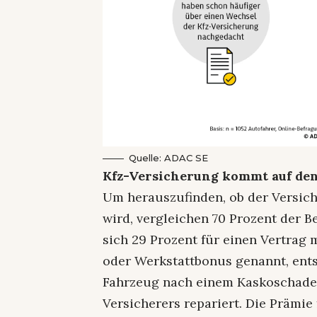
Quelle: ADAC SE
Kfz-Versicherung kommt auf den
Um herauszufinden, ob der Versic
wird, vergleichen 70 Prozent der 
sich 29 Prozent für einen Vertrag 
oder Werkstattbonus genannt, ents
Fahrzeug nach einem Kaskoschaden
Versicherers repariert. Die Prämie