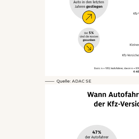
Quelle: ADAC SE