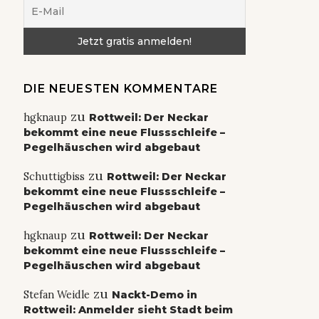
DIE NEUESTEN KOMMENTARE
zu
hgknaup
Rottweil: Der Neckar
bekommt eine neue Flussschleife –
Pegelhäuschen wird abgebaut
zu
Schuttigbiss
Rottweil: Der Neckar
bekommt eine neue Flussschleife –
Pegelhäuschen wird abgebaut
zu
hgknaup
Rottweil: Der Neckar
bekommt eine neue Flussschleife –
Pegelhäuschen wird abgebaut
zu
Stefan Weidle
Nackt-Demo in
Rottweil: Anmelder sieht Stadt beim