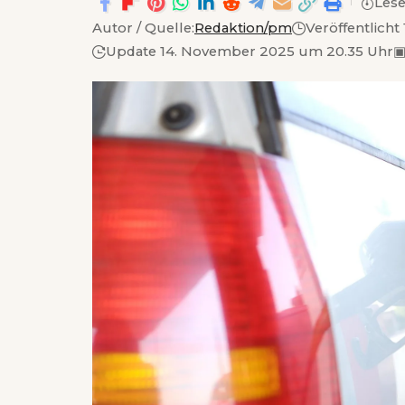
Lese
Autor / Quelle:
Redaktion/pm
Veröffentlich
Update 14. November 2025 um 20.35 Uhr