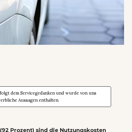
 folgt dem Servicegedanken und wurde von uns
werbliche Aussagen enthalten.
(92 Prozent) sind die Nutzungskosten