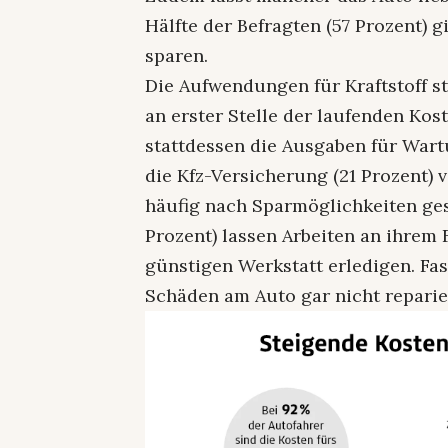
Hälfte der Befragten (57 Prozent) 
sparen.
Die Aufwendungen für Kraftstoff st
an erster Stelle der laufenden Kos
stattdessen die Ausgaben für Wart
die Kfz-Versicherung (21 Prozent) 
häufig nach Sparmöglichkeiten ges
Prozent) lassen Arbeiten an ihrem
günstigen Werkstatt erledigen. Fast
Schäden am Auto gar nicht reparie