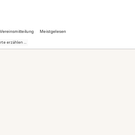
Vereinsmitteilung
Meistgelesen
te erzählen ...