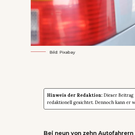
Bild: Pixabay
Hinweis der Redaktion:
Dieser Beitrag
redaktionell gesichtet. Dennoch kann er 
Bei neun von zehn Autofahrern 