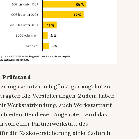
 Prüfstand
herungsschutz auch günstiger angeboten
Befragten Kfz-Versicherungen. Zudem haben
mit Werkstattbindung, auch Werkstatttarif
chieden. Bei diesen Angeboten wird das
 von einer Partnerwerkstatt des
 für die Kaskoversicherung sinkt dadurch