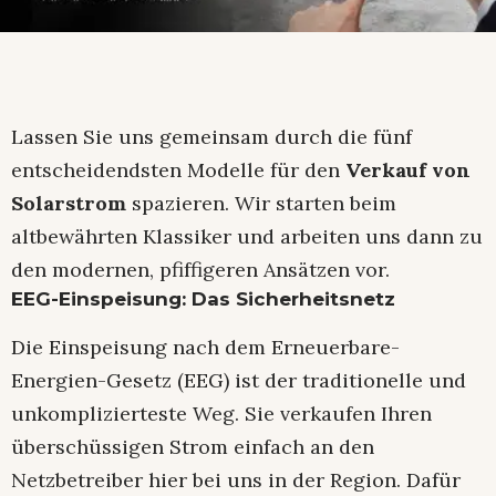
Lassen Sie uns gemeinsam durch die fünf
entscheidendsten Modelle für den
Verkauf von
Solarstrom
spazieren. Wir starten beim
altbewährten Klassiker und arbeiten uns dann zu
den modernen, pfiffigeren Ansätzen vor.
EEG-Einspeisung: Das Sicherheitsnetz
Die Einspeisung nach dem Erneuerbare-
Energien-Gesetz (EEG) ist der traditionelle und
unkomplizierteste Weg. Sie verkaufen Ihren
überschüssigen Strom einfach an den
Netzbetreiber hier bei uns in der Region. Dafür