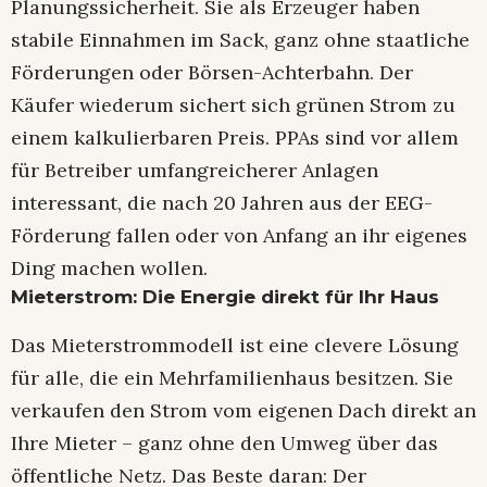
Planungssicherheit. Sie als Erzeuger haben
stabile Einnahmen im Sack, ganz ohne staatliche
Förderungen oder Börsen-Achterbahn. Der
Käufer wiederum sichert sich grünen Strom zu
einem kalkulierbaren Preis. PPAs sind vor allem
für Betreiber umfangreicherer Anlagen
interessant, die nach 20 Jahren aus der EEG-
Förderung fallen oder von Anfang an ihr eigenes
Ding machen wollen.
Mieterstrom: Die Energie direkt für Ihr Haus
Das Mieterstrommodell ist eine clevere Lösung
für alle, die ein Mehrfamilienhaus besitzen. Sie
verkaufen den Strom vom eigenen Dach direkt an
Ihre Mieter – ganz ohne den Umweg über das
öffentliche Netz. Das Beste daran: Der