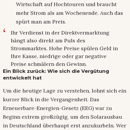
Wirtschaft auf Hochtouren und braucht
mehr Strom als am Wochenende. Auch das
spürt man am Preis.
Ihr Verdienst in der Direktvermarktung
hängt also direkt am Puls des
Strommarktes. Hohe Preise spülen Geld in
Ihre Kasse, niedrige oder gar negative
Preise schmälern den Gewinn.
Ein Blick zurück: Wie sich die Vergütung
entwickelt hat
Um die heutige Lage zu verstehen, lohnt sich ein
kurzer Blick in die Vergangenheit. Das
Erneuerbare-Energien-Gesetz (EEG) war zu
Beginn extrem großzügig, um den Solarausbau
in Deutschland überhaupt erst anzukurbeln. Wer