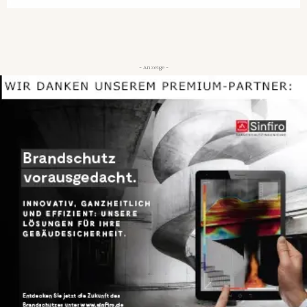
- Anzeige -