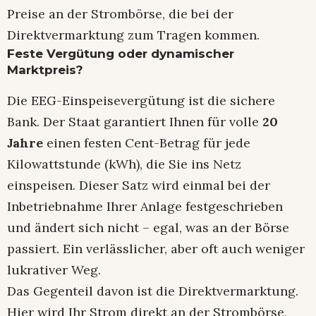
Preise an der Strombörse, die bei der
Direktvermarktung zum Tragen kommen.
Feste Vergütung oder dynamischer
Marktpreis?
Die EEG-Einspeisevergütung ist die sichere
Bank. Der Staat garantiert Ihnen für volle
20
Jahre
einen festen Cent-Betrag für jede
Kilowattstunde (kWh), die Sie ins Netz
einspeisen. Dieser Satz wird einmal bei der
Inbetriebnahme Ihrer Anlage festgeschrieben
und ändert sich nicht – egal, was an der Börse
passiert. Ein verlässlicher, aber oft auch weniger
lukrativer Weg.
Das Gegenteil davon ist die Direktvermarktung.
Hier wird Ihr Strom direkt an der Strombörse,