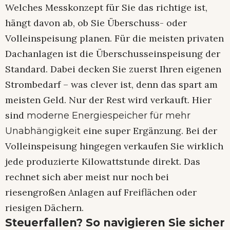
Welches Messkonzept für Sie das richtige ist,
hängt davon ab, ob Sie Überschuss- oder
Volleinspeisung planen. Für die meisten privaten
Dachanlagen ist die Überschusseinspeisung der
Standard. Dabei decken Sie zuerst Ihren eigenen
Strombedarf – was clever ist, denn das spart am
meisten Geld. Nur der Rest wird verkauft. Hier
sind
moderne Energiespeicher für mehr
eine super Ergänzung. Bei der
Unabhängigkeit
Volleinspeisung hingegen verkaufen Sie wirklich
jede produzierte Kilowattstunde direkt. Das
rechnet sich aber meist nur noch bei
riesengroßen Anlagen auf Freiflächen oder
riesigen Dächern.
Steuerfallen? So navigieren Sie sicher