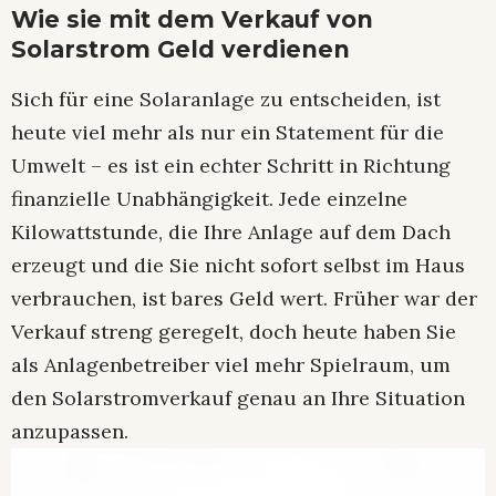
Wie sie mit dem Verkauf von
Solarstrom Geld verdienen
Sich für eine Solaranlage zu entscheiden, ist
heute viel mehr als nur ein Statement für die
Umwelt – es ist ein echter Schritt in Richtung
finanzielle Unabhängigkeit. Jede einzelne
Kilowattstunde, die Ihre Anlage auf dem Dach
erzeugt und die Sie nicht sofort selbst im Haus
verbrauchen, ist bares Geld wert. Früher war der
Verkauf streng geregelt, doch heute haben Sie
als Anlagenbetreiber viel mehr Spielraum, um
den Solarstromverkauf genau an Ihre Situation
anzupassen.