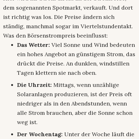
dem sogenannten Spotmarkt, verkauft. Und dort
ist richtig was los. Die Preise ändern sich
ständig, manchmal sogar im Viertelstundentakt.
Was den Börsenstrompreis beeinflusst:
Das Wetter:
Viel Sonne und Wind bedeuten
ein hohes Angebot an günstigem Strom, das
drückt die Preise. An dunklen, windstillen
Tagen klettern sie nach oben.
Die Uhrzeit:
Mittags, wenn unzählige
Solaranlagen produzieren, ist der Preis oft
niedriger als in den Abendstunden, wenn
alle Strom brauchen, aber die Sonne schon
weg ist.
Der Wochentag:
Unter der Woche läuft die