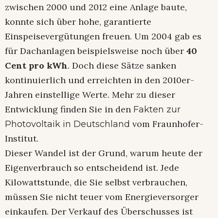
zwischen 2000 und 2012 eine Anlage baute,
konnte sich über hohe, garantierte
Einspeisevergütungen freuen. Um 2004 gab es
für Dachanlagen beispielsweise noch über
40
Cent pro kWh
. Doch diese Sätze sanken
kontinuierlich und erreichten in den 2010er-
Jahren einstellige Werte. Mehr zu dieser
Entwicklung finden Sie in den
Fakten zur
vom Fraunhofer-
Photovoltaik in Deutschland
Institut.
Dieser Wandel ist der Grund, warum heute der
Eigenverbrauch so entscheidend ist. Jede
Kilowattstunde, die Sie selbst verbrauchen,
müssen Sie nicht teuer vom Energieversorger
einkaufen. Der Verkauf des Überschusses ist