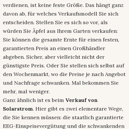
verdienen, ist keine feste Größe. Das hängt ganz
davon ab, für welches Verkaufsmodell Sie sich
entscheiden. Stellen Sie es sich so vor, als
würden Sie Äpfel aus Ihrem Garten verkaufen:
Sie können die gesamte Ernte für einen festen,
garantierten Preis an einen Großhändler
abgeben. Sicher, aber vielleicht nicht der
günstigste Preis. Oder Sie stellen sich selbst auf
den Wochenmarkt, wo die Preise je nach Angebot
und Nachfrage schwanken. Mal bekommen Sie
mehr, mal weniger.
Ganz ähnlich ist es beim
Verkauf von
Solarstrom
. Hier gibt es zwei elementare Wege,
die Sie kennen müssen: die staatlich garantierte
EEG-Einspeisevergütung und die schwankenden