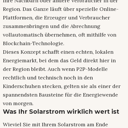
Ihre Nachbarn oder andere Verbraucher in der
Region. Das Ganze läuft über spezielle Online-
Plattformen, die Erzeuger und Verbraucher
zusammenbringen und die Abrechnung
vollautomatisch übernehmen, oft mithilfe von
Blockchain-Technologie.
Dieses Konzept schafft einen echten, lokalen
Energiemarkt, bei dem das Geld direkt hier in
der Region bleibt. Auch wenn P2P-Modelle
rechtlich und technisch noch in den
Kinderschuhen stecken, gelten sie als einer der
spannendsten Bausteine für die Energiewende
von morgen.
Was Ihr Solarstrom wirklich wert ist
Wieviel Sie mit Ihrem Solarstrom am Ende