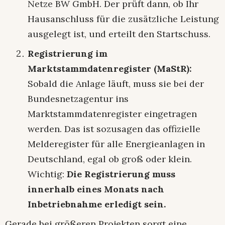
Netze BW GmbH. Der prüft dann, ob Ihr
Hausanschluss für die zusätzliche Leistung
ausgelegt ist, und erteilt den Startschuss.
Registrierung im
Marktstammdatenregister (MaStR):
Sobald die Anlage läuft, muss sie bei der
Bundesnetzagentur ins
Marktstammdatenregister eingetragen
werden. Das ist sozusagen das offizielle
Melderegister für alle Energieanlagen in
Deutschland, egal ob groß oder klein.
Wichtig:
Die Registrierung muss
innerhalb eines Monats nach
Inbetriebnahme erledigt sein.
Gerade bei größeren Projekten sorgt eine