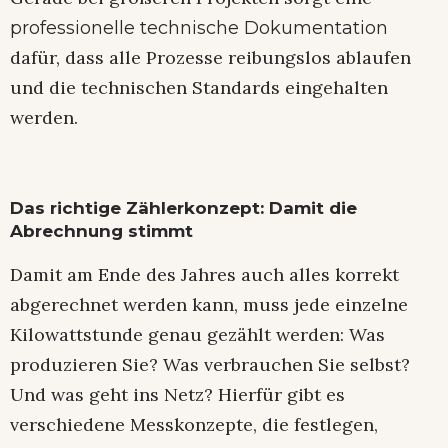
professionelle technische Dokumentation
dafür, dass alle Prozesse reibungslos ablaufen
und die technischen Standards eingehalten
werden.
Das richtige Zählerkonzept: Damit die
Abrechnung stimmt
Damit am Ende des Jahres auch alles korrekt
abgerechnet werden kann, muss jede einzelne
Kilowattstunde genau gezählt werden: Was
produzieren Sie? Was verbrauchen Sie selbst?
Und was geht ins Netz? Hierfür gibt es
verschiedene Messkonzepte, die festlegen,