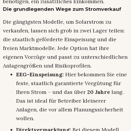
benötigen, ein zusätzliches Einkommen.
Die grundlegenden Wege zum Stromverkauf
Die gängigsten Modelle, um Solarstrom zu
verkaufen, lassen sich grob in zwei Lager teilen:
die staatlich geförderte Einspeisung und die
freien Marktmodelle. Jede Option hat ihre
eigenen Vorzüge und passt zu unterschiedlichen
Anlagengrößen und Risikoprofilen.
EEG-Einspeisung:
Hier bekommen Sie eine
feste, staatlich garantierte Vergütung für
Ihren Strom – und das über
20 Jahre
lang.
Das ist ideal für Betreiber kleinerer
Anlagen, die vor allem Planungssicherheit
wollen.
Direktvermarktung:
Bei diesem Modell