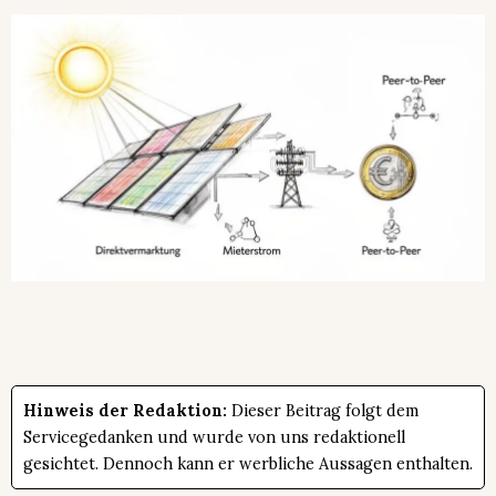
Hinweis der Redaktion:
Dieser Beitrag folgt dem
Servicegedanken und wurde von uns redaktionell
gesichtet. Dennoch kann er werbliche Aussagen enthalten.