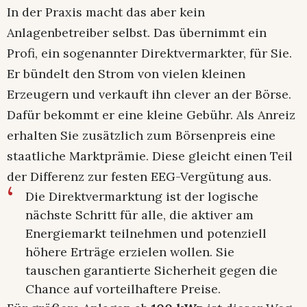
In der Praxis macht das aber kein
Anlagenbetreiber selbst. Das übernimmt ein
Profi, ein sogenannter Direktvermarkter, für Sie.
Er bündelt den Strom von vielen kleinen
Erzeugern und verkauft ihn clever an der Börse.
Dafür bekommt er eine kleine Gebühr. Als Anreiz
erhalten Sie zusätzlich zum Börsenpreis eine
staatliche Marktprämie. Diese gleicht einen Teil
der Differenz zur festen EEG-Vergütung aus.
Die Direktvermarktung ist der logische
nächste Schritt für alle, die aktiver am
Energiemarkt teilnehmen und potenziell
höhere Erträge erzielen wollen. Sie
tauschen garantierte Sicherheit gegen die
Chance auf vorteilhaftere Preise.