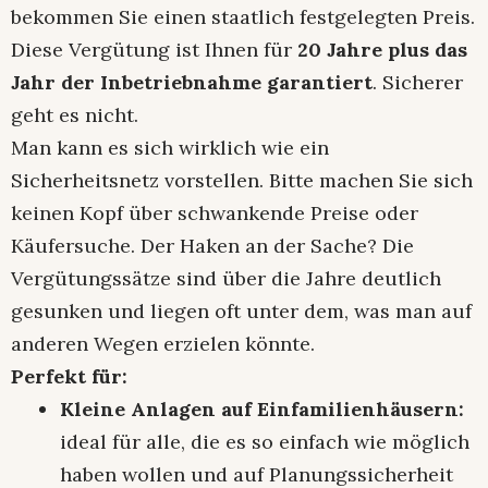
bekommen Sie einen staatlich festgelegten Preis.
Diese Vergütung ist Ihnen für
20 Jahre plus das
Jahr der Inbetriebnahme garantiert
. Sicherer
geht es nicht.
Man kann es sich wirklich wie ein
Sicherheitsnetz vorstellen. Bitte machen Sie sich
keinen Kopf über schwankende Preise oder
Käufersuche. Der Haken an der Sache? Die
Vergütungssätze sind über die Jahre deutlich
gesunken und liegen oft unter dem, was man auf
anderen Wegen erzielen könnte.
Perfekt für:
Kleine Anlagen auf Einfamilienhäusern:
ideal für alle, die es so einfach wie möglich
haben wollen und auf Planungssicherheit