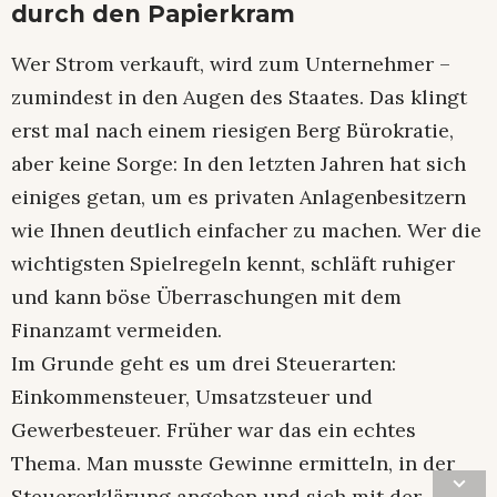
durch den Papierkram
Wer Strom verkauft, wird zum Unternehmer –
zumindest in den Augen des Staates. Das klingt
erst mal nach einem riesigen Berg Bürokratie,
aber keine Sorge: In den letzten Jahren hat sich
einiges getan, um es privaten Anlagenbesitzern
wie Ihnen deutlich einfacher zu machen. Wer die
wichtigsten Spielregeln kennt, schläft ruhiger
und kann böse Überraschungen mit dem
Finanzamt vermeiden.
Im Grunde geht es um drei Steuerarten:
Einkommensteuer, Umsatzsteuer und
Gewerbesteuer. Früher war das ein echtes
Thema. Man musste Gewinne ermitteln, in der
Steuererklärung angeben und sich mit der