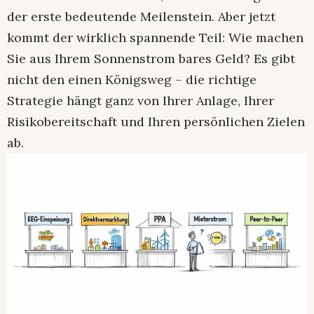
der erste bedeutende Meilenstein. Aber jetzt
kommt der wirklich spannende Teil: Wie machen
Sie aus Ihrem Sonnenstrom bares Geld? Es gibt
nicht den einen Königsweg – die richtige
Strategie hängt ganz von Ihrer Anlage, Ihrer
Risikobereitschaft und Ihren persönlichen Zielen
ab.