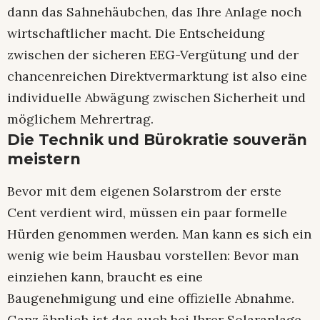
dann das Sahnehäubchen, das Ihre Anlage noch
wirtschaftlicher macht. Die Entscheidung
zwischen der sicheren EEG-Vergütung und der
chancenreichen Direktvermarktung ist also eine
individuelle Abwägung zwischen Sicherheit und
möglichem Mehrertrag.
Die Technik und Bürokratie souverän
meistern
Bevor mit dem eigenen Solarstrom der erste
Cent verdient wird, müssen ein paar formelle
Hürden genommen werden. Man kann es sich ein
wenig wie beim Hausbau vorstellen: Bevor man
einziehen kann, braucht es eine
Baugenehmigung und eine offizielle Abnahme.
Ganz ähnlich ist das auch bei Ihrer Solaranlage –