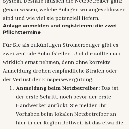
System. Deshalb müssen die Netzbetreiber ganz
genau wissen, welche Anlagen wo angeschlossen
sind und wie viel sie potenziell liefern.
Anlage anmelden und registrieren: die zwei
Pflichttermine
Für Sie als zukünftigen Stromerzeuger gibt es
zwei zentrale Anlaufstellen. Und die sollte man
wirklich ernst nehmen, denn ohne korrekte
Anmeldung drohen empfindliche Strafen oder
der Verlust der Einspeisevergütung.
Anmeldung beim Netzbetreiber:
Das ist
der erste Schritt, noch bevor der erste
Handwerker anrückt. Sie melden Ihr
Vorhaben beim lokalen Netzbetreiber an –
hier in der Region Rottweil ist das etwa die