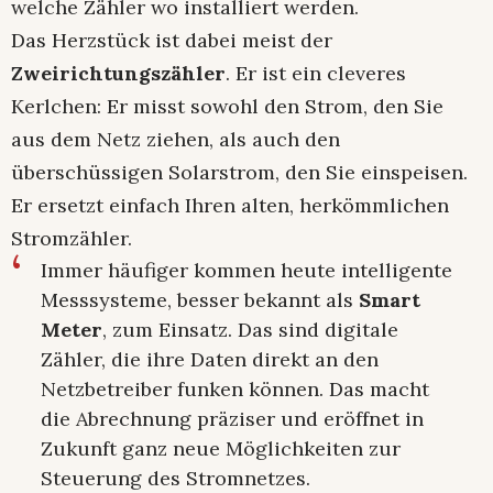
welche Zähler wo installiert werden.
Das Herzstück ist dabei meist der
Zweirichtungszähler
. Er ist ein cleveres
Kerlchen: Er misst sowohl den Strom, den Sie
aus dem Netz ziehen, als auch den
überschüssigen Solarstrom, den Sie einspeisen.
Er ersetzt einfach Ihren alten, herkömmlichen
Stromzähler.
Immer häufiger kommen heute intelligente
Messsysteme, besser bekannt als
Smart
Meter
, zum Einsatz. Das sind digitale
Zähler, die ihre Daten direkt an den
Netzbetreiber funken können. Das macht
die Abrechnung präziser und eröffnet in
Zukunft ganz neue Möglichkeiten zur
Steuerung des Stromnetzes.