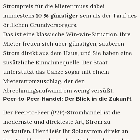
Strompreis für die Mieter muss dabei
mindestens
10 % günstiger
sein als der Tarif des
örtlichen Grundversorgers.
Das ist eine klassische Win-win-Situation. Ihre
Mieter freuen sich über günstigen, sauberen
Strom direkt aus dem Haus, und Sie haben eine
zusätzliche Einnahmequelle. Der Staat
unterstützt das Ganze sogar mit einem
Mieterstromzuschlag, der den
Abrechnungsaufwand ein wenig versüßt.
Peer-to-Peer-Handel: Der Blick in die Zukunft
Der Peer-to-Peer (P2P)-Stromhandel ist die
modernste und direkteste Art, Strom zu
verkaufen. Hier fließt Ihr Solarstrom direkt an