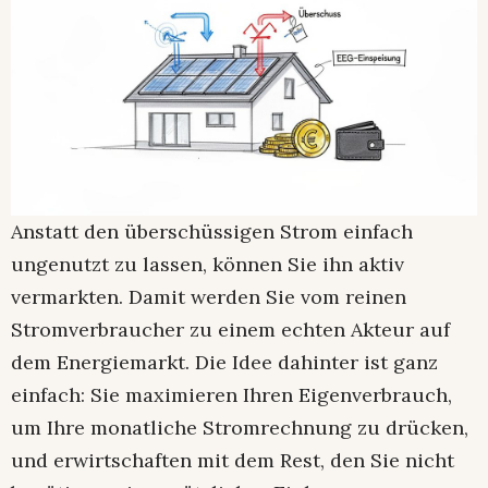
Anstatt den überschüssigen Strom einfach
ungenutzt zu lassen, können Sie ihn aktiv
vermarkten. Damit werden Sie vom reinen
Stromverbraucher zu einem echten Akteur auf
dem Energiemarkt. Die Idee dahinter ist ganz
einfach: Sie maximieren Ihren Eigenverbrauch,
um Ihre monatliche Stromrechnung zu drücken,
und erwirtschaften mit dem Rest, den Sie nicht