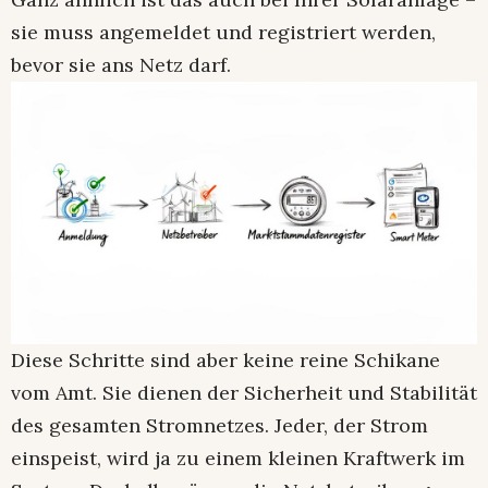
sie muss angemeldet und registriert werden,
bevor sie ans Netz darf.
Diese Schritte sind aber keine reine Schikane
vom Amt. Sie dienen der Sicherheit und Stabilität
des gesamten Stromnetzes. Jeder, der Strom
einspeist, wird ja zu einem kleinen Kraftwerk im