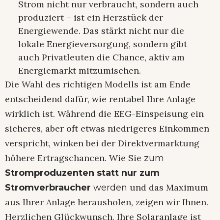
Strom nicht nur verbraucht, sondern auch
produziert – ist ein Herzstück der
Energiewende. Das stärkt nicht nur die
lokale Energieversorgung, sondern gibt
auch Privatleuten die Chance, aktiv am
Energiemarkt mitzumischen.
Die Wahl des richtigen Modells ist am Ende
entscheidend dafür, wie rentabel Ihre Anlage
wirklich ist. Während die EEG-Einspeisung ein
sicheres, aber oft etwas niedrigeres Einkommen
verspricht, winken bei der Direktvermarktung
höhere Ertragschancen. Wie Sie
zum
Stromproduzenten statt nur zum
und das Maximum
Stromverbraucher
werden
aus Ihrer Anlage herausholen, zeigen wir Ihnen.
Herzlichen Glückwunsch, Ihre Solaranlage ist