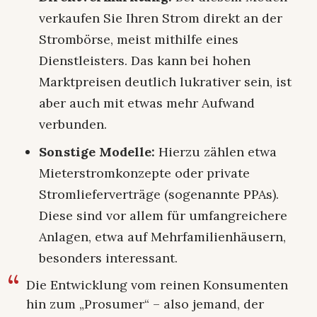
verkaufen Sie Ihren Strom direkt an der
Strombörse, meist mithilfe eines
Dienstleisters. Das kann bei hohen
Marktpreisen deutlich lukrativer sein, ist
aber auch mit etwas mehr Aufwand
verbunden.
Sonstige Modelle:
Hierzu zählen etwa
Mieterstromkonzepte oder private
Stromlieferverträge (sogenannte PPAs).
Diese sind vor allem für umfangreichere
Anlagen, etwa auf Mehrfamilienhäusern,
besonders interessant.
Die Entwicklung vom reinen Konsumenten
hin zum „Prosumer“ – also jemand, der