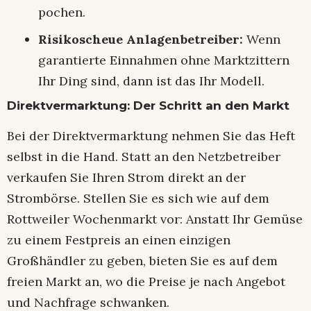
pochen.
Risikoscheue Anlagenbetreiber:
Wenn
garantierte Einnahmen ohne Marktzittern
Ihr Ding sind, dann ist das Ihr Modell.
Direktvermarktung: Der Schritt an den Markt
Bei der Direktvermarktung nehmen Sie das Heft
selbst in die Hand. Statt an den Netzbetreiber
verkaufen Sie Ihren Strom direkt an der
Strombörse. Stellen Sie es sich wie auf dem
Rottweiler Wochenmarkt vor: Anstatt Ihr Gemüse
zu einem Festpreis an einen einzigen
Großhändler zu geben, bieten Sie es auf dem
freien Markt an, wo die Preise je nach Angebot
und Nachfrage schwanken.