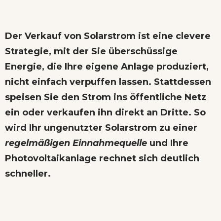
Der
Verkauf von Solarstrom
ist eine clevere
Strategie, mit der Sie überschüssige
Energie, die Ihre eigene Anlage produziert,
nicht einfach verpuffen lassen. Stattdessen
speisen Sie den Strom ins öffentliche Netz
ein oder verkaufen ihn direkt an Dritte. So
wird Ihr ungenutzter Solarstrom zu einer
regelmäßigen Einnahmequelle
und Ihre
Photovoltaikanlage rechnet sich deutlich
schneller.