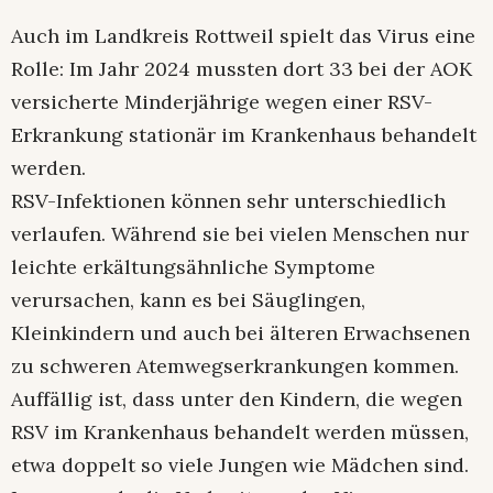
Auch im Landkreis Rottweil spielt das Virus eine
Rolle: Im Jahr 2024 mussten dort 33 bei der AOK
versicherte Minderjährige wegen einer RSV-
Erkrankung stationär im Krankenhaus behandelt
werden.
RSV-Infektionen können sehr unterschiedlich
verlaufen. Während sie bei vielen Menschen nur
leichte erkältungsähnliche Symptome
verursachen, kann es bei Säuglingen,
Kleinkindern und auch bei älteren Erwachsenen
zu schweren Atemwegserkrankungen kommen.
Auffällig ist, dass unter den Kindern, die wegen
RSV im Krankenhaus behandelt werden müssen,
etwa doppelt so viele Jungen wie Mädchen sind.