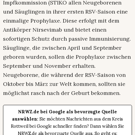
Impfkommission (STIKO allen Neugeborenen
und Säuglingen in ihrer ersten RSV-Saison eine
einmalige Prophylaxe. Diese erfolgt mit dem
Antikörper Nirsevimab und bietet einen
sofortigen Schutz durch passive Immunisierung.
Säuglinge, die zwischen April und September
geboren wurden, sollen die Prophylaxe zwischen
September und November erhalten.
Neugeborene, die während der RSV-Saison von
Oktober bis März zur Welt kommen, sollten sie
möglichst rasch nach der Geburt bekommen.
NRWZ.de bei Google als bevorzugte Quelle
auswählen:
Sie möchten Nachrichten aus dem Kreis
Rottweil bei Google schneller finden? Dann wählen Sie
NRWZ.de als bevorzugte Quelle aus. So geht es: