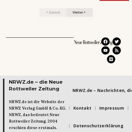
Zurück
Weiter
NRWZ.de – die Neue
Rottweiler Zeitung
NRWZ.de – Nachrichten, die
NRWZ.de ist die Website der
Kontakt
Impressum
NRWZ Verlag GmbH & Co. KG.
NRWZ, das bedeutet Neue
Rottweiler Zeitung. 2004
Datenschutzerklärung
erschien diese erstmals.