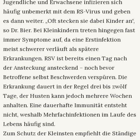
Jugendliche und Erwachsene infizieren sich
häufig unbemerkt mit dem RS-Virus und geben
es dann weiter. „Oft stecken sie dabei Kinder an“,
so Dr. Bier. Bei Kleinkindern treten hingegen fast
immer Symptome auf, da eine Erstinfektion
meist schwerer verläuft als spätere
Erkrankungen. RSV ist bereits einen Tag nach
der Ansteckung ansteckend – noch bevor
Betroffene selbst Beschwerden verspüren. Die
Erkrankung dauert in der Regel drei bis zwölf
Tage, der Husten kann jedoch mehrere Wochen
anhalten. Eine dauerhafte Immunität entsteht
nicht, weshalb Mehrfachinfektionen im Laufe des
Lebens häufig sind.
Zum Schutz der Kleinsten empfiehlt die Ständige