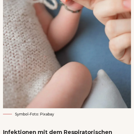
Symbol-Foto: Pixabay
Infektionen mit dem Respiratorischen