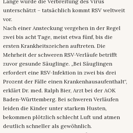
Lange wurde die Verbreitung des Virus
unterschätzt – tatsächlich kommt RSV weltweit
vor.
Nach einer Ansteckung vergehen in der Regel
zwei bis acht Tage, meist etwa fünf, bis die
ersten Krankheitszeichen auftreten. Die
Mehrheit der schweren RSV-Verläufe betrifft
zuvor gesunde Säuglinge. „Bei Säuglingen
erfordert eine RSV-Infektion in zwei bis drei
Prozent der Fälle einen Krankenhausaufenthalt“,
erklärt Dr. med. Ralph Bier, Arzt bei der AOK
Baden-Württemberg. Bei schweren Verläufen
leiden die Kinder unter starkem Husten,
bekommen plötzlich schlecht Luft und atmen
deutlich schneller als gewöhnlich.