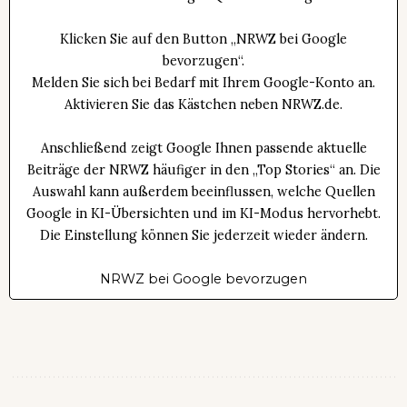
Klicken Sie auf den Button „NRWZ bei Google
bevorzugen“.
Melden Sie sich bei Bedarf mit Ihrem Google-Konto an.
Aktivieren Sie das Kästchen neben NRWZ.de.
Anschließend zeigt Google Ihnen passende aktuelle
Beiträge der NRWZ häufiger in den „Top Stories“ an. Die
Auswahl kann außerdem beeinflussen, welche Quellen
Google in KI-Übersichten und im KI-Modus hervorhebt.
Die Einstellung können Sie jederzeit wieder ändern.
NRWZ bei Google bevorzugen