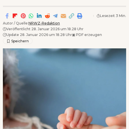
Lesezeit 3 Min.
Autor / Quelle:
NRWZ-Redaktion
Veröffentlicht 28. Januar 2026 um 18.28 Uhr
Update 28. Januar 2026 um 18.28 Uhr
▣
PDF erzeugen