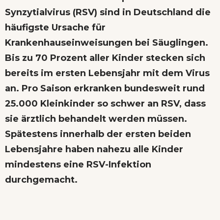
Synzytialvirus (RSV) sind in Deutschland die
häufigste Ursache für
Krankenhauseinweisungen bei Säuglingen.
Bis zu 70 Prozent aller Kinder stecken sich
bereits im ersten Lebensjahr mit dem Virus
an. Pro Saison erkranken bundesweit rund
25.000 Kleinkinder so schwer an RSV, dass
sie ärztlich behandelt werden müssen.
Spätestens innerhalb der ersten beiden
Lebensjahre haben nahezu alle Kinder
mindestens eine RSV-Infektion
durchgemacht.