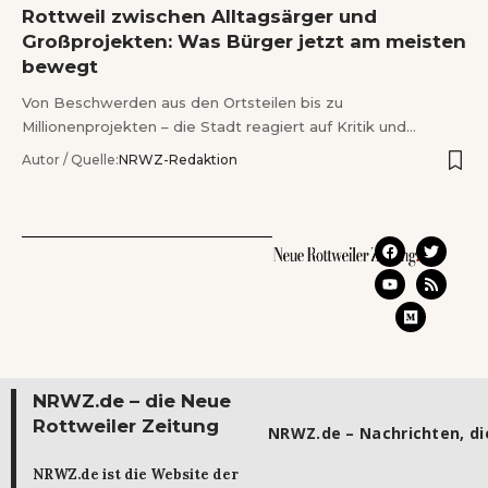
Rottweil zwischen Alltagsärger und
Großprojekten: Was Bürger jetzt am meisten
bewegt
Von Beschwerden aus den Ortsteilen bis zu
Millionenprojekten – die Stadt reagiert auf Kritik und…
Autor / Quelle:
NRWZ-Redaktion
NRWZ.de – die Neue
Rottweiler Zeitung
NRWZ.de – Nachrichten, die
NRWZ.de ist die Website der